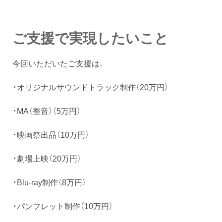
ご支援で実現したいこと
今回いただいたご支援は、
・オリジナルサウンドトラック制作（20万円）
・MA（整音）（5万円）
・映画祭出品（10万円）
・劇場上映（20万円）
・Blu-ray制作（8万円）
・パンフレット制作（10万円）