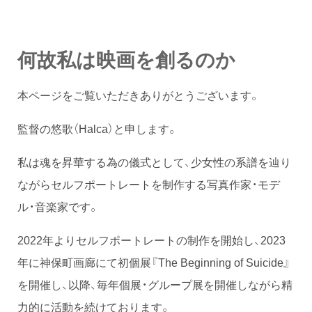
何故私は映画を創るのか
本ページをご覧いただきありがとうございます。
監督の悠歌（Halca）と申します。
私は魂を昇華する為の儀式として、少女性の系譜を辿り
ながらセルフポートレートを制作する写真作家・モデ
ル・音楽家です。
2022年よりセルフポートレートの制作を開始し、2023
年に神保町画廊にて初個展『The Beginning of Suicide』
を開催し、以降、毎年個展・グループ展を開催しながら精
力的に活動を続けております。