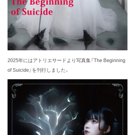
2025年にはアトリエサードより写真集『The Beginning
of Suicide』を刊行しました。