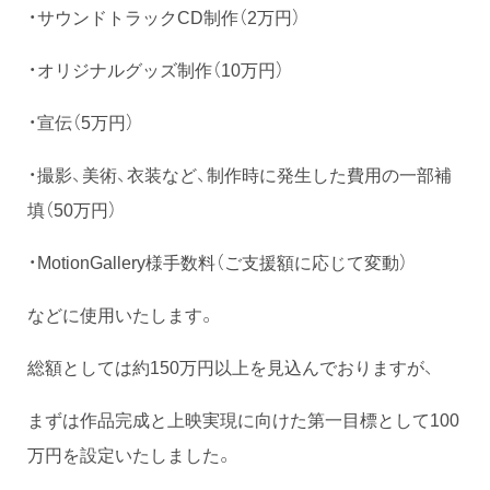
・サウンドトラックCD制作（2万円）
・オリジナルグッズ制作（10万円）
・宣伝（5万円）
・撮影、美術、衣装など、制作時に発生した費用の一部補
填（50万円）
・MotionGallery様手数料（ご支援額に応じて変動）
などに使用いたします。
総額としては約150万円以上を見込んでおりますが、
まずは作品完成と上映実現に向けた第一目標として100
万円を設定いたしました。