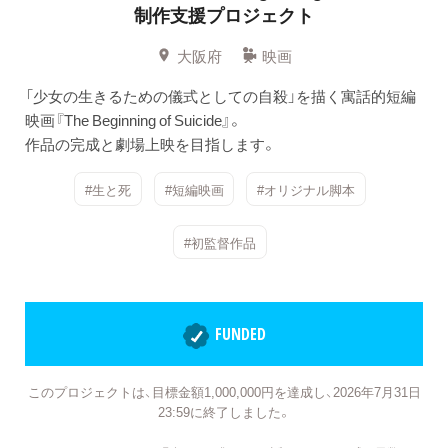
制作支援プロジェクト
大阪府
映画
「少女の生きるための儀式としての自殺」を描く寓話的短編
映画『The Beginning of Suicide』。
作品の完成と劇場上映を目指します。
#生と死
#短編映画
#オリジナル脚本
#初監督作品
FUNDED
このプロジェクトは、目標金額1,000,000円を達成し、2026年7月31日
23:59に終了しました。