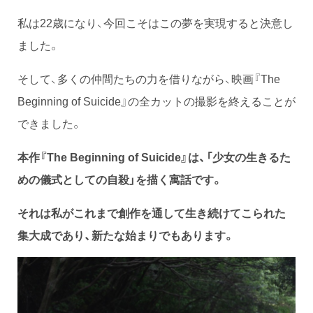
私は22歳になり、今回こそはこの夢を実現すると決意し
ました。
そして、多くの仲間たちの力を借りながら、映画『The
Beginning of Suicide』の全カットの撮影を終えることが
できました。
本作『The Beginning of Suicide』は、「少女の生きるた
めの儀式としての自殺」を描く寓話です。
それは私がこれまで創作を通して生き続けてこられた
集大成であり、新たな始まりでもあります。