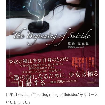
同年、1st album "The Beginning of Suicides"をリリース
いたしました。