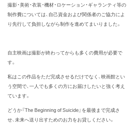
撮影・美術・衣装・機材・ロケーション・ギャランティ等の
制作費については、自己資金および関係者のご協力によ
り先行して負担しながら制作を進めてまいりました。
自主映画は撮影が終わってからも多くの費用が必要で
す。
私はこの作品をただ完成させるだけでなく、映画館とい
う空間で、一人でも多くの方にお届けしたいと強く考え
ています。
どうか『The Beginning of Suicide』を最後まで完成さ
せ、未来へ送り出すためのお力をお貸しください。