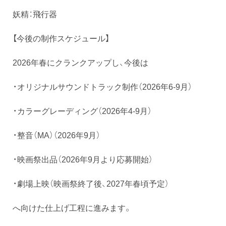
妖精：飛行器
【今後の制作スケジュール】
2026年春にクランクアップし、今後は
・オリジナルサウンドトラック制作（2026年6-9月）
・カラーグレーディング（2026年4-9月）
・整音（MA）（2026年9月）
・映画祭出品（2026年9月より応募開始）
・劇場上映（映画祭終了後、2027年春頃予定）
へ向けた仕上げ工程に進みます。