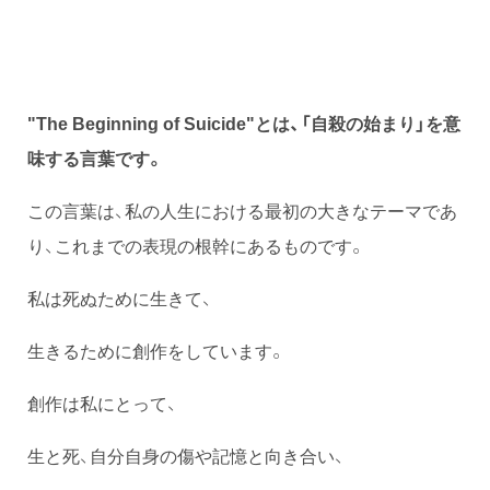
"The Beginning of Suicide"とは、「自殺の始まり」を意
味する言葉です。
この言葉は、私の人生における最初の大きなテーマであ
り、これまでの表現の根幹にあるものです。
私は死ぬために生きて、
生きるために創作をしています。
創作は私にとって、
生と死、自分自身の傷や記憶と向き合い、