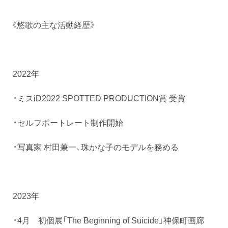
《悠歌の主な活動経歴》
2022年
・ミスiD2022 SPOTTED PRODUCTION賞 受賞
・セルフポートレート制作開始
・写真家 村田兼一、珠かな子のモデルを務める
2023年
・4月 初個展「The Beginning of Suicide」神保町画廊