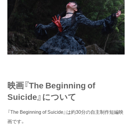
映画『The Beginning of
Suicide』について
『The Beginning of Suicide』は約30分の自主制作短編映
画です。