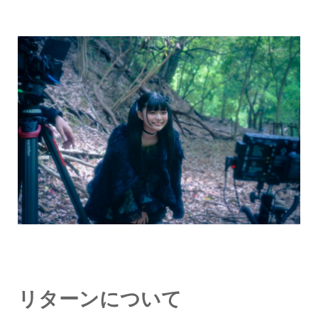
リターンについて