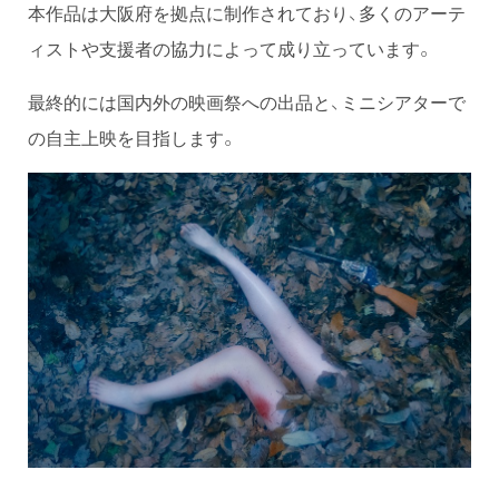
本作品は大阪府を拠点に制作されており、多くのアーテ
ィストや支援者の協力によって成り立っています。
最終的には国内外の映画祭への出品と、ミニシアターで
の自主上映を目指します。