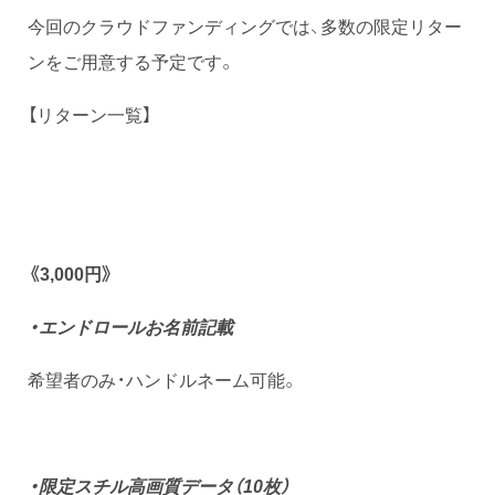
今回のクラウドファンディングでは、多数の限定リター
ンをご用意する予定です。
【リターン一覧】
《3,000円》
・エンドロールお名前記載
希望者のみ・ハンドルネーム可能。
・限定スチル高画質データ（10枚
）