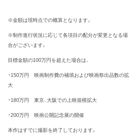
※金額は現時点での概算となります。
※制作進行状況に応じて各項目の配分が変更となる場
合がございます。
目標金額の100万円を超えた場合は、
・150万円 映画制作費の補填および映画祭出品数の拡
大
・180万円 東京、大阪での上映規模拡大
・200万円 映画公開記念展の開催
本作はすでに撮影を終了しております。