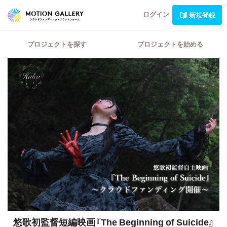
ログイン
新規登録
プロジェクトを探す
プロジェクトを始める
悠歌初監督短編映画『The Beginning of Suicide』