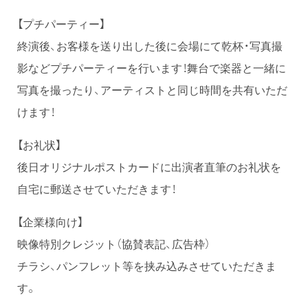
【プチパーティー】
終演後、お客様を送り出した後に会場にて乾杯・写真撮
影などプチパーティーを行います！舞台で楽器と一緒に
写真を撮ったり、アーティストと同じ時間を共有いただ
けます！
【お礼状】
後日オリジナルポストカードに出演者直筆のお礼状を
自宅に郵送させていただきます！
【企業様向け】
映像特別クレジット（協賛表記、広告枠）
チラシ、パンフレット等を挟み込みさせていただきま
す。