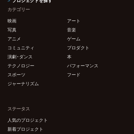
プロジェクトを探す
カテゴリー
映画
アート
写真
音楽
アニメ
ゲーム
コミュニティ
プロダクト
演劇・ダンス
本
テクノロジー
パフォーマンス
スポーツ
フード
ジャーナリズム
ステータス
人気のプロジェクト
新着プロジェクト