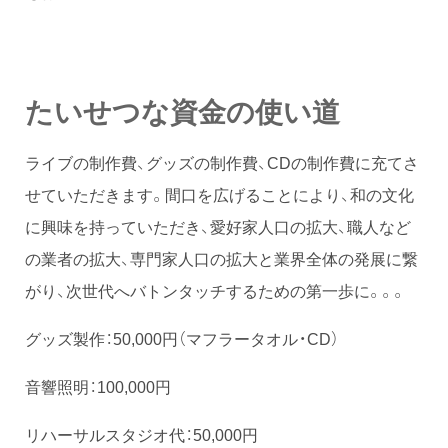
たいせつな資金の使い道
ライブの制作費、グッズの制作費、CDの制作費に充てさ
せていただきます。間口を広げることにより、和の文化
に興味を持っていただき、愛好家人口の拡大、職人など
の業者の拡大、専門家人口の拡大と業界全体の発展に繋
がり、次世代へバトンタッチするための第一歩に。。。
グッズ製作：50,000円（マフラータオル・CD）
音響照明：100,000円
リハーサルスタジオ代：50,000円