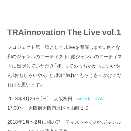
TRAinnovation The Live vol.1
プロジェクト第一弾として、Liveを開催します。色々な
和のジャンルのアーティスト、他ジャンルのアーティス
トに出演していただき「和」ってめっちゃかっこいいや
ん！おもしろいやん！と、和に触れてもらうきっかけにな
ればと思います。
2018年8月26日（日） 大阪梅田
umedaTRAD
17:00〜 大阪府大阪市北区堂山町１６
2018年1月〜2月に和のアーティストやその他ジャンル
のアーティスト出演者を募集。