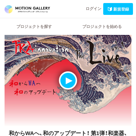
ログイン
新規登録
プロジェクトを探す
プロジェクトを始める
和からWAへ、和のアップデート！
第1弾！和楽器、