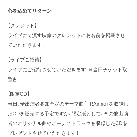
心を込めてリターン
【クレジット】
ライブにて流す映像のクレジットにお名前を掲載させ
ていただきます！
【ライブご招待】
ライブにご招待させていただきます！※当日チケット取
置き
【限定CD】
当日、全出演者参加予定のテーマ曲「TRAinno」を収録し
たCDを販売する予定ですが、限定版として、その他出演
者のオリジナル曲やボーナストラックを収録したCDを
プレゼントさせていただきます！