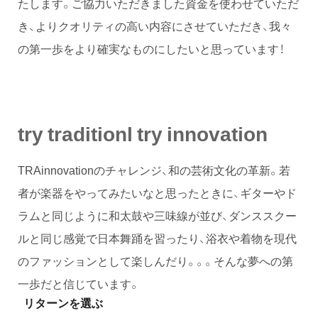
たします。ご協力いただきました資金を使わせていただ
き、よりクオリティの高い内容にさせていただき、我々
の第一歩をより確実なものにしたいと思っています！
try traditionl try innovation
TRAinnovationのチャレンジ、和の芸術文化の革新。若
者が楽器をやってみたいなと思ったときに、ギターやド
ラムと同じように和太鼓や三味線が並び、ダンススクー
ルと同じ感覚で日本舞踊を習ったり、浴衣や着物を現代
のファッションとして楽しんだり。。。そんな夢への第
一歩だと信じています。
リターンを選ぶ