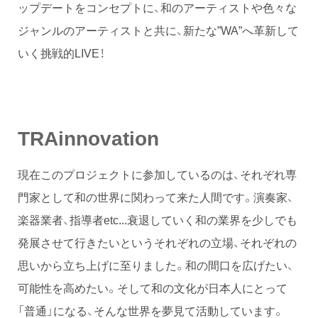
ップデートをコンセプトに、和のアーティストや色々な
ジャンルのアーティストと共に、新たな”WA”へ革新して
いく挑戦的LIVE！
TRAinnovation
現在このプロジェクトに参加しているのは、それぞれ専
門家として和の世界に関わって来た人間です。演奏家、
楽器業者、指導者etc...衰退していく和の業界を少しでも
発展させて行きたいというそれぞれの立場、それぞれの
思いから立ち上げに至りました。和の間口を広げたい、
可能性を高めたい。そして和の文化が日本人にとって
「普通」になる、そんな世界を夢見て活動しています。