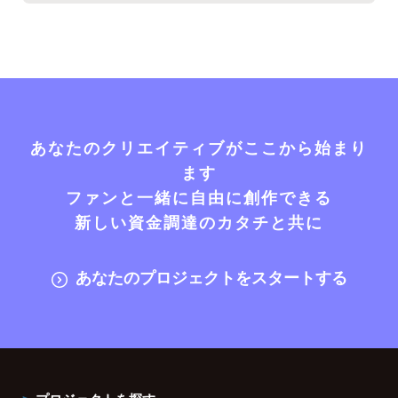
あなたのクリエイティブがここから始まり
ます
ファンと一緒に自由に創作できる
新しい資金調達のカタチと共に
あなたのプロジェクトをスタートする