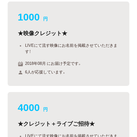
1000
円
★映像クレジット★
LIVEにて流す映像にお名前を掲載させていただきま
す！
2018年08月 にお届け予定です。
6人が応援しています。
4000
円
★クレジット＋ライブご招待★
LIVEにて流す映像にお名前を掲載させていただきま