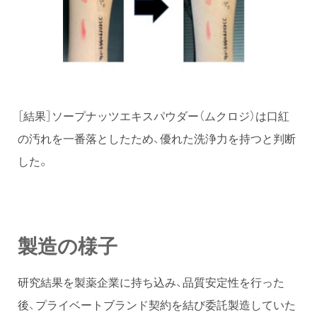
［結果］ソープナッツエキスパウダー（ムクロジ）は口紅
の汚れを一番落としたため、優れた洗浄力を持つと判断
した。
製造の様子
研究結果を製薬企業に持ち込み、品質安定性を行った
後、プライベートブランド契約を結び委託製造していた