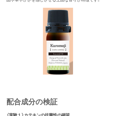
配合成分の検証
〈実験１〉カテキンの抗菌性の確認