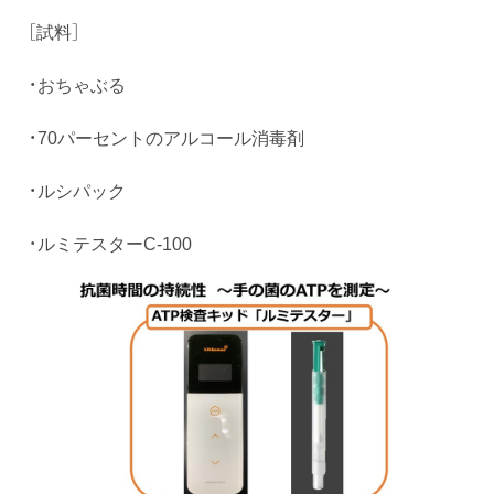
［試料］
・おちゃぶる
・70パーセントのアルコール消毒剤
・ルシパック
・ルミテスターC-100