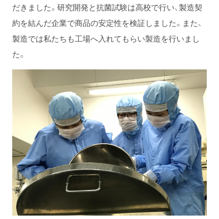
だきました。研究開発と抗菌試験は高校で行い、製造契
約を結んだ企業で商品の安定性を検証しました。また、
製造では私たちも工場へ入れてもらい製造を行いまし
た。