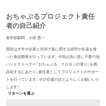
おちゃぶるプロジェクト責任
者の自己紹介
薬学部顧問 小柴 憲一
普段は大学や企業と共同で薬に関する研究や生薬を使
った食品開発を行っています。今回は洗い流し不要の泡
ハンドクリーナー「おちゃぶる クロモジの香り」を商
品化するにあたり、責任者としてプロジェクトのサポー
トを行っています。ぜひ応援のほどよろしくお願いいた
します！
リターンを選ぶ