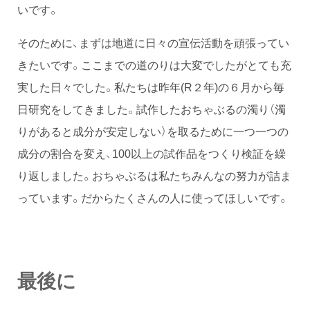
いです。
そのために、まずは地道に日々の宣伝活動を頑張ってい
きたいです。ここまでの道のりは大変でしたがとても充
実した日々でした。私たちは昨年(R２年)の６月から毎
日研究をしてきました。試作したおちゃぶるの濁り（濁
りがあると成分が安定しない）を取るために一つ一つの
成分の割合を変え、100以上の試作品をつくり検証を繰
り返しました。おちゃぶるは私たちみんなの努力が詰ま
っています。だからたくさんの人に使ってほしいです。
最後に