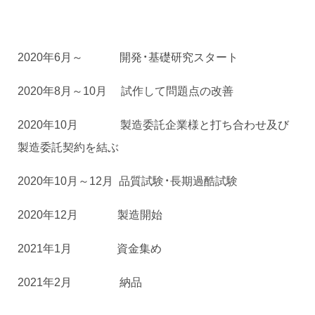
2020年6月～ 開発・基礎研究スタート
2020年8月～10月 試作して問題点の改善
2020年10月 製造委託企業様と打ち合わせ及び
製造委託契約を結ぶ
2020年10月～12月 品質試験・長期過酷試験
2020年12月 製造開始
2021年1月 資金集め
2021年2月 納品