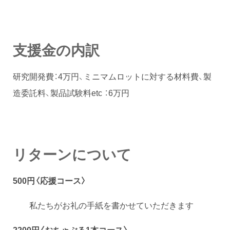
支援金の内訳
研究開発費：4万円、ミニマムロットに対する材料費、製
造委託料、製品試験料etc ：6万円
リターンについて
500円〈応援コース〉
私たちがお礼の手紙を書かせていただきます
2200円〈おちゃぶる1本コース〉