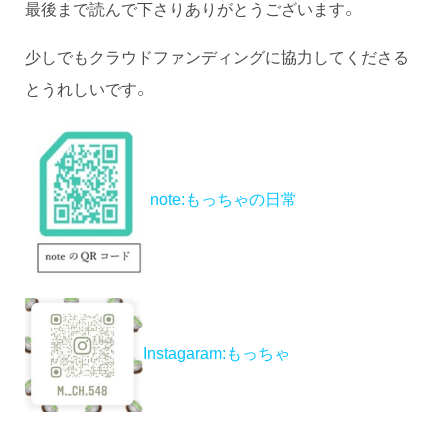
最後まで読んで下さりありがとうございます。
少しでもクラウドファンディングに協力してくださる
とうれしいです。
note:もっちゃの日常
Instagaram:もっちゃ