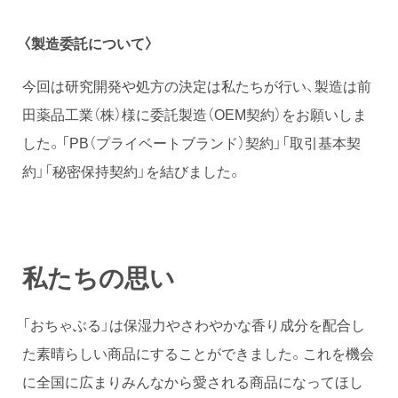
〈製造委託について〉
今回は研究開発や処方の決定は私たちが行い、製造は前
田薬品工業（株）様に委託製造（OEM契約）をお願いしま
した。「PB（プライベートブランド）契約」「取引基本契
約」「秘密保持契約」を結びました。
私たちの思い
「おちゃぶる」は保湿力やさわやかな香り成分を配合し
た素晴らしい商品にすることができました。これを機会
に全国に広まりみんなから愛される商品になってほし