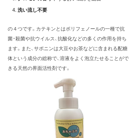
洗い流し不要
の４つです。カテキンとはポリフェノールの一種で抗
菌・殺菌や抗ウイルス、抗酸化などの多くの作用を持ち
ます。また、サポニンは大豆やお茶などに含まれる配糖
体という成分の総称で、溶液をよく泡立たせることがで
きる天然の界面活性剤です。