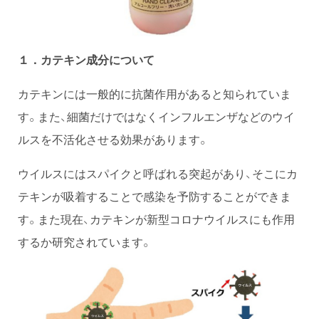
１．カテキン成分について
カテキンには一般的に抗菌作用があると知られていま
す。また、細菌だけではなくインフルエンザなどのウイ
ルスを不活化させる効果があります。
ウイルスにはスパイクと呼ばれる突起があり、そこにカ
テキンが吸着することで感染を予防することができま
す。また現在、カテキンが新型コロナウイルスにも作用
するか研究されています。