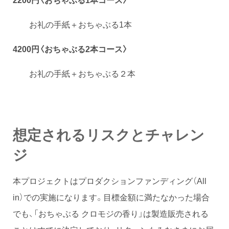
お礼の手紙＋おちゃぶる1本
42
00円〈おちゃぶる2本コース〉
お礼の手紙＋おちゃぶる２本
想定されるリスクとチャレン
ジ
本プロジェクトはプロダクションファンディング（All
in）での実施になります。目標金額に満たなかった場合
でも、「おちゃぶる クロモジの香り」は製造販売される