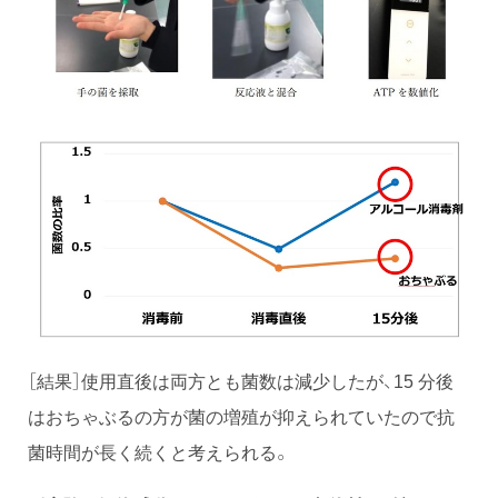
［結果］使用直後は両方とも菌数は減少したが、15 分後
はおちゃぶるの方が菌の増殖が抑えられていたので抗
菌時間が長く続くと考えられる。