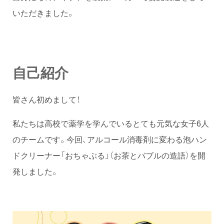
いただきました。
自己紹介
皆さん初めまして！
私たちは高校で薬学を学んでいるとても元気な女子6人
のチームです。今回、アルコール消毒剤に変わる泡ハン
ドクリーナー「おちゃぶる」（お茶とバブルの造語）を開
発しました。