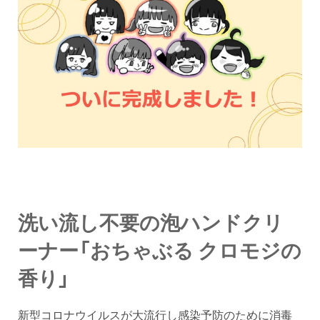
洗い流し不要の泡ハンドクリ
ーナー「おちゃぶる クロモジの
香り」
新型コロナウイルスが大流行し感染予防のために消毒