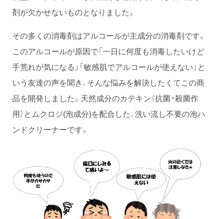
剤が欠かせないものとなりました。
その多くの消毒剤はアルコールが主成分の消毒剤です。
このアルコールが原因で「一日に何度も消毒したいけど
手荒れが気になる」「敏感肌でアルコールが使えない」と
いう友達の声を聞き、そんな悩みを解決したくてこの商
品を開発しました。天然成分のカテキン（抗菌・殺菌作
用）とムクロジ(泡成分)を配合した、洗い流し不要の泡ハ
ンドクリーナーです。