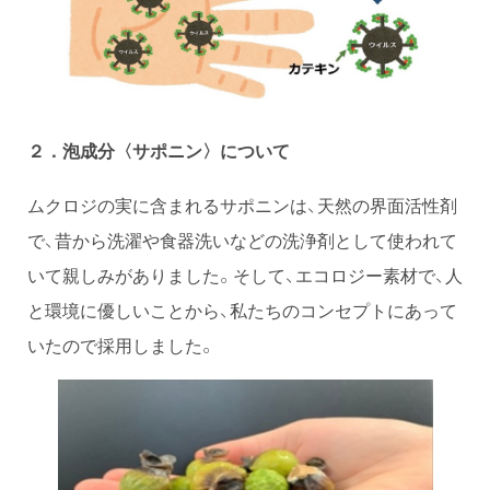
２．泡成分〈サポニン〉について
ムクロジの実に含まれるサポニンは、天然の界面活性剤
で、昔から洗濯や食器洗いなどの洗浄剤として使われて
いて親しみがありました。そして、エコロジー素材で、人
と環境に優しいことから、私たちのコンセプトにあって
いたので採用しました。