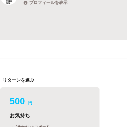
プロフィールを表示
リターンを選ぶ
500
円
お気持ち
Webサンクスボード