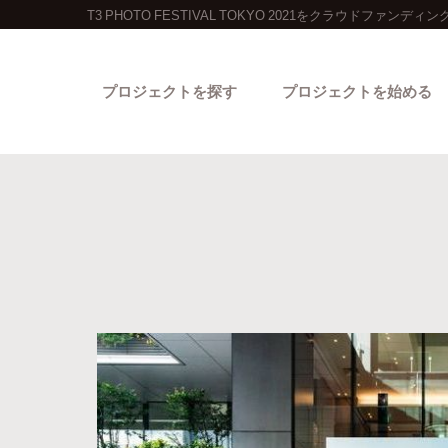
T3 PHOTO FESTIVAL TOKYO 2021をクラウドファンディ
プロジェクトを探す
プロジェクトを始める
カテゴリーから探す