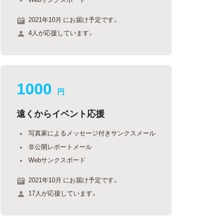
2021年10月 にお届け予定です。
4人が応援しています。
1000
円
遠くからイベント応援
写真家によるメッセージ付きサンクスメール
非公開レポートメール
Webサンクスボード
2021年10月 にお届け予定です。
17人が応援しています。