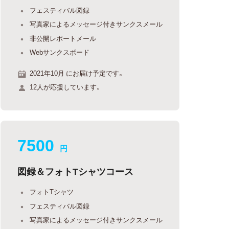
フェスティバル図録
写真家によるメッセージ付きサンクスメール
非公開レポートメール
Webサンクスボード
2021年10月 にお届け予定です。
12人が応援しています。
7500
円
図録＆フォトTシャツコース
フォトTシャツ
フェスティバル図録
写真家によるメッセージ付きサンクスメール