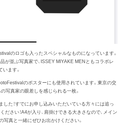
Festivalのロゴも入ったスペシャルなものになっています。
ぶ写真家で、ISSEY MIYAKE MENともコラボレ
ています。
toFestivalのポスターにも使用されています。東京の交
への写真家の眼差しを感じられる一枚。
しました！すでにお申し込みいただいている方々には追っ
ください！A4が入り、肩掛けできる大きさなので、メイン
の写真と一緒にぜひお出かけください。