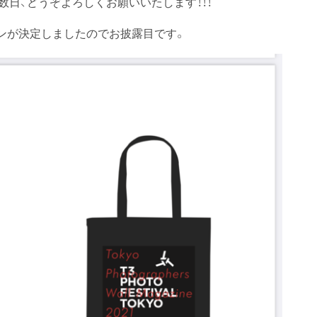
日、どうぞよろしくお願いいたします！！！
ンが決定しましたのでお披露目です。