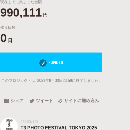
現在までに集まった金額
990,111
円
残り日数
0
日
FUNDED
このプロジェクトは、2021年9月30日23:59に終了しました。
シェア
ツイート
サイトに埋め込み
PRESENTER
T3 PHOTO FESTIVAL TOKYO 2025