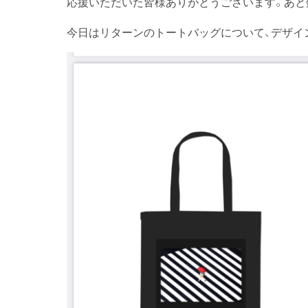
応援いただいた皆様ありがとうございます。あと数
今日はリターンのトートバッグについて、デザイ