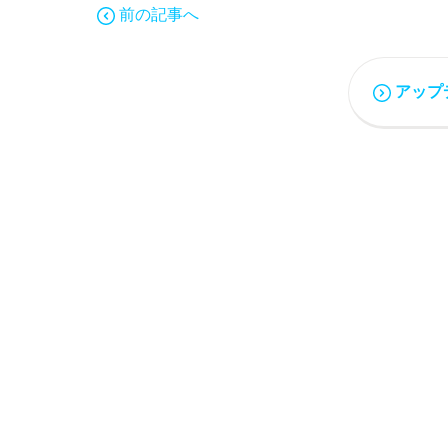
前の記事へ
アップ