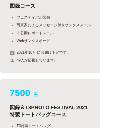
図録コース
フェスティバル図録
写真家によるメッセージ付きサンクスメール
非公開レポートメール
Webサンクスボード
2021年10月 にお届け予定です。
49人が応援しています。
7500
円
図録＆T3PHOTO FESTIVAL 2021
特製トートバッグコース
T3特製トートバッグ