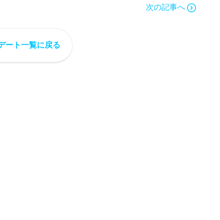
次の記事へ
デート一覧に戻る