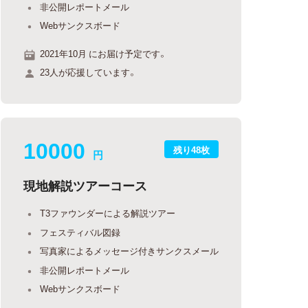
非公開レポートメール
Webサンクスボード
2021年10月 にお届け予定です。
23人が応援しています。
10000
残り48枚
円
現地解説ツアーコース
T3ファウンダーによる解説ツアー
フェスティバル図録
写真家によるメッセージ付きサンクスメール
非公開レポートメール
Webサンクスボード