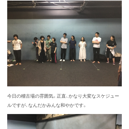
今日の稽古場の雰囲気。正直、かなり大変なスケジュー
ルですが、なんだかみんな和やかです。