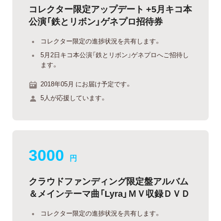
コレクター限定アップデート +5月キコ本
公演「鉄とリボン」ゲネプロ招待券
コレクター限定の進捗状況を共有します。
5月2日キコ本公演「鉄とリボン」ゲネプロへご招待し
ます。
2018年05月 にお届け予定です。
5人が応援しています。
3000
円
クラウドファンディング限定盤アルバム
＆メインテーマ曲「Lyra」ＭＶ収録ＤＶＤ
コレクター限定の進捗状況を共有します。