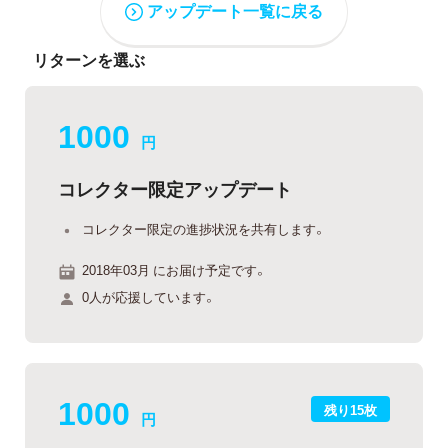
アップデート一覧に戻る
リターンを選ぶ
1000
円
コレクター限定アップデート
コレクター限定の進捗状況を共有します。
2018年03月 にお届け予定です。
0人が応援しています。
1000
残り15枚
円