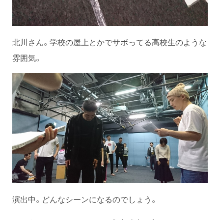
北川さん。学校の屋上とかでサボってる高校生のような
雰囲気。
演出中。どんなシーンになるのでしょう。