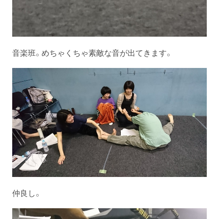
音楽班。めちゃくちゃ素敵な音が出てきます。
仲良し。