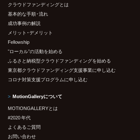
クラウドファンディングとは
基本的な手順・流れ
成功事例の解説
メリット・デメリット
Fellowship
"ローカル"の活動を始める
ふるさと納税型クラウドファンディングを始める
東京都クラウドファンディング支援事業に申し込む
コロナ対策支援プログラムに申し込む
MotionGalleryについて
MOTIONGALLERYとは
#2020 年代
よくあるご質問
お問い合わせ