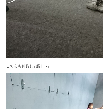
こちらも仲良し。筋トレ。