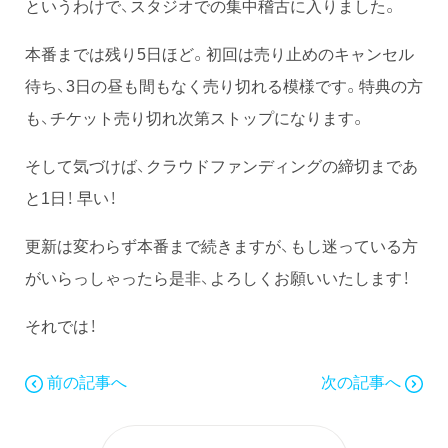
というわけで、スタジオでの集中稽古に入りました。
本番までは残り5日ほど。初回は売り止めのキャンセル
待ち、3日の昼も間もなく売り切れる模様です。特典の方
も、チケット売り切れ次第ストップになります。
そして気づけば、クラウドファンディングの締切まであ
と1日！ 早い！
更新は変わらず本番まで続きますが、もし迷っている方
がいらっしゃったら是非、よろしくお願いいたします！
それでは！
前の記事へ
次の記事へ