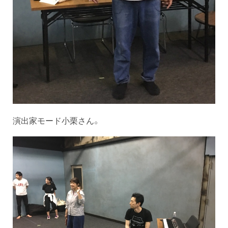
演出家モード小栗さん。