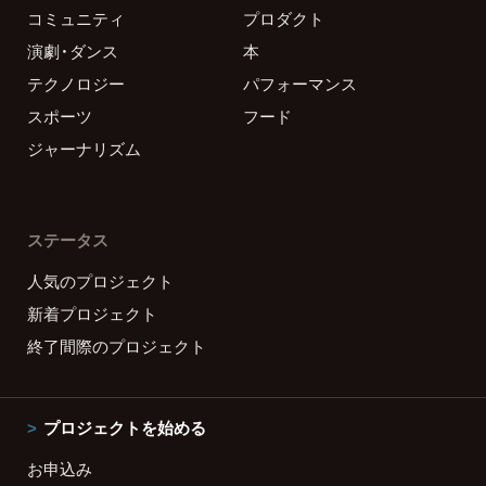
コミュニティ
プロダクト
演劇・ダンス
本
テクノロジー
パフォーマンス
スポーツ
フード
ジャーナリズム
ステータス
人気のプロジェクト
新着プロジェクト
終了間際のプロジェクト
プロジェクトを始める
お申込み