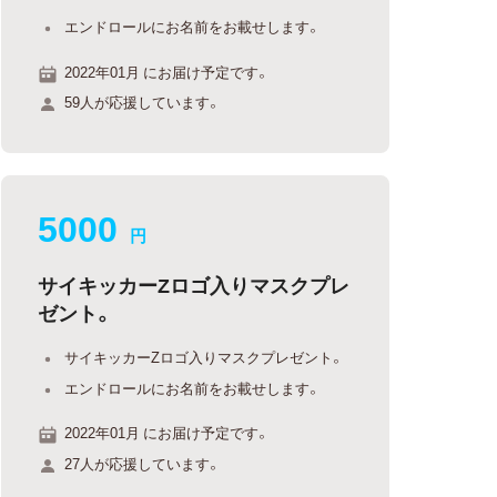
エンドロールにお名前をお載せします。
2022年01月 にお届け予定です。
59人が応援しています。
5000
円
サイキッカーZロゴ入りマスクプレ
ゼント。
サイキッカーZロゴ入りマスクプレゼント。
エンドロールにお名前をお載せします。
2022年01月 にお届け予定です。
27人が応援しています。