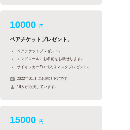
10000
円
ペアチケットプレゼント。
ペアチケットプレゼント。
エンドロールにお名前をお載せします。
サイキッカーZロゴ入りマスクプレゼント。
2022年01月 にお届け予定です。
18人が応援しています。
15000
円