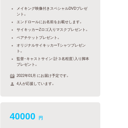
メイキング映像付きスペシャルDVDプレゼ
ント。
エンドロールにお名前をお載せします。
サイキッカーZロゴ入りマスクプレゼント。
ペアチケットプレゼント。
オリジナルサイキッカーTシャツプレゼン
ト。
監督・キャストサイン（計３名程度）入り脚本
プレゼント。
2022年01月 にお届け予定です。
4人が応援しています。
40000
円