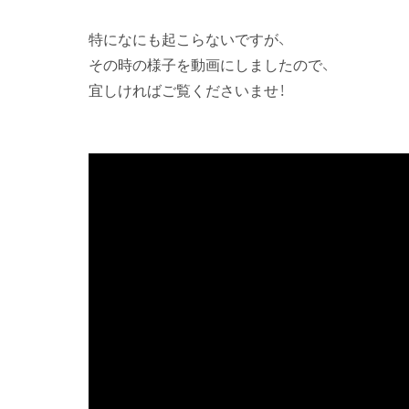
特になにも起こらないですが、
その時の様子を動画にしましたので、
宜しければご覧くださいませ！