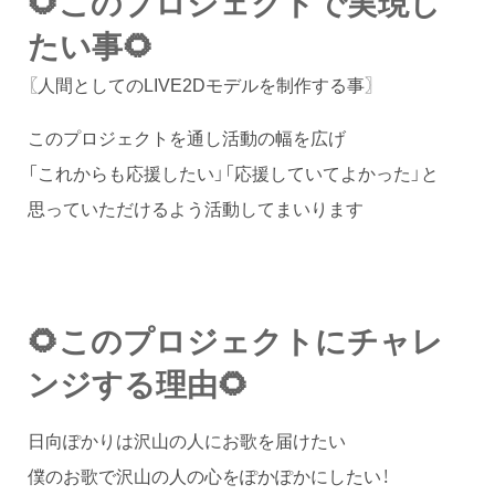
🌻このプロジェクトで実現し
たい事🌻
〖人間としてのLIVE2Dモデルを制作する事〗
このプロジェクトを通し活動の幅を広げ
「これからも応援したい」「応援していてよかった」と
思っていただけるよう活動してまいります
🌻このプロジェクトにチャレ
ンジする理由🌻
日向ぽかりは沢山の人にお歌を届けたい
僕のお歌で沢山の人の心をぽかぽかにしたい！