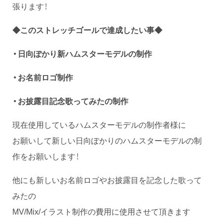
張ります！
◆このストレッチゴールで達成したい事◆
・日向ぽかり新ハムスターモデルの制作
・お名前ロゴ制作
・お披露目記念歌ってみたの制作
現在使用しているハムスターモデルの制作者様に
お願いして新しい日向ぽかりのハムスターモデルの制
作をお願いします！
他にも新しいお名前ロゴやお披露目を記念した歌って
みたの
MV/Mix/イラスト制作の費用に使用させて頂きます