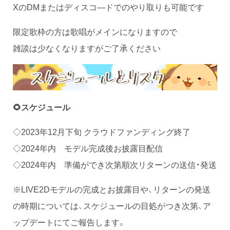
XのDMまたはディスコ―ドでのやり取りも可能です
限定歌枠の方は歌唱がメインになりますので
雑談は少なくなりますがご了承ください
🌻スケジュール
◇2023年12月下旬 クラウドファンディング終了
◇2024年内 モデル完成後お披露目配信
◇2024年内 準備ができ次第順次リターンの送信・発送
※LIVE2Dモデルの完成とお披露目や、リターンの発送
の時期については、スケジュールの目処がつき次第、ア
ップデートにてご報告します。