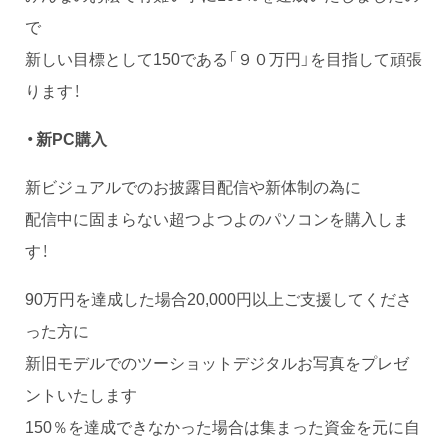
で
新しい目標として150である「９０万円」を目指して頑張
ります！
・新PC購入
新ビジュアルでのお披露目配信や新体制の為に
配信中に固まらない超つよつよのパソコンを購入しま
す！
90万円を達成した場合20,000円以上ご支援してくださ
った方に
新旧モデルでのツーショットデジタルお写真をプレゼ
ントいたします
150％を達成できなかった場合は集まった資金を元に自