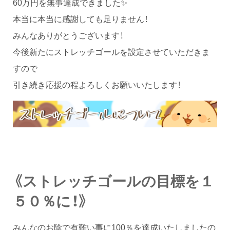
60万円を無事達成できました✨
本当に本当に感謝しても足りません！
みんなありがとうございます！
今後新たにストレッチゴールを設定させていただきま
すので
引き続き応援の程よろしくお願いいたします！
《ストレッチゴールの目標を１
５０％に！》
みんなのお陰で有難い事に100％を達成いたしましたの