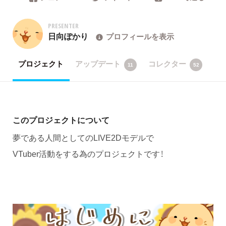
PRESENTER
日向ぽかり
プロフィールを表示
プロジェクト
アップデート
コレクター
11
52
このプロジェクトについて
夢である人間としてのLIVE2Dモデルで​
VTuber活動をする為のプロジェクトです！