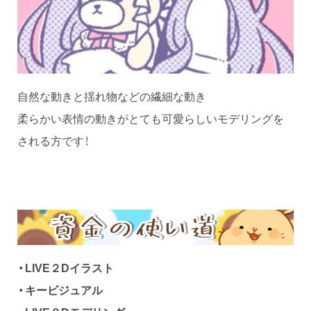
自然な動きと揺れ物などの繊細な動き
柔らかい表情の動きがとても可愛らしいモデリングを
される方です！
・LIVE２Dイラスト
・キービジュアル