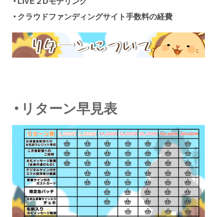
・LIVE２Dモデリング
・
クラウドファンディングサイト手数料の経費
・リターン早見表