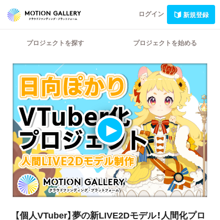
ログイン
新規登録
プロジェクトを探す
プロジェクトを始める
【個人VTuber】夢の新LIVE2Dモデル！人間化プロ