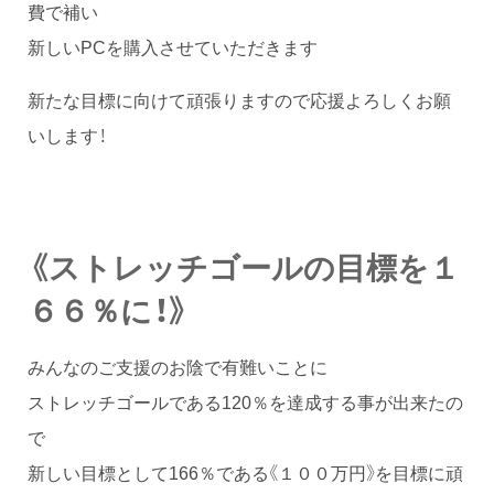
費で補い
新しいPCを購入させていただきます
新たな目標に向けて頑張りますので応援よろしくお願
いします！
《ストレッチゴールの目標を１
６６％に！》
みんなのご支援のお陰で有難いことに
ストレッチゴールである120％を達成する事が出来たの
で
新しい目標として166％である《１００万円》を目標に頑