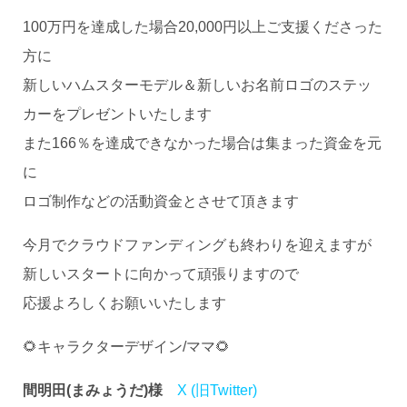
100万円を達成した場合20,000円以上ご支援くださった
方に
新しいハムスターモデル＆新しいお名前ロゴのステッ
カーをプレゼントいたします
また166％を達成できなかった場合は集まった資金を元
に
ロゴ制作などの活動資金とさせて頂きます
今月でクラウドファンディングも終わりを迎えますが
新しいスタートに向かって頑張りますので
応援よろしくお願いいたします
🌻キャラクターデザイン/ママ🌻
間明田(まみょうだ)様
X (旧Twitter)