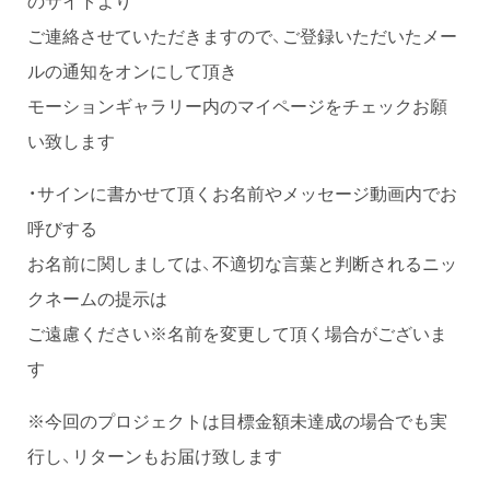
のサイトより
ご連絡させていただきますので、ご登録いただいたメー
ルの通知をオンにして頂き
モーションギャラリー内のマイページをチェックお願
い致します
・サインに書かせて頂くお名前やメッセージ動画内でお
呼びする
お名前に関しましては、不適切な言葉と判断されるニッ
クネームの提示は
ご遠慮ください※名前を変更して頂く場合がございま
す
※今回のプロジェクトは目標金額未達成の場合でも実
行し、リターンもお届け致します