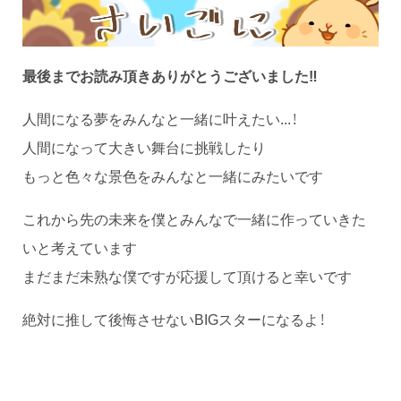
最後までお読み頂きありがとうございました‼
人間になる夢をみんなと一緒に叶えたい...！
人間になって大きい舞台に挑戦したり
もっと色々な景色をみんなと一緒にみたいです
これから先の未来を僕とみんなで一緒に作っていきた
いと考えています
まだまだ未熟な僕ですが応援して頂けると幸いです
絶対に推して後悔させないBIGスターになるよ！