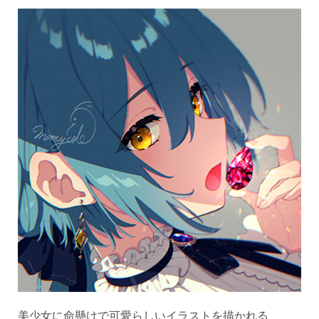
美少女に命懸けで可愛らしいイラストを描かれる