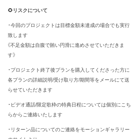
🌻リスクについて
・今回のプロジェクトは目標金額未達成の場合でも実行
致します
《不足金額は自腹で賄い円滑に進めさせていただきま
す》
・プロジェクト終了後プランを購入してくださった方に
各プランの詳細説明/受け取り方/期間等をメールにて送
らせていただきます
・ビデオ通話/限定歌枠の特典日程については個別にこち
らからご連絡いたします
・リターン品についてのご連絡をモーションギャラリー