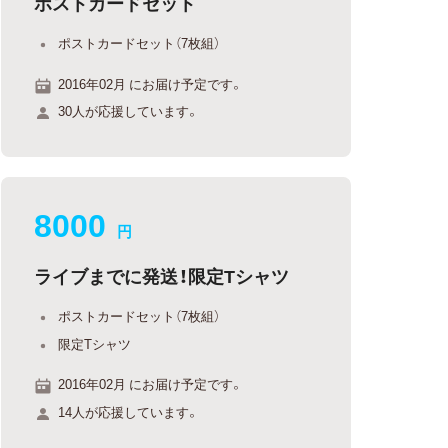
ポストカードセット
ポストカードセット（7枚組）
2016年02月 にお届け予定です。
30人が応援しています。
8000
円
ライブまでに発送！限定Tシャツ
ポストカードセット（7枚組）
限定Tシャツ
2016年02月 にお届け予定です。
14人が応援しています。