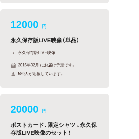
12000
円
永久保存版LIVE映像（単品）
永久保存版LIVE映像
2016年02月 にお届け予定です。
589人が応援しています。
20000
円
ポストカード、限定シャツ 、永久保
存版LIVE映像のセット！