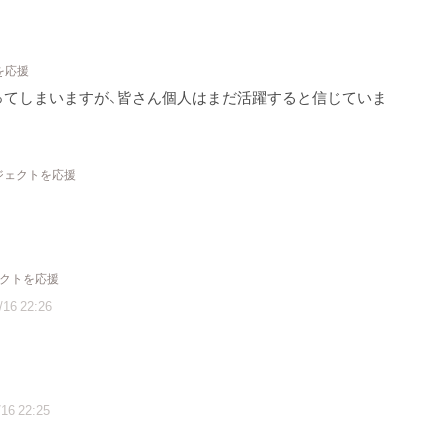
を応援
わってしまいますが、皆さん個人はまだ活躍すると信じていま
ロジェクトを応援
ェクトを応援
/16 22:26
16 22:25