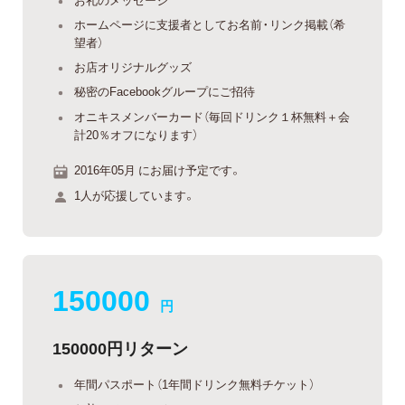
ホームページに支援者としてお名前・リンク掲載（希
望者）
お店オリジナルグッズ
秘密のFacebookグループにご招待
オニキスメンバーカード（毎回ドリンク１杯無料＋会
計20％オフになります）
2016年05月 にお届け予定です。
1人が応援しています。
150000
円
150000円リターン
年間パスポート（1年間ドリンク無料チケット）