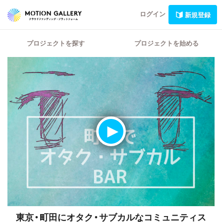
ログイン
新規登録
プロジェクトを探す
プロジェクトを始める
東京・町田にオタク・サブカルなコミュニティス