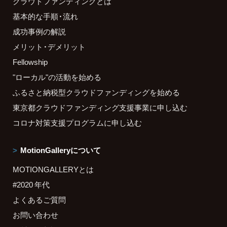
クラウドファンディングとは
基本的な手順・流れ
成功事例の解説
メリット・デメリット
Fellowship
"ローカル"の活動を始める
ふるさと納税型クラウドファンディングを始める
東京都クラウドファンディング支援事業に申し込む
コロナ対策支援プログラムに申し込む
MotionGalleryについて
MOTIONGALLERYとは
#2020 年代
よくあるご質問
お問い合わせ