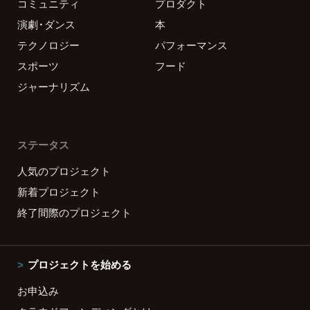
コミュニティ
プロダクト
演劇・ダンス
本
テクノロジー
パフォーマンス
スポーツ
フード
ジャーナリズム
ステータス
人気のプロジェクト
新着プロジェクト
終了間際のプロジェクト
プロジェクトを始める
お申込み