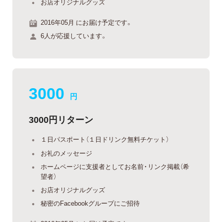
お店オリジナルグッズ
2016年05月 にお届け予定です。
6人が応援しています。
3000
円
3000円リターン
１日パスポート（１日ドリンク無料チケット）
お礼のメッセージ
ホームページに支援者としてお名前・リンク掲載（希
望者）
お店オリジナルグッズ
秘密のFacebookグループにご招待