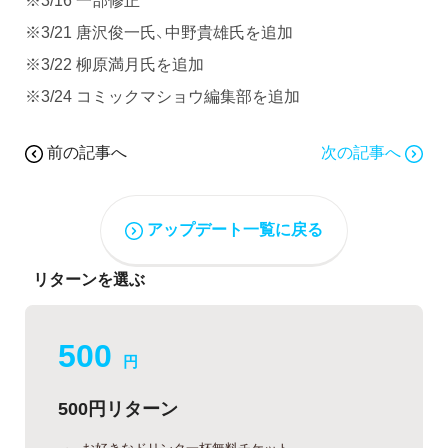
※3/21 唐沢俊一氏、中野貴雄氏を追加
※3/22 柳原満月氏を追加
※3/24 コミックマショウ編集部を追加
前の記事へ
次の記事へ
アップデート一覧に戻る
リターンを選ぶ
500
円
500円リターン
お好きなドリンク一杯無料チケット