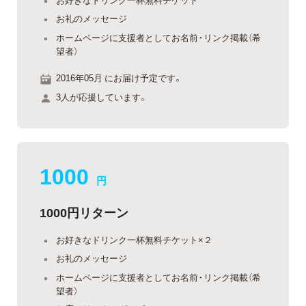
お礼のメッセージ
ホームページに支援者としてお名前・リンク掲載（希
望者）
2016年05月 にお届け予定です。
3人が応援しています。
1000
円
1000円リターン
お好きなドリンク一杯無料チケット×２
お礼のメッセージ
ホームページに支援者としてお名前・リンク掲載（希
望者）