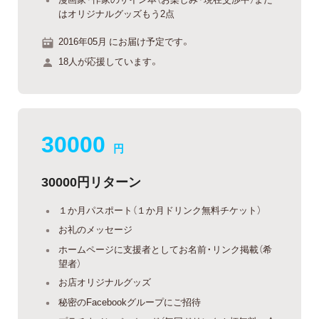
はオリジナルグッズもう2点
2016年05月 にお届け予定です。
18人が応援しています。
30000
円
30000円リターン
１か月パスポート（１か月ドリンク無料チケット）
お礼のメッセージ
ホームページに支援者としてお名前・リンク掲載（希
望者）
お店オリジナルグッズ
秘密のFacebookグループにご招待