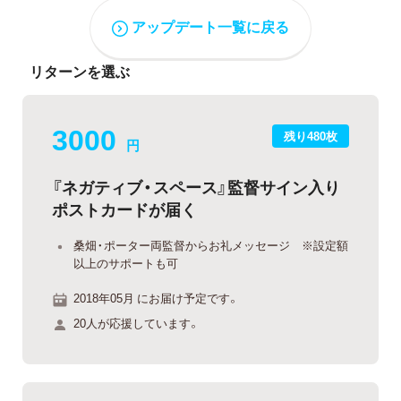
アップデート一覧に戻る
リターンを選ぶ
3000
残り480枚
円
『ネガティブ・スペース』監督サイン入り
ポストカードが届く
桑畑・ポーター両監督からお礼メッセージ ※設定額
以上のサポートも可
2018年05月 にお届け予定です。
20人が応援しています。