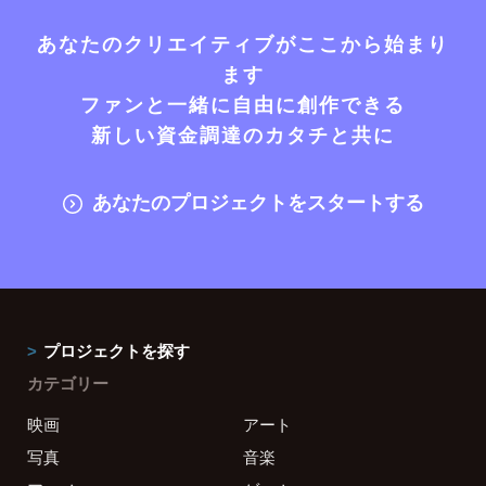
あなたのクリエイティブがここから始まり
ます
ファンと一緒に自由に創作できる
新しい資金調達のカタチと共に
あなたのプロジェクトをスタートする
プロジェクトを探す
カテゴリー
映画
アート
写真
音楽