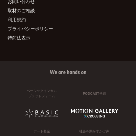
お問い合わせ
取材のご相談
利用規約
プライバシーポリシー
特商法表示
We are hands on
ベーシックインカム
PODCAST番組
プラットフォーム
アート基金
社会を動かすかけ声