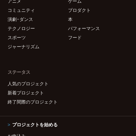
アニメ
ゲーム
コミュニティ
プロダクト
演劇・ダンス
本
テクノロジー
パフォーマンス
スポーツ
フード
ジャーナリズム
ステータス
人気のプロジェクト
新着プロジェクト
終了間際のプロジェクト
プロジェクトを始める
お申込み