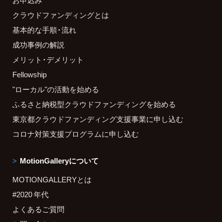
クラウドファンディングとは
基本的な手順・流れ
成功事例の解説
メリット・デメリット
Fellowship
"ローカル"の活動を始める
ふるさと納税型クラウドファンディングを始める
東京都クラウドファンディング支援事業に申し込む
コロナ対策支援プログラムに申し込む
MotionGalleryについて
MOTIONGALLERYとは
#2020 年代
よくあるご質問