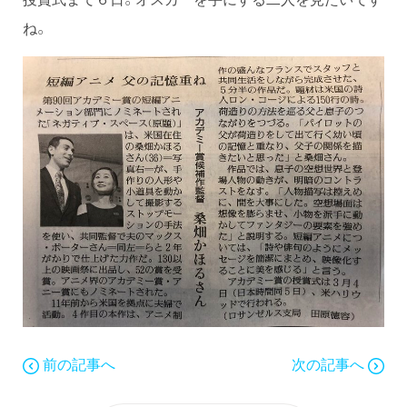
ね。
前の記事へ
次の記事へ