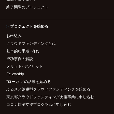
終了間際のプロジェクト
プロジェクトを始める
お申込み
クラウドファンディングとは
基本的な手順・流れ
成功事例の解説
メリット・デメリット
Fellowship
"ローカル"の活動を始める
ふるさと納税型クラウドファンディングを始める
東京都クラウドファンディング支援事業に申し込む
コロナ対策支援プログラムに申し込む