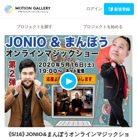
ログイン
新規登録
プロジェクトを探す
プロジェクトを始める
《5/16》JONIO&まんぼうオンラインマジックショ