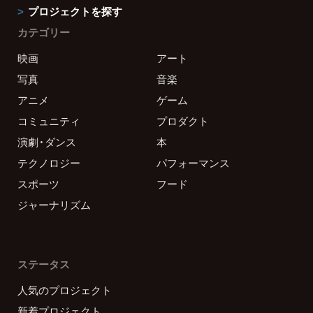
プロジェクトを探す
カテゴリー
映画
アート
写真
音楽
アニメ
ゲーム
コミュニティ
プロダクト
演劇・ダンス
本
テクノロジー
パフォーマンス
スポーツ
フード
ジャーナリズム
ステータス
人気のプロジェクト
新着プロジェクト