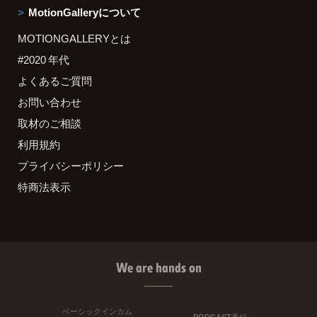
MotionGalleryについて
MOTIONGALLERYとは
#2020 年代
よくあるご質問
お問い合わせ
取材のご相談
利用規約
プライバシーポリシー
特商法表示
We are hands on
ベーシックインカム
PODCAST番組