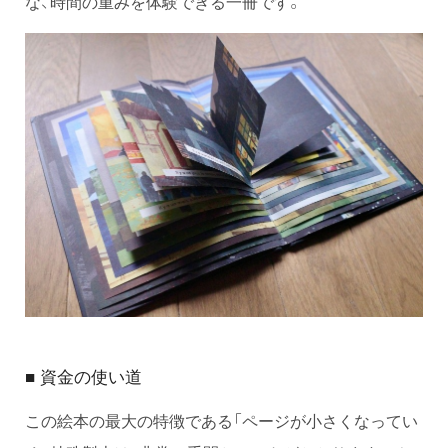
な、時間の重みを体験できる一冊です。
資金の使い道
■
この絵本の最大の特徴である「ページが小さくなってい