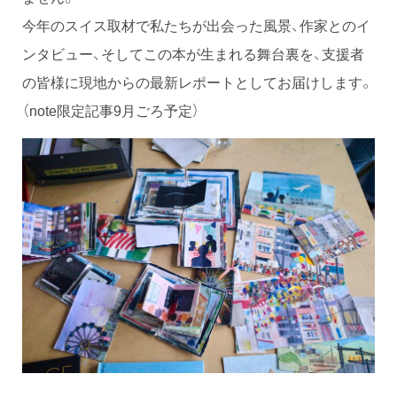
今年のスイス取材で私たちが出会った風景、作家とのイ
ンタビュー、そしてこの本が生まれる舞台裏を、支援者
の皆様に現地からの最新レポートとしてお届けします。
（note限定記事9月ごろ予定）