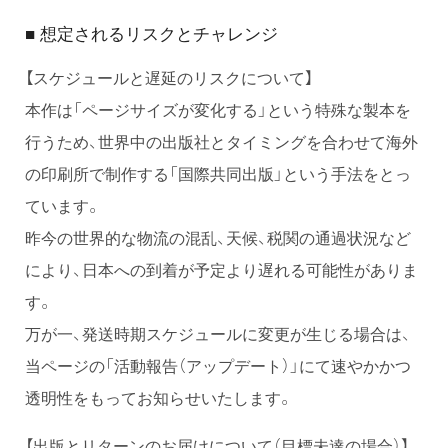
想定されるリスクとチャレンジ
■
【スケジュールと遅延のリスクについて】
本作は「ページサイズが変化する」という特殊な製本を
行うため、世界中の出版社とタイミングを合わせて海外
の印刷所で制作する「国際共同出版」という手法をとっ
ています。
昨今の世界的な物流の混乱、天候、税関の通過状況など
により、日本への到着が予定より遅れる可能性がありま
す。
万が一、発送時期スケジュールに変更が生じる場合は、
当ページの「活動報告（アップデート）」にて速やかかつ
透明性をもってお知らせいたします。
【出版とリターンのお届けについて（目標未達の場合）】