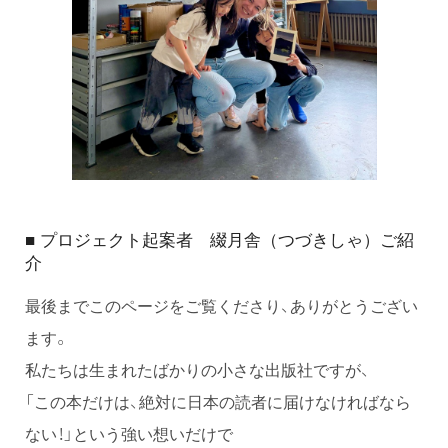
■ プロジェクト起案者 綴月舎（つづきしゃ）ご紹
介
最後までこのページをご覧くださり、ありがとうござい
ます。
私たちは生まれたばかりの小さな出版社ですが、
「この本だけは、絶対に日本の読者に届けなければなら
ない！」という強い想いだけで