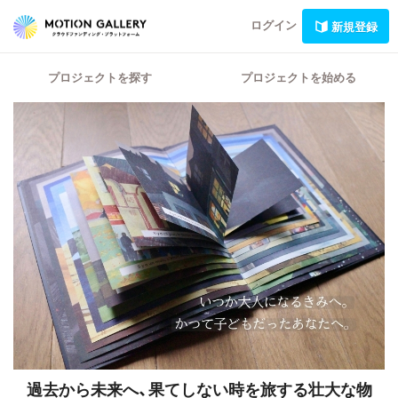
ログイン
新規登録
プロジェクトを探す
プロジェクトを始める
過去から未来へ、果てしない時を旅する壮大な物