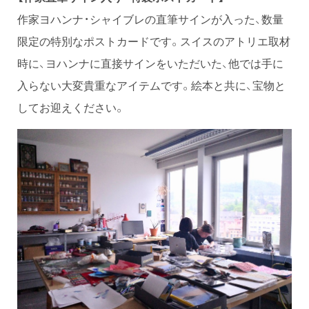
作家ヨハンナ・シャイブレの直筆サインが入った、数量
限定の特別なポストカードです。スイスのアトリエ取材
時に、ヨハンナに直接サインをいただいた、他では手に
入らない大変貴重なアイテムです。絵本と共に、宝物と
してお迎えください。