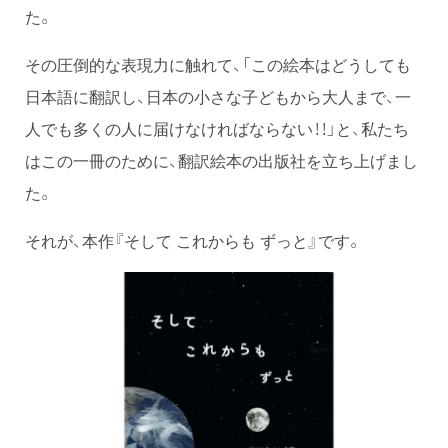
た。
その圧倒的な表現力に触れて、「この絵本はどうしても
日本語に翻訳し、日本の小さな子どもから大人まで、一
人でも多くの人に届けなければならない！！」と、私たち
はこの一冊のために、翻訳絵本の出版社を立ち上げまし
た。
それが、本作『そして これからも ずっと』です。