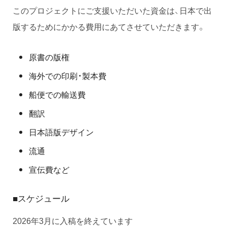
このプロジェクトにご支援いただいた資金は、日本で出
版するためにかかる費用にあてさせていただきます。
原書の版権
海外での印刷・製本費
船便での輸送費
翻訳
日本語版デザイン
流通
宣伝費など
スケジュール
■
2026年3月に入稿を終えています