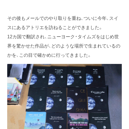
その後もメールでのやり取りを重ね、ついに今年、スイ
スにあるアトリエを訪ねることができました。
12カ国で翻訳され、ニューヨーク・タイムズをはじめ世
界を驚かせた作品が、どのような場所で生まれているの
かを、この目で確かめに行ってきました。