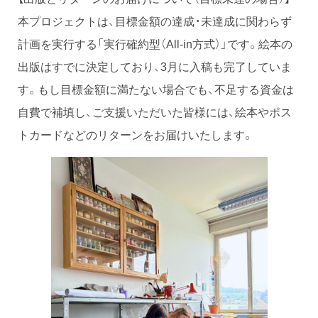
本プロジェクトは、目標金額の達成・未達成に関わらず
計画を実行する「実行確約型（All-in方式）」です。絵本の
出版はすでに決定しており、3月に入稿も完了していま
す。もし目標金額に満たない場合でも、不足する資金は
自費で補填し、ご支援いただいた皆様には、絵本やポス
トカードなどのリターンをお届けいたします。