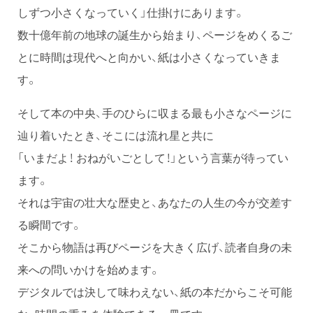
しずつ小さくなっていく」仕掛けにあります。
数十億年前の地球の誕生から始まり、ページをめくるご
とに時間は現代へと向かい、紙は小さくなっていきま
す。
そして本の中央、手のひらに収まる最も小さなページに
辿り着いたとき、そこには流れ星と共に
「いまだよ！ おねがいごとして！」という言葉が待ってい
ます。
それは宇宙の壮大な歴史と、あなたの人生の今が交差す
る瞬間です。
そこから物語は再びページを大きく広げ、読者自身の未
来への問いかけを始めます。
デジタルでは決して味わえない、紙の本だからこそ可能