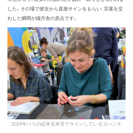
した。その場で彼女から直接サインをもらい、言葉を交
わした瞬間が綴月舎の原点です。
2024年パリの絵本見本市でサインしているヨハンナ