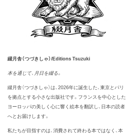
綴月舎（つづきしゃ）/Editions Tsuzuki
本を通じて、月日を綴る。
綴月舎（つづきしゃ）は、2026年に誕生した、東京とパリ
を拠点とする小さな出版社です。フランスを中心とした
ヨーロッパの美しく心に響く絵本を翻訳し、日本の読者
へとお届けします。
私たちが目指すのは、消費されて終わる本ではなく、本