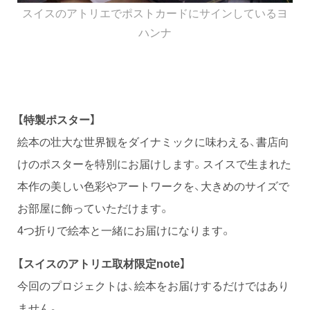
スイスのアトリエでポストカードにサインしているヨ
ハンナ
【特製ポスター】
絵本の壮大な世界観をダイナミックに味わえる、書店向
けのポスターを特別にお届けします。スイスで生まれた
本作の美しい色彩やアートワークを、大きめのサイズで
お部屋に飾っていただけます。
4つ折りで絵本と一緒にお届けになります。
【スイスのアトリエ取材限定note】
今回のプロジェクトは、絵本をお届けするだけではあり
ません。