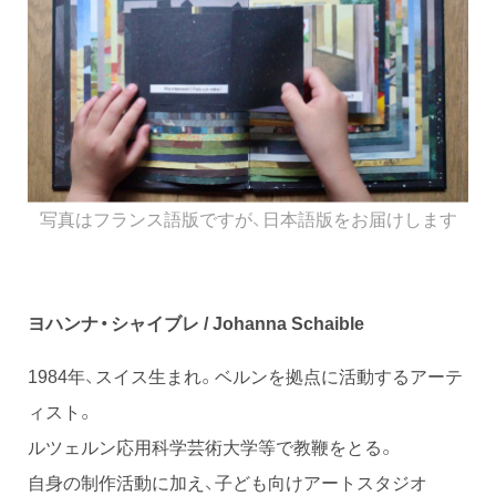
写真はフランス語版ですが、日本語版をお届けします
ヨハンナ・シャイブレ / Johanna Schaible
1984年、スイス生まれ。ベルンを拠点に活動するアーテ
ィスト。
ルツェルン応用科学芸術大学等で教鞭をとる。
自身の制作活動に加え、子ども向けアートスタジオ