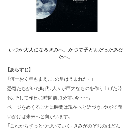
いつか大人になるきみへ。かつて子どもだったあな
たへ。
【あらすじ】
「何十おく年もまえ、この星はうまれた。」
恐竜たちがいた時代、人々が巨大なものを作り上げた時
代、そして昨日、1時間前、1分前、今……。
ページをめくるごとに時間は現在へと近づき、やがて問
いかけは未来へと向かいます。
「これからずっとつづいていく、きみがのぞむのはどん