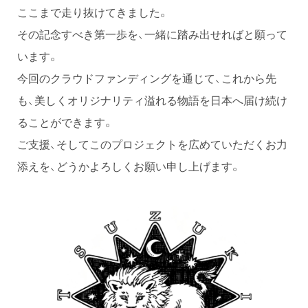
ここまで走り抜けてきました。
その記念すべき第一歩を、一緒に踏み出せればと願って
います。
今回のクラウドファンディングを通じて、これから先
も、美しくオリジナリティ溢れる物語を日本へ届け続け
ることができます。
ご支援、そしてこのプロジェクトを広めていただくお力
添えを、どうかよろしくお願い申し上げます。