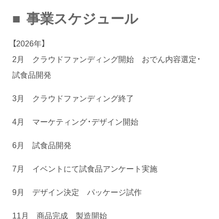
■ 事業スケジュール
【2026年】
2月 クラウドファンディング開始 おでん内容選定・
試食品開発
3月 クラウドファンディング終了
4月 マーケティング・デザイン開始
6月 試食品開発
7月 イベントにて試食品アンケート実施
9月 デザイン決定 パッケージ試作
11月 商品完成 製造開始