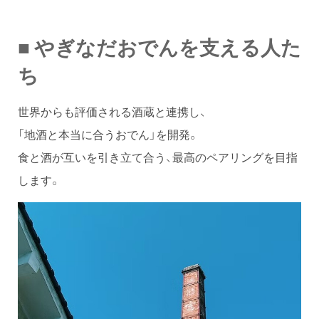
■ やぎなだおでんを支える人た
ち
世界からも評価される酒蔵と連携し、
「地酒と本当に合うおでん」を開発。
食と酒が互いを引き立て合う、最高のペアリングを目指
します。