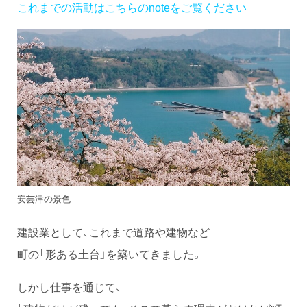
これまでの活動はこちらのnoteをご覧ください
安芸津の景色
建設業として、これまで道路や建物など
町の「形ある土台」を築いてきました。
しかし仕事を通じて、