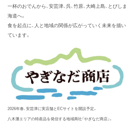
一杯のおでんから、安芸津、呉、竹原、大崎上島、とびしま
海道へ。
食を起点に、人と地域の関係が広がっていく未来を描い
ています。
2026年春、安芸津に実店舗とECサイトを開設予定。
八木灘エリアの特産品を発信する地域商社「やぎなだ商店」。