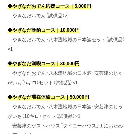
◆やぎなだおでん応援コース｜5,000円
やぎなだおでん（試供品）×1
◆やぎなだ晩酌コース｜10,000円
やぎなだおでん・八木灘地域の日本酒セット（試供品）
×1
◆やぎなだ満喫コース｜30,000円
やぎなだおでん・八木灘地域の日本酒・安芸津のじゃ
がいも（5キロ）セット（試供品）×1
◆やぎなだ滞在体験コース｜50,000円
やぎなだおでん・八木灘地域の日本酒・安芸津のじゃ
がいも（10キロ）セット（試供品）×1
安芸津のゲストハウス「タイニーハウス」１泊おため