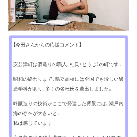
【今田さんからの応援コメント】
安芸津町は酒造りの職人、杜氏（とうじ）の町です。
昭和の終わりまで、県立高校には全国でも珍しい醸
造学科があり、多くの名杜氏を輩出しました。
吟醸造りの技術がここで発達した背景には、瀬戸内
海の存在が大きいと、
私は感じています