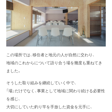
この場所では、移住者と地元の人が自然に交わり、
地域のこれからについて語り合う場を幾度も重ねてき
ました。
そうした取り組みを継続していく中で、
「場」だけでなく、事業として地域に関わり続ける必要性
を感じ、
大切にしていた釣り竿を手放した資金を元手に、