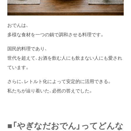
おでんは、
多様な食材を一つの鍋で調和させる料理です。
国民的料理であり、
世代を超えて、お酒を飲む人にも飲まない人にも愛され
ています。
さらに、レトルト化によって安定的に活用できる。
私たちが辿り着いた、必然の答えでした。
■「やぎなだおでん」ってどんな