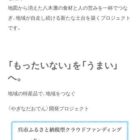
地図から消えた八木灘の食材と人の営みを一杯でつな
ぎ、地域が自走し続ける新たな土台を築くプロジェクト
です。
「もったいない」を「うまい」
へ。
地域の特産品で、地域をつなぐ
〈やぎなだおでん〉開発プロジェクト