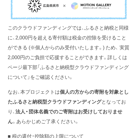
このクラウドファンディングでは、ふるさと納税と同様
に、2,000円を超える寄付額は税金の控除を受けること
ができる (※個人からのみ受付いたします。) ため、 実質
2,000円のご負担で応援することができます。詳しくは
ページ最下部「ふるさと納税型クラウドファンディング
について」をご確認ください。
なお、本プロジェクトは
個人の方からの寄附を対象とし
たふるさと納税型クラウドファンディング
となってお
り、
法人・団体名義でのご寄附はお受けしておりませ
ん
。あらかじめご了承ください。
■ 税の還付・控除額の上限について