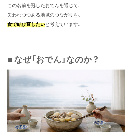
この名前を冠したおでんを通じて、
失われつつある地域のつながりを、
食で結び直したい
と考えています。
■ なぜ「おでん」なのか？