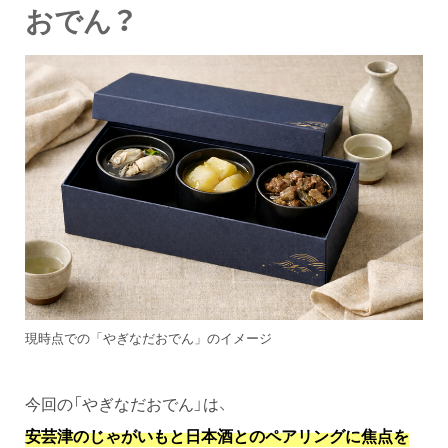
おでん？
現時点での「やぎなだおでん」のイメージ
今回の「やぎなだおでん」は、
安芸津のじゃがいもと日本酒とのペアリングに焦点を