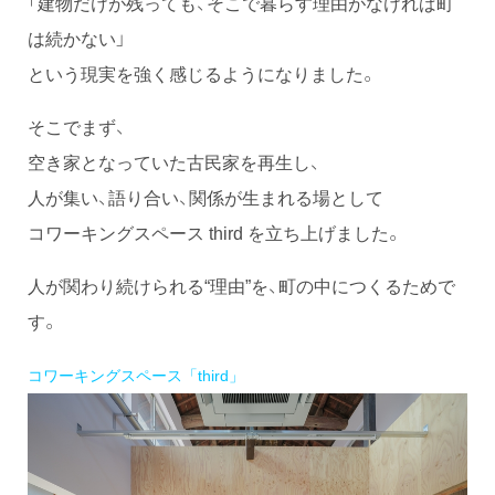
「建物だけが残っても、そこで暮らす理由がなければ町
は続かない」
という現実を強く感じるようになりました。
そこでまず、
空き家となっていた古民家を再生し、
人が集い、語り合い、関係が生まれる場として
コワーキングスペース third を立ち上げました。
人が関わり続けられる“理由”を、町の中につくるためで
す。
コワーキングスペース「third」