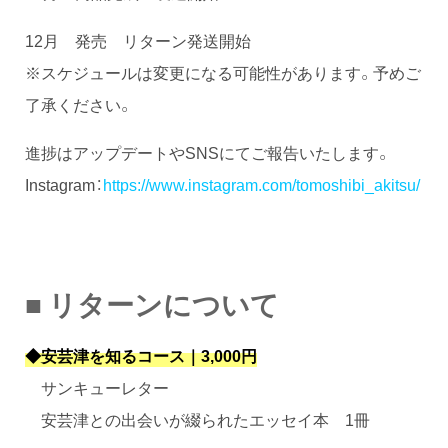
12月 発売 リターン発送開始
※スケジュールは変更になる可能性があります。予めご
了承ください。
進捗はアップデートやSNSにてご報告いたします。
Instagram：
https://www.instagram.com/tomoshibi_akitsu/
■ リターンについて
◆安芸津を知るコース｜3,000円
サンキューレター
安芸津との出会いが綴られたエッセイ本 1冊