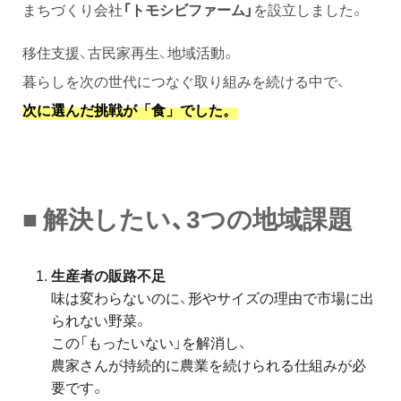
まちづくり会社
「トモシビファーム」
を設立しました。
移住支援、古民家再生、地域活動。
暮らしを次の世代につなぐ取り組みを続ける中で、
次に選んだ挑戦が「食」でした。
■ 解決したい、3つの地域課題
生産者の販路不足
味は変わらないのに、形やサイズの理由で市場に出
られない野菜。
この「もったいない」を解消し、
農家さんが持続的に農業を続けられる仕組みが必
要です。