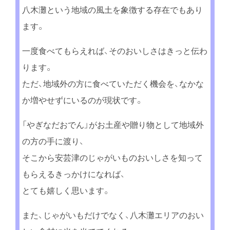
八木灘という地域の風土を象徴する存在でもあり
ます。
一度食べてもらえれば、そのおいしさはきっと伝わ
ります。
ただ、地域外の方に食べていただく機会を、なかな
か増やせずにいるのが現状です。
「やぎなだおでん」がお土産や贈り物として地域外
の方の手に渡り、
そこから安芸津のじゃがいものおいしさを知って
もらえるきっかけになれば、
とても嬉しく思います。
また、じゃがいもだけでなく、八木灘エリアのおい