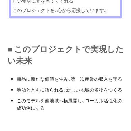
しい食材に光を当ててくれる
このプロジェクトを、心から応援しています。
■ このプロジェクトで実現した
い未来
商品に新たな価値を生み、第一次産業の収入を守る
地酒とともに語られる、新しい地域の名物をつくる
このモデルを他地域へ横展開し、ローカル活性化の
成功例にする