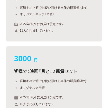
宮崎キネマ館でお使い頂ける本作の鑑賞券 （2枚）
オリジナルマッチ（２個）
2022年06月 にお届け予定です。
13人が応援しています。
3000
円
皆様で：映画『月と。』鑑賞セット
宮崎キネマ館でお使い頂ける本作の鑑賞券(3枚)
オリジナルメモ帳
2022年06月 にお届け予定です。
16人が応援しています。