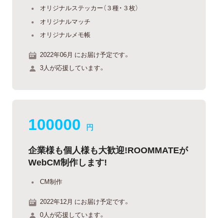
オリジナルステッカー（３種・３枚）
オリジナルマッチ
オリジナルメモ帳
2022年06月 にお届け予定です。
3人が応援しています。
100000
円
企業様も個人様も大歓迎!ROOMMATEが
WebCM制作します!
CM制作
2022年12月 にお届け予定です。
0人が応援しています。