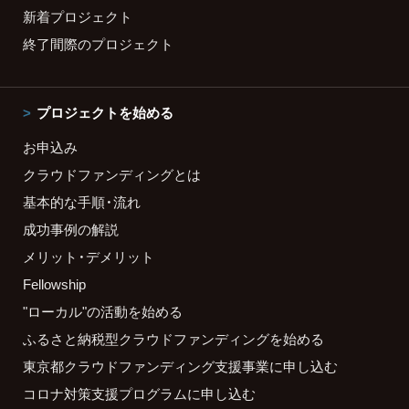
新着プロジェクト
終了間際のプロジェクト
プロジェクトを始める
お申込み
クラウドファンディングとは
基本的な手順・流れ
成功事例の解説
メリット・デメリット
Fellowship
"ローカル"の活動を始める
ふるさと納税型クラウドファンディングを始める
東京都クラウドファンディング支援事業に申し込む
コロナ対策支援プログラムに申し込む