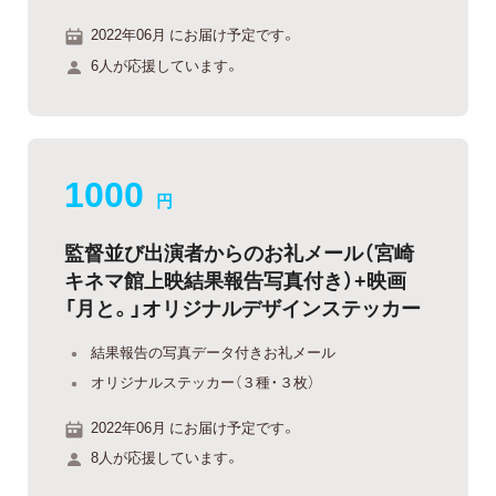
2022年06月 にお届け予定です。
6人が応援しています。
1000
円
監督並び出演者からのお礼メール（宮崎
キネマ館上映結果報告写真付き）+映画
「月と。」オリジナルデザインステッカー
結果報告の写真データ付きお礼メール
オリジナルステッカー（３種・３枚）
2022年06月 にお届け予定です。
8人が応援しています。