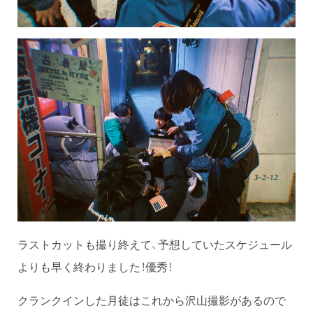
ラストカットも撮り終えて、予想していたスケジュール
よりも早く終わりました！優秀！
クランクインした月徒はこれから沢山撮影があるので