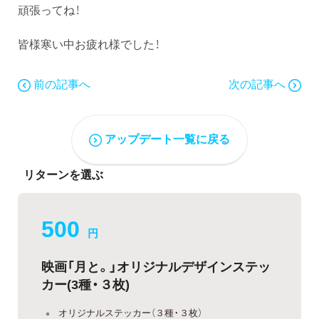
頑張ってね！
皆様寒い中お疲れ様でした！
前の記事へ
次の記事へ
アップデート一覧に戻る
リターンを選ぶ
500
円
映画「月と。」オリジナルデザインステッ
カー(3種・３枚)
オリジナルステッカー（３種・３枚）