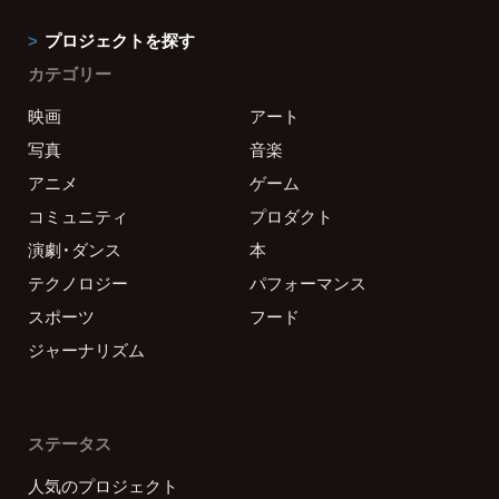
プロジェクトを探す
カテゴリー
映画
アート
写真
音楽
アニメ
ゲーム
コミュニティ
プロダクト
演劇・ダンス
本
テクノロジー
パフォーマンス
スポーツ
フード
ジャーナリズム
ステータス
人気のプロジェクト