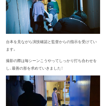
台本を見ながら演技確認と監督からの指示を受けてい
ます。
撮影の際は毎シーンこうやってしっかり打ち合わせを
し、最善の形を求めていきました！