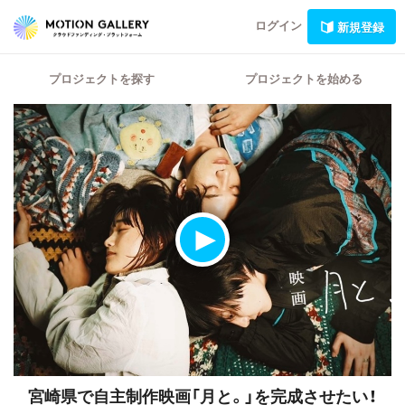
ログイン
新規登録
プロジェクトを探す
プロジェクトを始める
宮崎県で自主制作映画「月と。」を完成させたい！