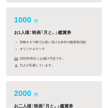
1000
円
お1人様：映画『月と。』鑑賞券
宮崎キネマ館でお使い頂ける本作の鑑賞券(1枚)
オリジナルマッチ
2022年06月 にお届け予定です。
21人が応援しています。
2000
円
お二人様：映画『月と。』鑑賞券