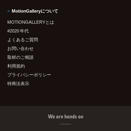
MotionGalleryについて
MOTIONGALLERYとは
#2020 年代
よくあるご質問
お問い合わせ
取材のご相談
利用規約
プライバシーポリシー
特商法表示
We are hands on