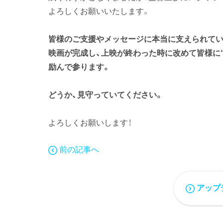
よろしくお願いいたします。
皆様のご支援やメッセージに本当に支えられてい
映画が完成し、上映が終わった時に改めて皆様に
励んで参ります。
どうか、見守っていてください。
よろしくお願いします！
前の記事へ
アップ