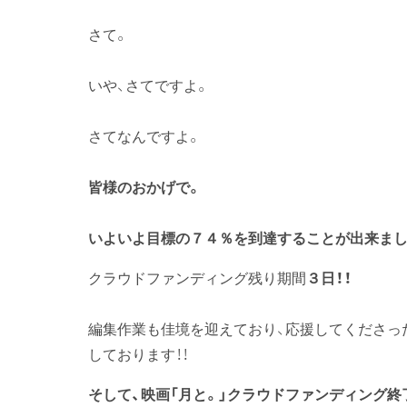
さて。
いや、さてですよ。
さてなんですよ。
皆様のおかげで。
いよいよ目標の７４％を到達することが出来まし
クラウドファンディング残り期間
３日！！
編集作業も佳境を迎えており、応援してくださっ
しております！！
そして、映画「月と。」クラウドファンディング終