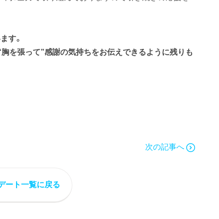
ます。
“胸を張って”感謝の気持ちをお伝えできるように残りも
次の記事へ
デート一覧に戻る