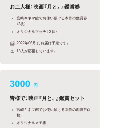
お二人様：映画『月と。』鑑賞券
宮崎キネマ館でお使い頂ける本作の鑑賞券
（2枚）
オリジナルマッチ（２個）
2022年06月 にお届け予定です。
13人が応援しています。
3000
円
皆様で：映画『月と。』鑑賞セット
宮崎キネマ館でお使い頂ける本作の鑑賞券(3
枚)
オリジナルメモ帳