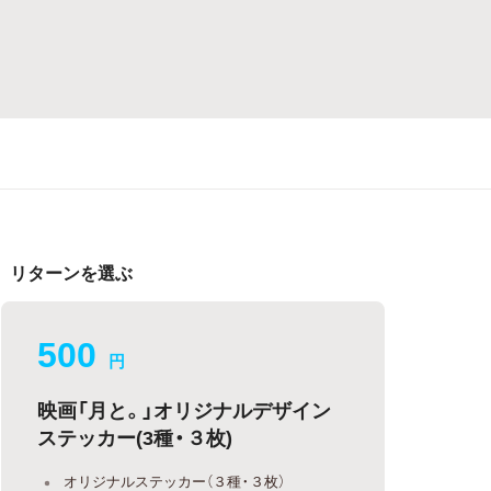
リターンを選ぶ
500
円
映画「月と。」オリジナルデザイン
ステッカー(3種・３枚)
オリジナルステッカー（３種・３枚）