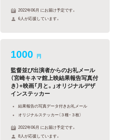
2022年06月 にお届け予定です。
6人が応援しています。
1000
円
監督並び出演者からのお礼メール
（宮崎キネマ館上映結果報告写真付
き）+映画「月と。」オリジナルデザ
インステッカー
結果報告の写真データ付きお礼メール
オリジナルステッカー（３種・３枚）
2022年06月 にお届け予定です。
8人が応援しています。