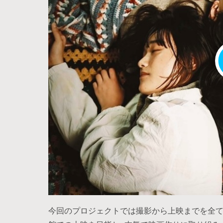
今回のプロジェクトでは撮影から上映までを全て