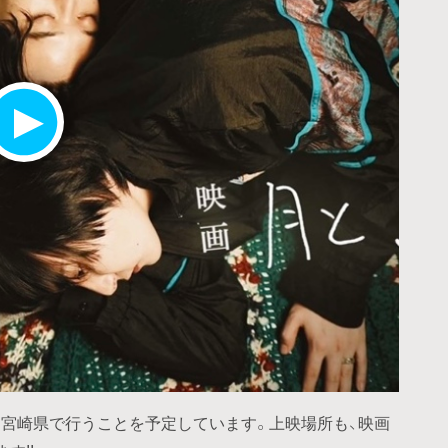
宮崎県で行うことを予定しています。上映場所も、映画