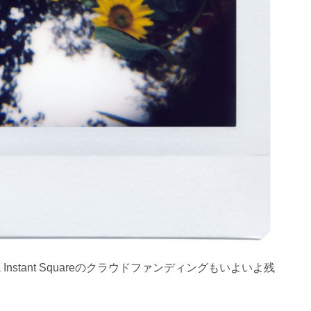
nstant Squareのクラウドファンディングもいよいよ残