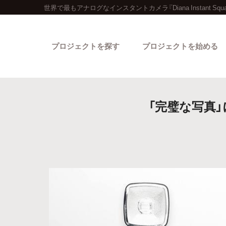
世界で最もアナログなインスタントカメラ『Diana Instant S
プロジェクトを探す
プロジェクトを始める
「完璧な写真
カテゴリーから探す