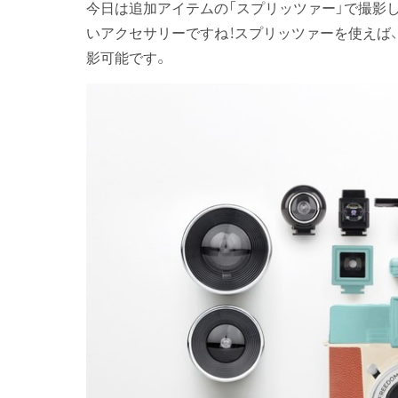
今日は追加アイテムの「スプリッツァー」で撮影
いアクセサリーですね！スプリッツァーを使えば
影可能です。