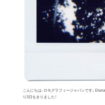
こんにちは、ロモグラフィージャパンです。Diana I
り3日をきりました！