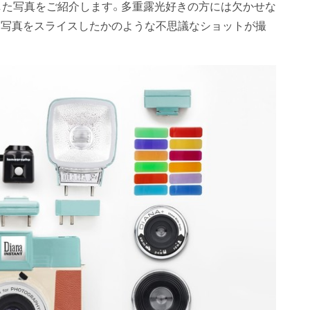
した写真をご紹介します。多重露光好きの方には欠かせな
、写真をスライスしたかのような不思議なショットが撮