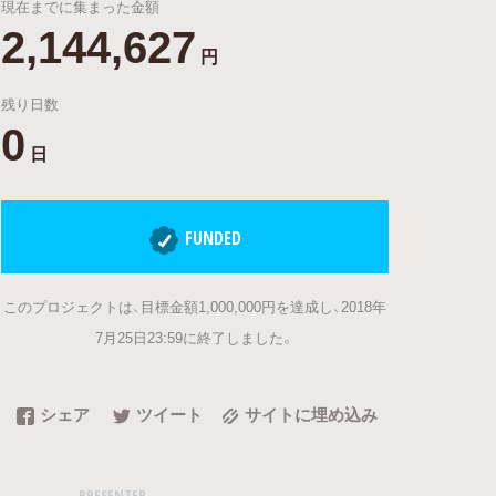
現在までに集まった金額
2,144,627
円
残り日数
0
日
FUNDED
このプロジェクトは、目標金額1,000,000円を達成し、2018年
7月25日23:59に終了しました。
シェア
ツイート
サイトに埋め込み
PRESENTER