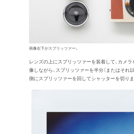
画像右下がスプリッツァー。
レンズの上にスプリッツァーを装着して、カメラ
像しながら、スプリッツァーを半分（またはそれ
側にスプリッツァーを回してシャッターを切りま