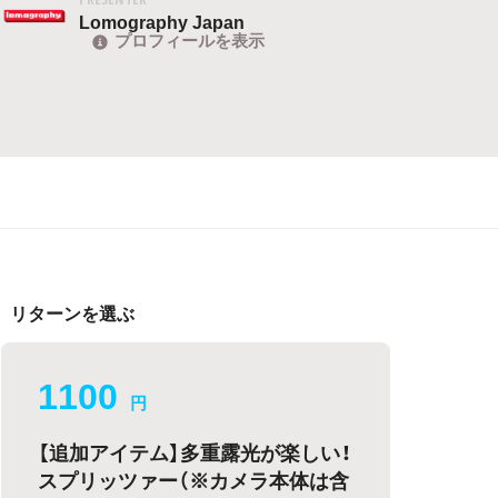
Lomography Japan
プロフィールを表示
リターンを選ぶ
1100
円
【追加アイテム】多重露光が楽しい！
スプリッツァー（※カメラ本体は含