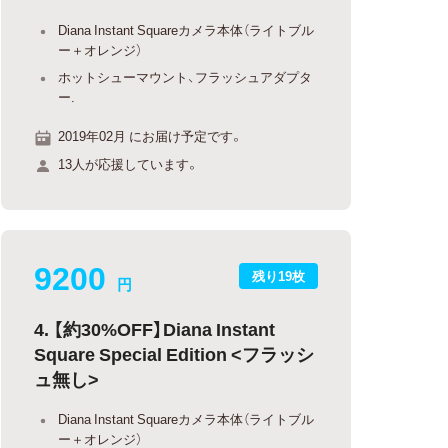
Diana Instant Squareカメラ本体（ライトブル
ー＋オレンジ）
ホットシューマウント、フラッシュアダプタ
ー.
2019年02月 にお届け予定です。
13人が応援しています。
9200
残り19枚
円
4. 【約30%OFF】Diana Instant
Square Special Edition <フラッシ
ュ無し>
Diana Instant Squareカメラ本体（ライトブル
ー＋オレンジ）