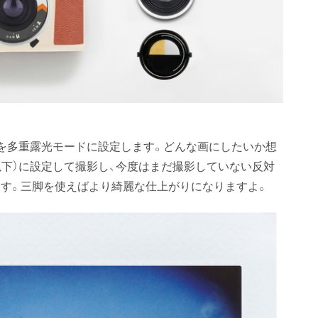
を多重露光モードに設定します。どんな画にしたいか想
以下）に設定して撮影し、今度はまだ撮影していない反対
す。三脚を使えばより綺麗な仕上がりになりますよ。