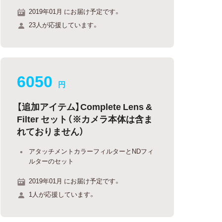
2019年01月 にお届け予定です。
23人が応援しています。
6050
円
【追加アイテム】Complete Lens &
Filter セット（※カメラ本体は含ま
れておりません）
アタッチメントカラーフィルターとNDフィ
ルターのセット
2019年01月 にお届け予定です。
1人が応援しています。