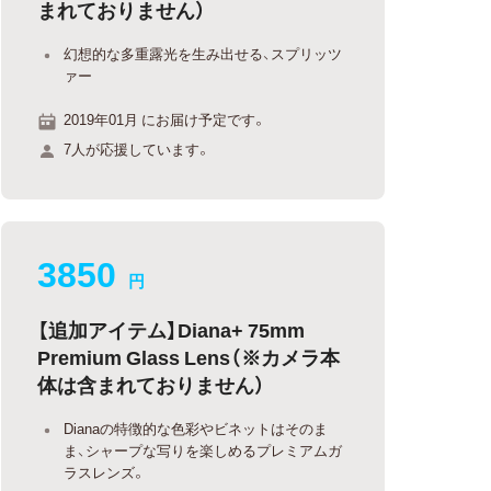
まれておりません）
幻想的な多重露光を生み出せる、スプリッツ
ァー
2019年01月 にお届け予定です。
7人が応援しています。
3850
円
【追加アイテム】Diana+ 75mm
Premium Glass Lens（※カメラ本
体は含まれておりません）
Dianaの特徴的な色彩やビネットはそのま
ま、シャープな写りを楽しめるプレミアムガ
ラスレンズ。