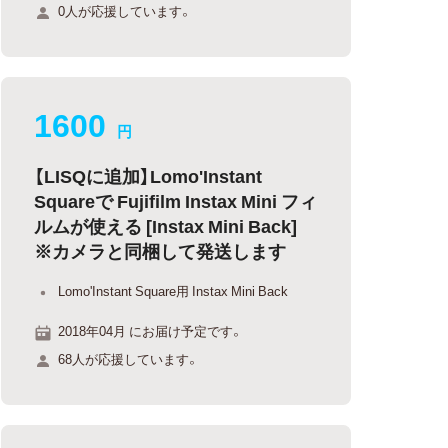
0人が応援しています。
1600
円
【LISQに追加】Lomo'Instant
Squareで Fujifilm Instax Mini フィ
ルムが使える [Instax Mini Back]
※カメラと同梱して発送します
Lomo'Instant Square用 Instax Mini Back
2018年04月 にお届け予定です。
68人が応援しています。