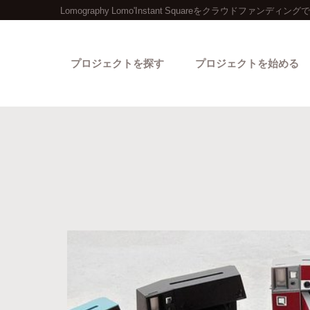
Lomography Lomo'Instant Squareをクラウドファンディング
プロジェクトを探す
プロジェクトを始める
カテゴリーから探す