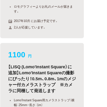
ロモグラフィーよりお礼のメールが届きま
す。
2017年10月 にお届け予定です。
2人が応援しています。
1100
円
【LISQ (Lomo'Instant Square）に
追加】Lomo'Instant Squareの撮影
にぴったり！0.5m、0.8m、1mのメジ
ャー付カメラストラップ ※カメ
ラに同梱して発送します
Lomo'Instant Square用カメラストラップ（横
幅：25mm・長さ：1m）