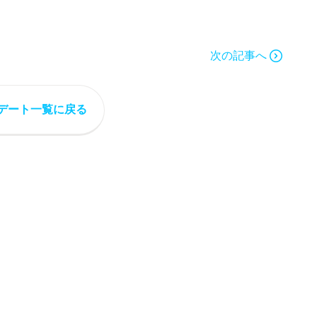
次の記事へ
デート一覧に戻る