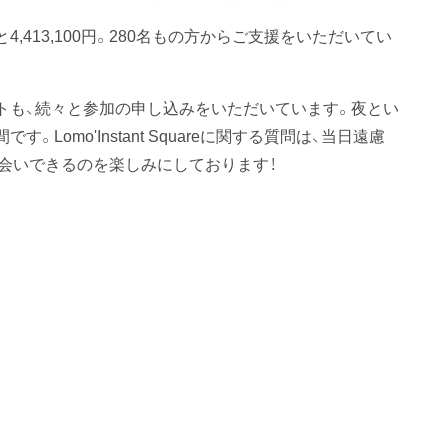
413,100円。280名もの方からご支援をいただいてい
ベントも、続々と参加の申し込みをいただいています。夜とい
omo'Instant Squareに関する質問は、当日遠慮
会いできるのを楽しみにしております！