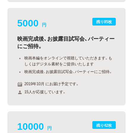
5000
残り85枚
円
映画完成後、お披露目試写会、パーティー
にご招待。
映画本編をオンラインで視聴していただきます。も
しくはデジタル素材をご提供いたします
映画完成後、お披露目試写会、パーティーにご招待。
2019年10月 にお届け予定です。
15人が応援しています。
10000
残り42枚
円