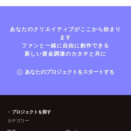
あなたのクリエイティブがここから始まり
ます
ファンと一緒に自由に創作できる
新しい資金調達のカタチと共に
あなたのプロジェクトをスタートする
プロジェクトを探す
カテゴリー