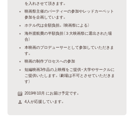
を入れさせて頂きます。
映画祭主催のパーティーの参加やレッドカーペット
参加を企画しています。
ホテル代は全額負担。（映画祭による）
海外渡航費の半額負担（３大映画祭に選出された場
合）
本映画のプロデューサーとして参加していただきま
す。
映画の制作プロセスへの参加
短編映画3作品の上映権をご提供・大学やサークルに
ご提供いたします。（劇場は不可とさせていただきま
す）
2019年10月 にお届け予定です。
4人が応援しています。