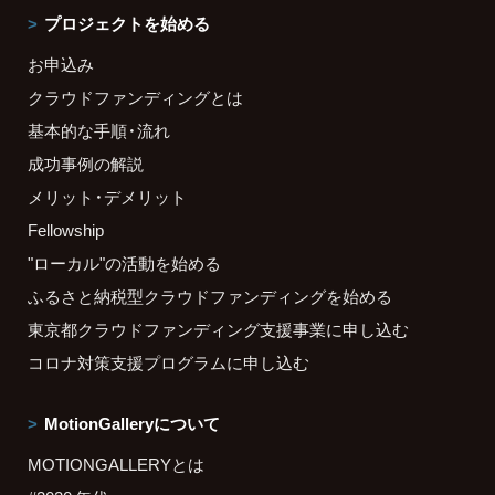
プロジェクトを始める
お申込み
クラウドファンディングとは
基本的な手順・流れ
成功事例の解説
メリット・デメリット
Fellowship
"ローカル"の活動を始める
ふるさと納税型クラウドファンディングを始める
東京都クラウドファンディング支援事業に申し込む
コロナ対策支援プログラムに申し込む
MotionGalleryについて
MOTIONGALLERYとは