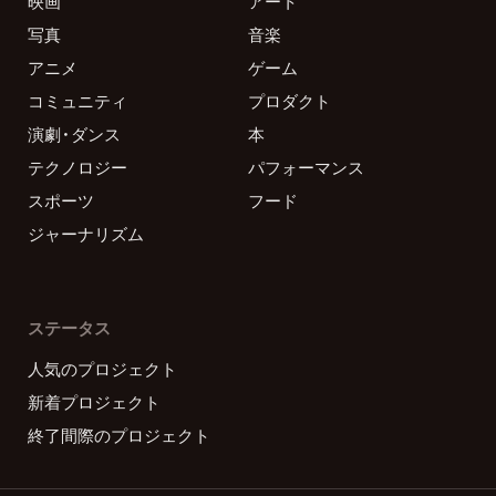
映画
アート
写真
音楽
アニメ
ゲーム
コミュニティ
プロダクト
演劇・ダンス
本
テクノロジー
パフォーマンス
スポーツ
フード
ジャーナリズム
ステータス
人気のプロジェクト
新着プロジェクト
終了間際のプロジェクト