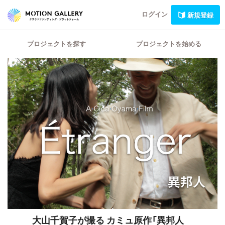
ログイン
新規登録
プロジェクトを探す
プロジェクトを始める
大山千賀子が撮る
カミュ原作「異邦人