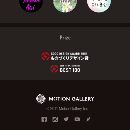
Prize
© 2011 MotionGallery Inc.