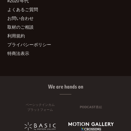
#2020 年代
よくあるご質問
お問い合わせ
取材のご相談
利用規約
プライバシーポリシー
特商法表示
We are hands on
ベーシックインカム
PODCAST番組
プラットフォーム