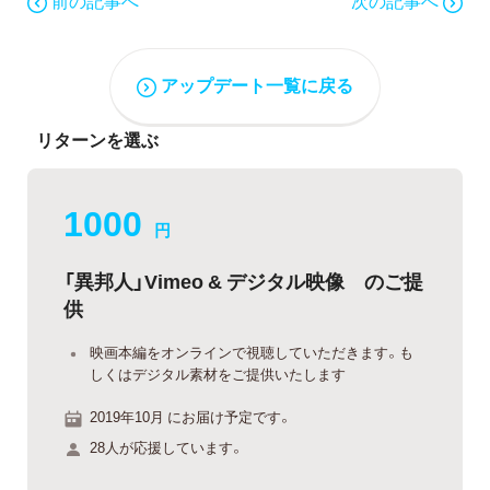
前の記事へ
次の記事へ
アップデート一覧に戻る
リターンを選ぶ
1000
円
「異邦人」Vimeo & デジタル映像 のご提
供
映画本編をオンラインで視聴していただきます。も
しくはデジタル素材をご提供いたします
2019年10月 にお届け予定です。
28人が応援しています。