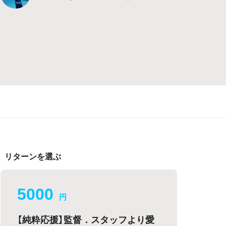
リターンを選ぶ
5000
円
【純粋応援】監督．スタッフより愛