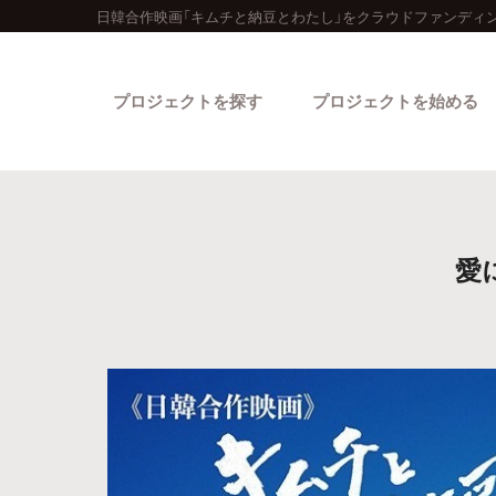
日韓合作映画「キムチと納豆とわたし」をクラウドファンディン
プロジェクトを探す
プロジェクトを始める
愛
カテゴリーから探す