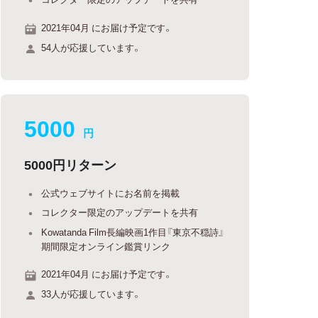
2021年04月 にお届け予定です。
54人が応援しています。
5000
円
5000円リターン
公式ウェブサイトにお名前を掲載
コレクター限定のアップデートを共有
Kowatanda Film長編映画1作目『東京不穏詩』
期間限定オンライン鑑賞リンク
2021年04月 にお届け予定です。
33人が応援しています。