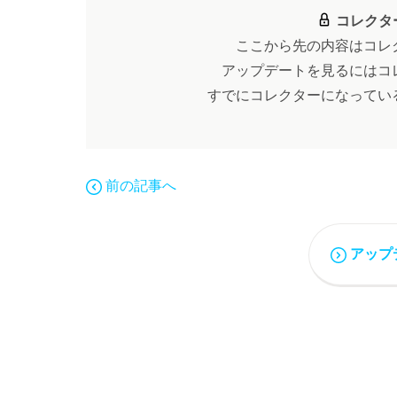
コレクタ
ここから先の内容はコレ
アップデートを見るにはコ
すでにコレクターになってい
前の記事へ
アップ