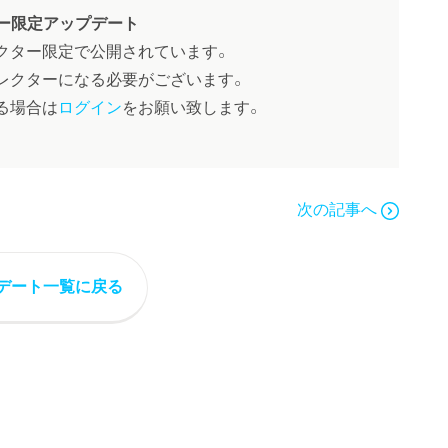
ー限定アップデート
クター限定で公開されています。
レクターになる必要がございます。
る場合は
ログイン
をお願い致します。
次の記事へ
デート一覧に戻る