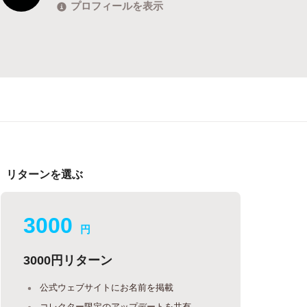
プロフィールを表示
リターンを選ぶ
3000
円
3000円リターン
公式ウェブサイトにお名前を掲載
コレクター限定のアップデートを共有