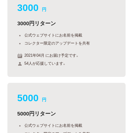
3000
円
3000円リターン
公式ウェブサイトにお名前を掲載
コレクター限定のアップデートを共有
2021年04月 にお届け予定です。
54人が応援しています。
5000
円
5000円リターン
公式ウェブサイトにお名前を掲載