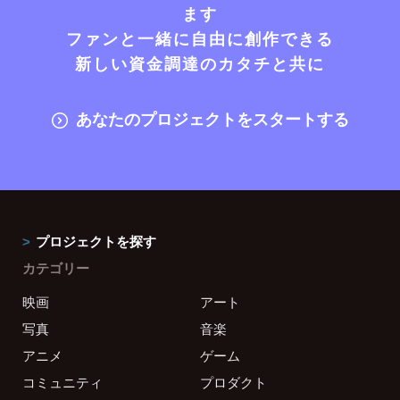
ます
ファンと一緒に自由に創作できる
新しい資金調達のカタチと共に
あなたのプロジェクトをスタートする
プロジェクトを探す
カテゴリー
映画
アート
写真
音楽
アニメ
ゲーム
コミュニティ
プロダクト