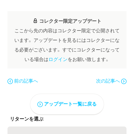
コレクター限定アップデート
ここから先の内容はコレクター限定で公開されて
います。
アップデートを見るにはコレクターにな
る必要がございます。
すでにコレクターになって
いる場合は
ログイン
をお願い致します。
前の記事へ
次の記事へ
アップデート一覧に戻る
リターンを選ぶ