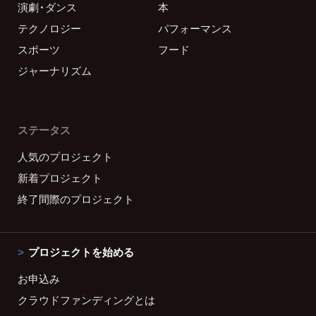
演劇・ダンス
本
テクノロジー
パフォーマンス
スポーツ
フード
ジャーナリズム
ステータス
人気のプロジェクト
新着プロジェクト
終了間際のプロジェクト
プロジェクトを始める
お申込み
クラウドファンディングとは