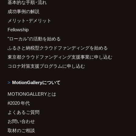
基本的な手順・流れ
成功事例の解説
メリット・デメリット
Fellowship
"ローカル"の活動を始める
ふるさと納税型クラウドファンディングを始める
東京都クラウドファンディング支援事業に申し込む
コロナ対策支援プログラムに申し込む
MotionGalleryについて
MOTIONGALLERYとは
#2020 年代
よくあるご質問
お問い合わせ
取材のご相談