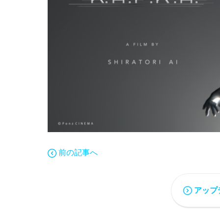
前の記事へ
アップ