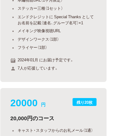
ステッカー三種（1セット）
エンドクレジットに Special Thanks として
お名前を記載（連名、グループ名可）×1
メイキング映像視聴URL
デザインワークス（1部）
フライヤー（1部）
2024年01月 にお届け予定です。
7人が応援しています。
20000
残り20枚
円
20,000円のコース
キャスト・スタッフからのお礼メール（1通）