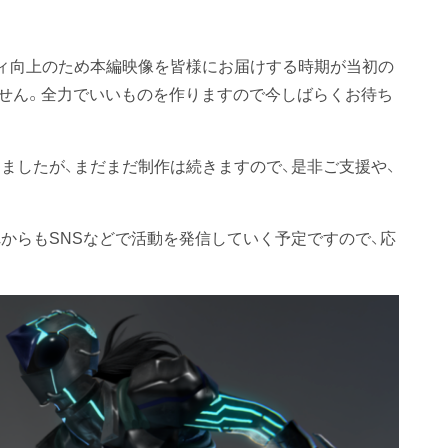
ィ向上のため本編映像を皆様にお届けする時期が当初の
せん。全力でいいものを作りますので今しばらくお待ち
ましたが、まだまだ制作は続きますので、是非ご支援や、
からもSNSなどで活動を発信していく予定ですので、応