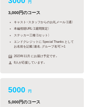
円
3,000円のコース
キャスト・スタッフからのお礼メール（1通）
本編視聴URL（1週間限定）
ステッカー三種（1セット）
エンドクレジットに Special Thanks として
お名前を記載（連名、グループ名可）×1
2023年11月 にお届け予定です。
8人が応援しています。
5000
円
5,000円のコース