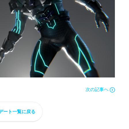
次の記事へ
デート一覧に戻る