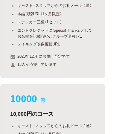
キャスト・スタッフからのお礼メール（1通）
本編視聴URL（1ヶ月限定）
ステッカー三種（1セット）
エンドクレジットに Special Thanks として
お名前を記載（連名、グループ名可）×1
メイキング映像視聴URL
2023年12月 にお届け予定です。
13人が応援しています。
10000
円
10,000円のコース
キャスト・スタッフからのお礼メール（1通）
本編視聴URL（1ヶ月限定）