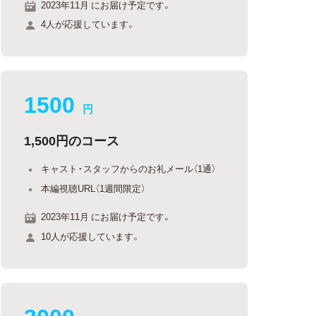
2023年11月 にお届け予定です。
4人が応援しています。
1500
円
1,500円のコース
キャスト・スタッフからのお礼メール（1通）
本編視聴URL（1週間限定）
2023年11月 にお届け予定です。
10人が応援しています。
3000