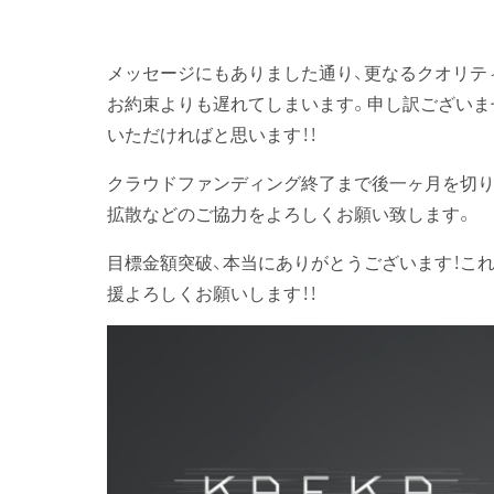
メッセージにもありました通り、更なるクオリテ
お約束よりも遅れてしまいます。申し訳ございま
いただければと思います！！
クラウドファンディング終了まで後一ヶ月を切り
拡散などのご協力をよろしくお願い致します。
目標金額突破、本当にありがとうございます！これ
援よろしくお願いします！！