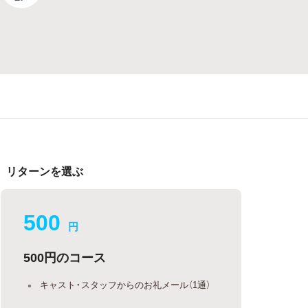
リターンを選ぶ
500
円
500円のコース
キャスト・スタッフからのお礼メール（1通）