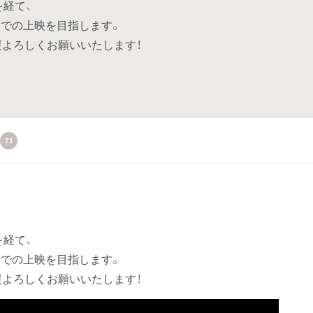
を経て、
での上映を目指します。
援よろしくお願いいたします！
71
を経て、
での上映を目指します。
援よろしくお願いいたします！