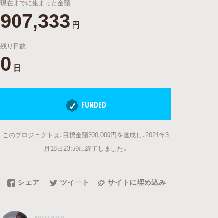
現在までに集まった金額
907,333
円
残り日数
0
日
FUNDED
このプロジェクトは、目標金額300,000円を達成し、2021年3
月18日23:59に終了しました。
シェア
ツイート
サイトに埋め込み
PRESENTER