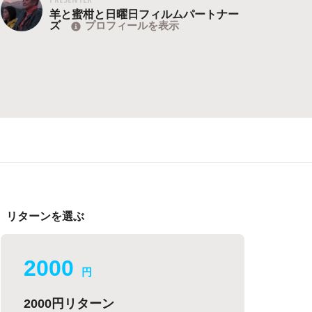
羊と蜜柑と日曜日フィルムパートナー
ズ
プロフィールを表示
リターンを選ぶ
2000
円
2000円リターン