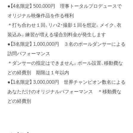
●【4名限定】 500,000円 理事トータルプロデュースで
オリジナル映像作品を作る権利
＊打ち合わせ１回、リハ2・撮影１回を想定。メイク、衣
装込み。練習が増える場合別料金が発生します
●【3名限定】 1,000,000円 ３名のポールダンサーによる
訪問パフォーマンス
＊ダンサーの指定はできません。ポール設置、移動費な
どの経費別 期限は１年以内
●【1名限定】 3,000,000円 世界チャンピオン数名による
あなただけのオリジナルパフォーマンス ＊移動費な
どの経費別