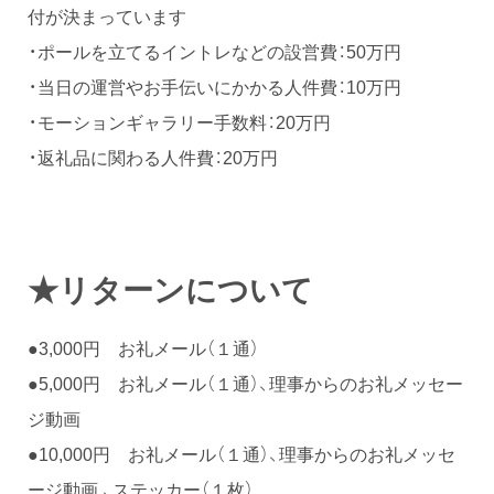
付が決まっています
・ポールを立てるイントレなどの設営費：50万円
・当日の運営やお手伝いにかかる人件費：10万円
・モーションギャラリー手数料：20万円
・返礼品に関わる人件費：20万円
★リタ
ー
ンについて
●3,000円 お礼メール（１通）
●5,000円 お礼メール（１通）、理事からのお礼メッセー
ジ動画
●10,000円 お礼メール（１通）、理事からのお礼メッセ
ージ動画 、ステッカー（１枚）