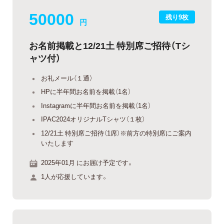
50000
残り9枚
円
お名前掲載と12/21土 特別席ご招待（Tシ
ャツ付）
お礼メール（１通）
HPに半年間お名前を掲載（1名）
Instagramに半年間お名前を掲載（1名）
IPAC2024オリジナルTシャツ（１枚）
12/21土 特別席ご招待（1席）※前方の特別席にご案内
いたします
2025年01月 にお届け予定です。
1人が応援しています。