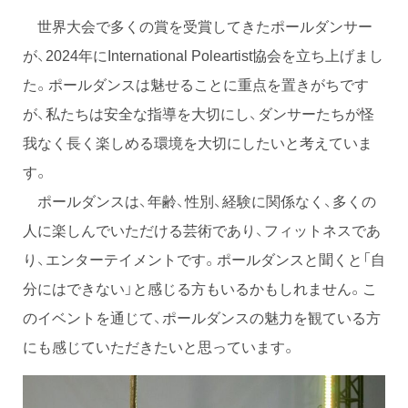
世界大会で多くの賞を受賞してきたポールダンサー
が、2024年にInternational Poleartist協会を立ち上げまし
た。ポールダンスは魅せることに重点を置きがちです
が、私たちは安全な指導を大切にし、ダンサーたちが怪
我なく長く楽しめる環境を大切にしたいと考えていま
す。
ポールダンスは、年齢、性別、経験に関係なく、多くの
人に楽しんでいただける芸術であり、フィットネスであ
り、エンターテイメントです。ポールダンスと聞くと「自
分にはできない」と感じる方もいるかもしれません。こ
のイベントを通じて、ポールダンスの魅力を観ている方
にも感じていただきたいと思っています。