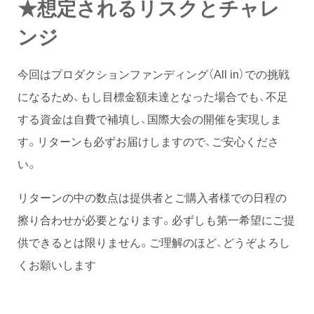
★想定されるリスクとチャレ
ンジ
今回はプロダクションファンディング（All in）での挑戦
になるため、もし目標金額未達となった場合でも、不足
する資金は自費で補填し、国際大会の開催を実現しま
す。リターンも必ずお届けしますので、ご安心くださ
い。
リターンの中の数点は提供者とご購入者様での日程の
擦り合わせが必要となります。必ずしも第一希望にご提
供できるとは限りません。ご理解のほど、どうぞよろし
くお願いします