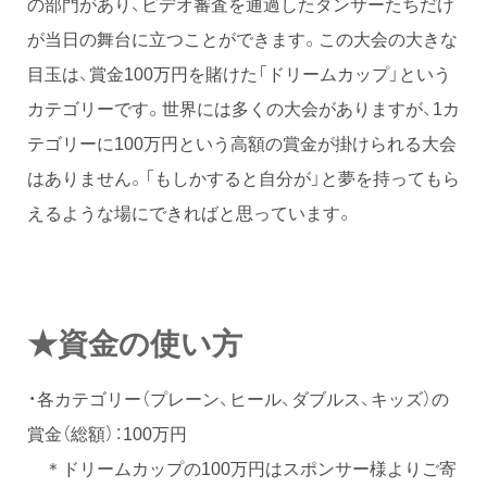
の部門があり、ビデオ審査を通過したダンサーたちだけ
が当日の舞台に立つことができます。この大会の大きな
目玉は、賞金100万円を賭けた「ドリームカップ」という
カテゴリーです。世界には多くの大会がありますが、1カ
テゴリーに100万円という高額の賞金が掛けられる大会
はありません。「もしかすると自分が」と夢を持ってもら
えるような場にできればと思っています。
★資金の使い方
・各カテゴリー（プレーン、ヒール、ダブルス、キッズ）の
賞金（総額）：100万円
＊ドリームカップの100万円はスポンサー様よりご寄