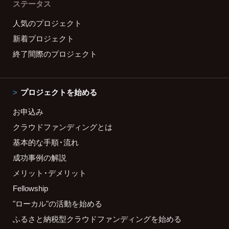
ステータス
人気のプロジェクト
新着プロジェクト
終了間際のプロジェクト
プロジェクトを始める
お申込み
クラウドファンディングとは
基本的な手順・流れ
成功事例の解説
メリット・デメリット
Fellowship
"ローカル"の活動を始める
ふるさと納税型クラウドファンディングを始める