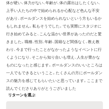
体が硬い、体力がない、年齢が、体の露出はしたくない、
上手い人たちの中で始められるか心配など色んな不安
があり、ポールダンスを始められないという方もいるか
もしれません。私もそうでした。でも実際にスタジオに
行き始めてみると、こんな温かい世界があったのだと驚
きました。職種、性別、年齢、国籍など関係なく、教え教
わり、今まで行ったことがなかったようなイベントに行
くようになり、そこから知り合いも増え、人生が豊かな
ものになったと感じます。ポールダンスのいいところは
一人でもできるということ。たくさんの方にポールダン
スの魅力を感じてもらいたいと思っています。ここまで
読んでくださりありがとうございました
リターンを選ぶ