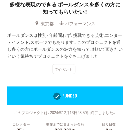
多様な表現のできる
ポールダンスを多くの方に
知ってもらいたい！
東京都
パフォーマンス
ポールダンスは性別・年齢問わず、挑戦できる芸術,エンター
テイメント,スポーツでもあります。このプロジェクトを通
し多くの方にポールダンスの魅力を知って、触れて頂きたい
という気持ちでプロジェクトを立ち上げました
#イベント
FUNDED
このプロジェクトは、2024年12月13日23:59に終了しました。
コレクター
現在までに集まった金額
残り日数
35
823,333
0