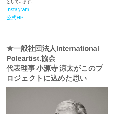
としています。
Instagram
公式HP
★一般社団法人International
Poleartist.協会
代表理事 小源寺 涼太がこのプ
ロジェクトに込めた思い