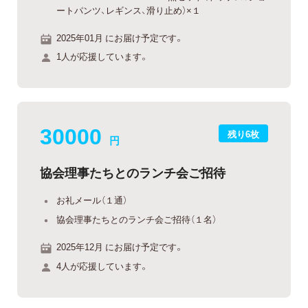
ートパンツ、レギンス、滑り止め）×１
2025年01月 にお届け予定です。
1人が応援しています。
30000
残り6枚
円
協会理事たちとのランチ会ご招待
お礼メール（１通）
協会理事たちとのランチ会ご招待（１名）
2025年12月 にお届け予定です。
4人が応援しています。