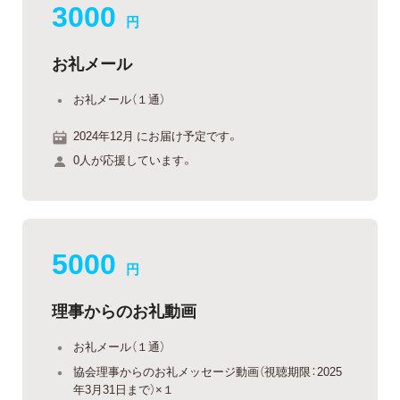
3000
円
お礼メール
お礼メール（１通）
2024年12月 にお届け予定です。
0人が応援しています。
5000
円
理事からのお礼動画
お礼メール（１通）
協会理事からのお礼メッセージ動画（視聴期限：2025
年3月31日まで）×１