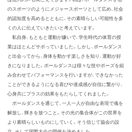
のスポーツのようにメジャースポーツとして広め、社会
的認知度を高めるとともに、その素晴らしい可能性を多
くの人に伝えていきたいと考えています。
私自身、もともと運動が嫌いで、学生時代の体育の授
業はほとんどサボっていました。しかし、ポールダンス
と出会ってから、身体を動かす楽しさを知り、運動が好
きになりました。ポールダンスは様々な技やポーズを組
み合わせてパフォーマンスを行いますが、できなかった
ことができるようになる喜びや達成感が自信に繋がり、
心身共にプラスの効果をもたらしてくれました。
ポールダンスを通じて、一人一人が自由な表現で魂を
解放し、輝きを放つこと。その光の集合体がこの世界を
より素晴らしいものにしていく。そう信じて協会の設
立、そして国際大会の開催を決めました。