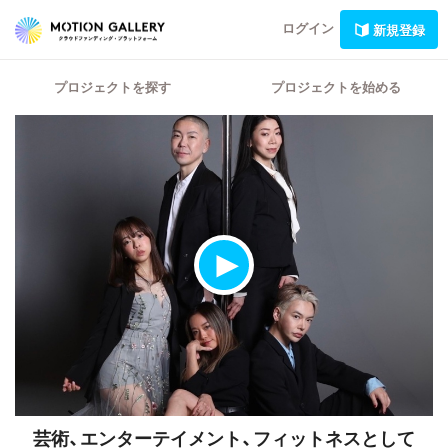
ログイン
新規登録
プロジェクトを探す
プロジェクトを始める
芸術、エンターテイメント、フィットネスとして