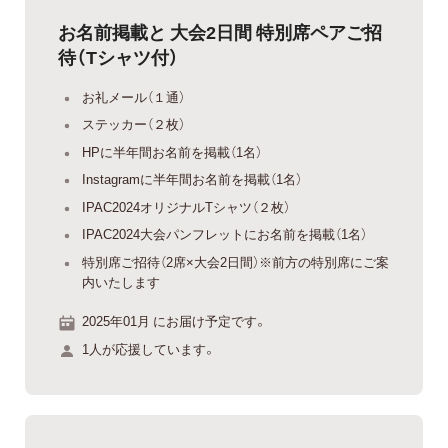
お名前掲載と 大会2日間 特別席ペアご招
待（Tシャツ付）
お礼メール（１通）
ステッカー（２枚）
HPに半年間お名前を掲載（1名）
Instagramに半年間お名前を掲載（1名）
IPAC2024オリジナルTシャツ（２枚）
IPAC2024大会パンフレットにお名前を掲載（1名）
特別席ご招待（2席×大会2日間）※前方の特別席にご案
内いたします
2025年01月 にお届け予定です。
1人が応援しています。