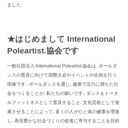
ました
★はじめまして
International
Poleartist.協会です
一般社団法人 International Poleartist.協会は、ポールダ
ンスの普及に向けて国際大会やイベントの企画を行う
団体です。ポールダンスを通じ、健康で活力に満ちた社
会をつくることが、私たちの願いです。ダンスをトータ
ルフィットネスとして普及すること、文化芸術として発
展させることによって、多くの人が心と体の健康を増進
し、表現豊かな社会づくりの促進に寄与することを目的