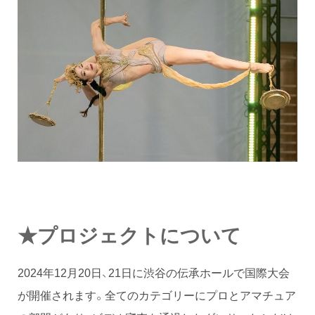
★プロジェクトについて
2024年12月20日、21日に渋谷の伝承ホールで国際大会
が開催されます。全てのカテゴリーにプロとアマチュア