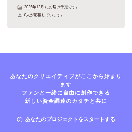
2025年12月 にお届け予定です。
0人が応援しています。
あなたのクリエイティブがここから始まり
ます
ファンと一緒に自由に創作できる
新しい資金調達のカタチと共に
あなたのプロジェクトをスタートする