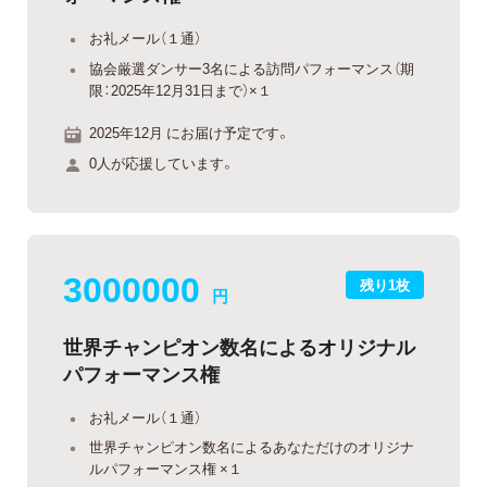
お礼メール（１通）
協会厳選ダンサー3名による訪問パフォーマンス（期
限：2025年12月31日まで）×１
2025年12月 にお届け予定です。
0人が応援しています。
3000000
残り1枚
円
世界チャンピオン数名によるオリジナル
パフォーマンス権
お礼メール（１通）
世界チャンピオン数名によるあなただけのオリジナ
ルパフォーマンス権 ×１