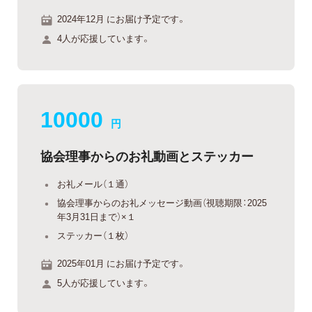
2024年12月 にお届け予定です。
4人が応援しています。
10000
円
協会理事からのお礼動画とステッカー
お礼メール（１通）
協会理事からのお礼メッセージ動画（視聴期限：2025
年3月31日まで）×１
ステッカー（１枚）
2025年01月 にお届け予定です。
5人が応援しています。