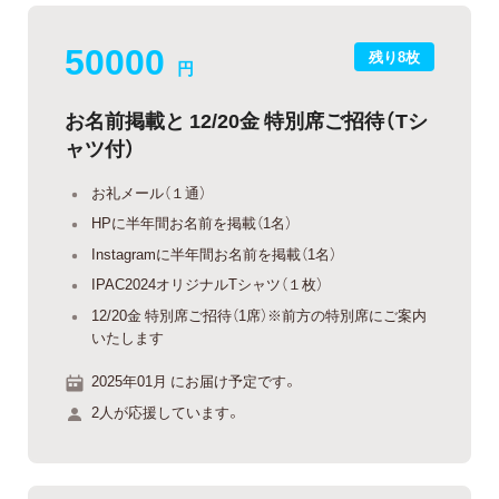
50000
残り8枚
円
お名前掲載と 12/20金 特別席ご招待（Tシ
ャツ付）
お礼メール（１通）
HPに半年間お名前を掲載（1名）
Instagramに半年間お名前を掲載（1名）
IPAC2024オリジナルTシャツ（１枚）
12/20金 特別席ご招待（1席）※前方の特別席にご案内
いたします
2025年01月 にお届け予定です。
2人が応援しています。