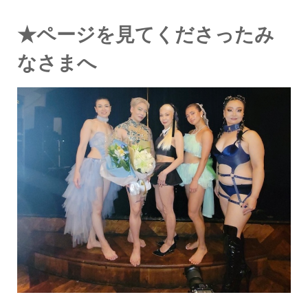
★ページを見てくださったみ
なさまへ