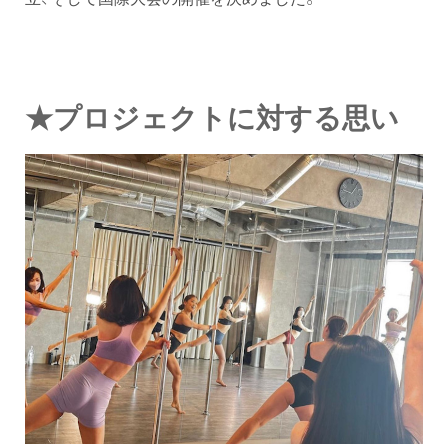
★プロジェクトに対する思い