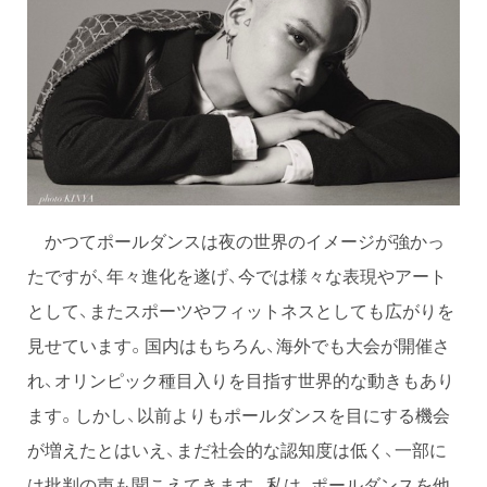
かつてポールダンスは夜の世界のイメージが強かっ
たですが、年々進化を遂げ、今では様々な表現やアート
として、またスポーツやフィットネスとしても広がりを
見せています。国内はもちろん、海外でも大会が開催さ
れ、オリンピック種目入りを目指す世界的な動きもあり
ます。しかし、以前よりもポールダンスを目にする機会
が増えたとはいえ、まだ社会的な認知度は低く、一部に
は批判の声も聞こえてきます。私は、ポールダンスを他