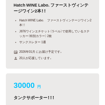
Hatch WINE Labo. ファーストヴィンテ
ージワイン2本！！
Hatch WINE Labo. ファーストヴィンテージワイン2
本！！
J876ワインエチケット（ラベル）で使用しているステ
ッカー（特別カラー） 2枚
サンクスレター 1通
2026年01月 にお届け予定です。
20人が応援しています。
30000
円
タンクサポーター！！！