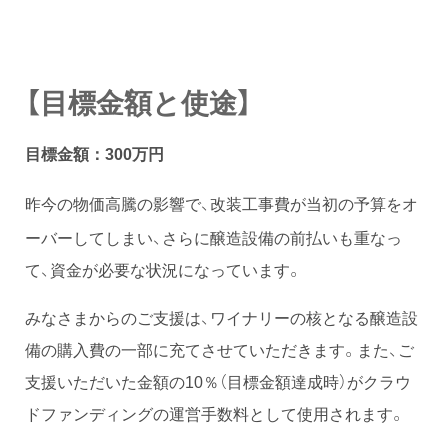
【目標金額と使途】
目標金額：300万円
昨今の物価高騰の影響で、改装工事費が当初の予算をオ
ーバーしてしまい、さらに醸造設備の前払いも重なっ
て、資金が必要な状況になっています。
みなさまからのご支援は、ワイナリーの核となる醸造設
備の購入費の一部に充てさせていただきます。また、ご
支援いただいた金額の10％（目標金額達成時）がクラウ
ドファンディングの運営手数料として使用されます。