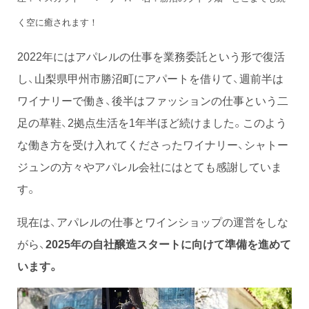
く空に癒されます！
2022年にはアパレルの仕事を業務委託という形で復活
し、山梨県甲州市勝沼町にアパートを借りて、週前半は
ワイナリーで働き、後半はファッションの仕事という二
足の草鞋、2拠点生活を1年半ほど続けました。このよう
な働き方を受け入れてくださったワイナリー、シャトー
ジュンの方々やアパレル会社にはとても感謝していま
す。
現在は、アパレルの仕事とワインショップの運営をしな
がら、
2025年の自社醸造スタートに向けて準備を進めて
います。