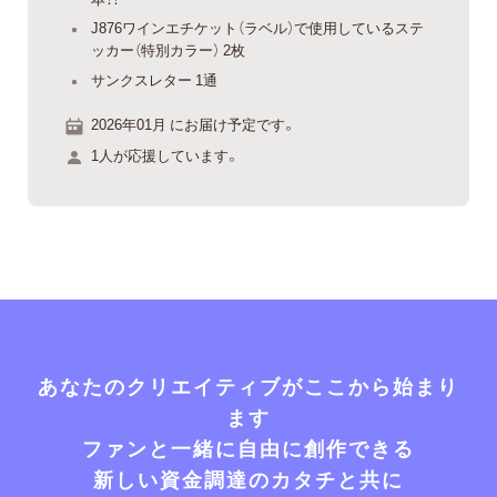
J876ワインエチケット（ラベル）で使用しているステ
ッカー（特別カラー） 2枚
サンクスレター 1通
2026年01月 にお届け予定です。
1人が応援しています。
あなたのクリエイティブがここから始まり
ます
ファンと一緒に自由に創作できる
新しい資金調達のカタチと共に