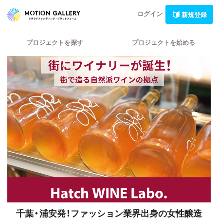
ログイン
新規登録
プロジェクトを探す
プロジェクトを始める
千葉・浦安発！ファッション業界出身の女性醸造