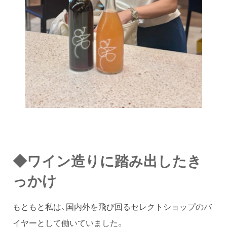
◆ワイン造りに踏み出したき
っかけ
もともと私は、国内外を飛び回るセレクトショップのバ
イヤーとして働いていました。