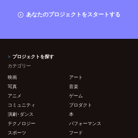
あなたのプロジェクトをスタートする
プロジェクトを探す
カテゴリー
映画
アート
写真
音楽
アニメ
ゲーム
コミュニティ
プロダクト
演劇・ダンス
本
テクノロジー
パフォーマンス
スポーツ
フード