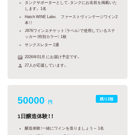
タンクサポーターとして、タンクにお名前を掲載いた
します。 1名
Hatch WINE Labo. ファーストヴィンテージワイン2
本！！
J876ワインエチケット（ラベル）で使用しているステ
ッカー（特別カラー） 1枚
サンクスレター 1通
2026年01月 にお届け予定です。
27人が応援しています。
50000
残り2枚
円
1日醸造体験！！
醸造体験！一緒にワインを造りましょう～ 1名