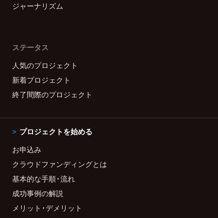
ジャーナリズム
ステータス
人気のプロジェクト
新着プロジェクト
終了間際のプロジェクト
プロジェクトを始める
お申込み
クラウドファンディングとは
基本的な手順・流れ
成功事例の解説
メリット・デメリット