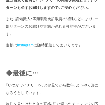
ターンも必ずお届けしますので、ご安心ください。
また、設備搬入・酒類製造免許取得の遅延などにより、一
部リターンのお届けや実施が遅れる可能性がございま
す。
進捗は
instagram
に随時配信してまいります。
◆最後に…
「いつかワイナリーを」と夢見てから数年、ようやく形に
なろうとしています。
物件を見つけたときの直感、思い切ったチャレンジを応