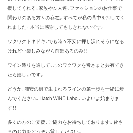
援してくれる、家族や友人達、ファッションのお仕事で
関わりのある方々の存在。すべてが私の背中を押してく
れました。本当に感謝してもしきれないです。
ワクワクドキドキ、でも時々不安に押し潰れそうになる
けれど…楽しみながら前進あるのみ！！
ワイン造りを通して、このワクワクを皆さまと共有でき
たら嬉しいです。
どうか、浦安の街で生まれるワインの第一歩を一緒に歩
んでください。Hatch WINE Labo.、いよいよ始まりま
す！！
多くの方のご支援、ご協力をお待ちしております。皆さ
まのお力をどうぞお貸しください。