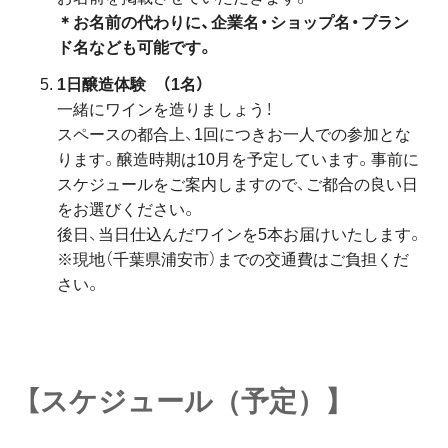
＊お名前の代わりに、企業名・ショップ名・ブラン
ド名なども可能です。
1日醸造体験
（1名）
一緒にワインを造りましょう！
スペースの都合上、1回につきお一人での参加とな
ります。醸造時期は10月を予定しています。事前に
スケジュールをご案内しますので、ご都合の良い日
をお選びください。
後日、当日仕込んだワインを5本お届けいたします。
※現地（千葉県浦安市）までの交通費はご負担くだ
さい。
【
スケジュール（予定）
】