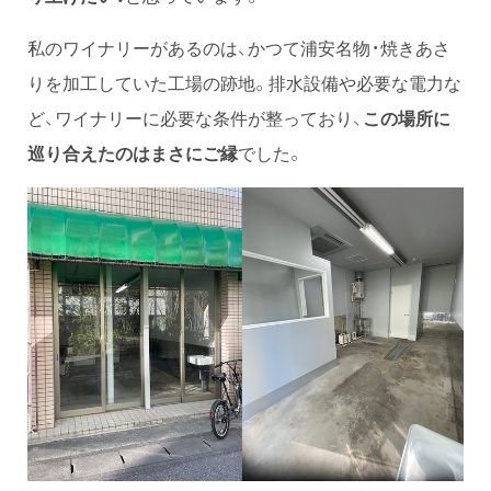
私のワイナリーがあるのは、かつて浦安名物・焼きあさ
りを加工していた工場の跡地。排水設備や必要な電力な
ど、ワイナリーに必要な条件が整っており、
この場所に
巡り合えたのはまさにご縁
でした。