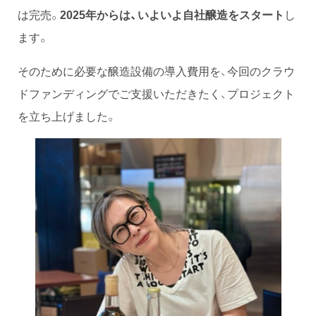
は完売。
2025年からは、いよいよ自社醸造をスタート
し
ます。
そのために必要な醸造設備の導入費用を、今回のクラウ
ドファンディングでご支援いただきたく、プロジェクト
を立ち上げました。