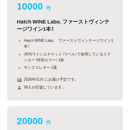
10000
円
Hatch WINE Labo. ファーストヴィンテ
ージワイン1本！
Hatch WINE Labo. ファーストヴィンテージワイン1
本！
J876ワインエチケット（ラベル）で使用しているステ
ッカー（特別カラー） 1枚
サンクスレター 1通
2026年01月 にお届け予定です。
58人が応援しています。
20000
円