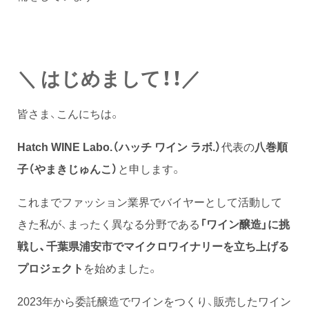
＼ はじめまして！！／
皆さま、こんにちは。
Hatch WINE Labo.（ハッチ ワイン ラボ.）
代表の
八巻順
子（やまきじゅんこ）
と申します。
これまでファッション業界でバイヤーとして活動して
きた私が、まったく異なる分野である
「ワイン醸造」に挑
戦し、千葉県浦安市でマイクロワイナリーを立ち上げる
プロジェクト
を始めました。
2023年から委託醸造でワインをつくり、販売したワイン