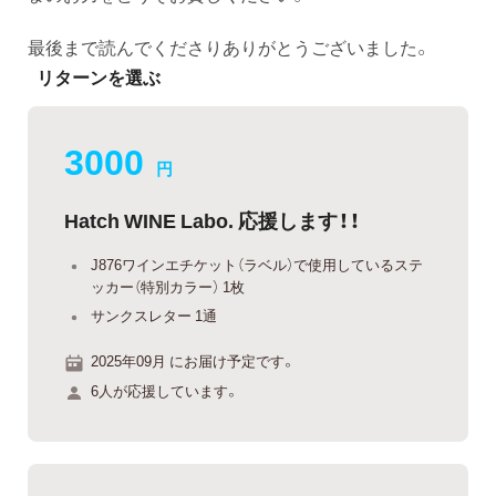
最後まで読んでくださりありがとうございました。
リターンを選ぶ
3000
円
Hatch WINE Labo. 応援します！！
J876ワインエチケット（ラベル）で使用しているステ
ッカー（特別カラー） 1枚
サンクスレター 1通
2025年09月 にお届け予定です。
6人が応援しています。