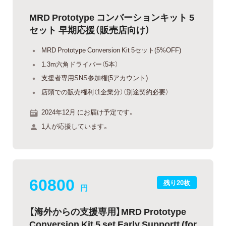
MRD Prototype コンバーションキット 5
セット 早期応援（販売店向け）
MRD Prototype Conversion Kit 5セット(5%OFF)
1.3m六角ドライバー（5本）
支援者専用SNS参加権(5アカウント)
店頭での販売権利（1企業分）（別途契約必要）
2024年12月 にお届け予定です。
1人が応援しています。
60800
残り20枚
円
【海外からの支援専用】MRD Prototype
Conversion Kit 5 set Early Supportt (for