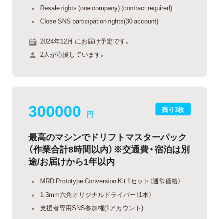
Resale rights (one company) (contract required)
Close SNS participation rights(30 account)
2024年12月 にお届け予定です。
2人が応援しています。
300000
残り3枚
円
最高のマシンでドリフトマスターパック
（作業合計8時間以内）※交通費・宿泊は別
途/お届けから1年以内
MRD Prototype Conversion Kit 1セット（通常価格）
1.3mm六角オリジナルドライバー（1本）
支援者専用SNS参加権(1アカウント)