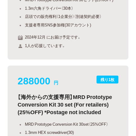
1.3m六角ドライバー（30本）
店頭での販売権利（1企業分）（別途契約必要）
支援者専用SNS参加権(30アカウント)
2024年12月 にお届け予定です。
1人が応援しています。
288000
残り1枚
円
【海外からの支援専用】MRD Prototype
Conversion Kit 30 set (For retailers)
(25%OFF) *Postage not included
MRD Prototype Conversion Kit 30set（25%OFF）
1.3mm HEX screwdriver(30)