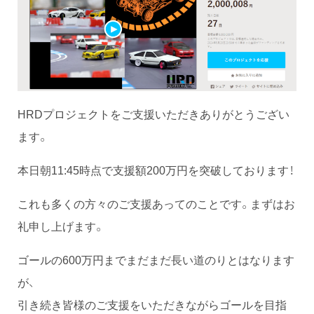
HRDプロジェクトをご支援いただきありがとうござい
ます。
本日朝11:45時点で支援額200万円を突破しております！
これも多くの方々のご支援あってのことです。まずはお
礼申し上げます。
ゴールの600万円までまだまだ長い道のりとはなります
が、
引き続き皆様のご支援をいただきながらゴールを目指