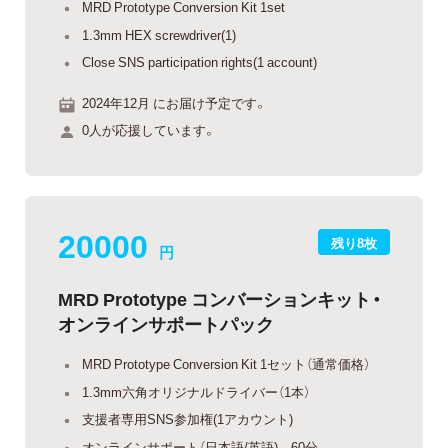
MRD Prototype Conversion Kit 1set
1.3mm HEX screwdriver(1)
Close SNS participation rights(1 account)
2024年12月 にお届け予定です。
0人が応援しています。
20000
残り8枚
円
MRD Prototype コンバーションキット・
オンラインサポートパック
MRD Prototype Conversion Kit 1セット（通常価格）
1.3mm六角オリジナルドライバー（1本）
支援者専用SNS参加権(1アカウント)
オンラインサポート（日本語/英語) 60分