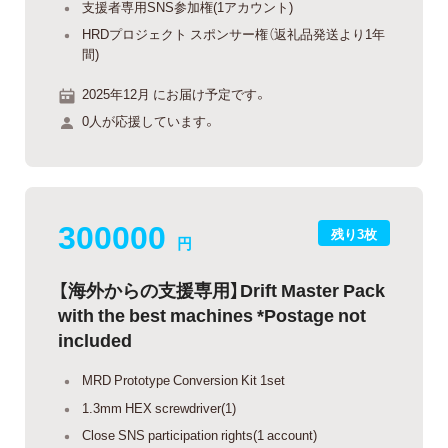
支援者専用SNS参加権(1アカウント)
HRDプロジェクト スポンサー権（返礼品発送より1年
間)
2025年12月 にお届け予定です。
0人が応援しています。
300000
残り3枚
円
【海外からの支援専用】Drift Master Pack
with the best machines *Postage not
included
MRD Prototype Conversion Kit 1set
1.3mm HEX screwdriver(1)
Close SNS participation rights(1 account)