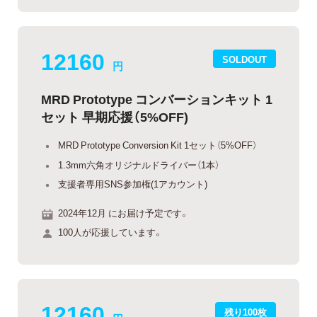
12160
SOLDOUT
円
MRD Prototype コンバーションキット 1
セット 早期応援（5%OFF)
MRD Prototype Conversion Kit 1セット（5%OFF）
1.3mm六角オリジナルドライバー（1本）
支援者専用SNS参加権(1アカウント)
2024年12月 にお届け予定です。
100人が応援しています。
12160
残り100枚