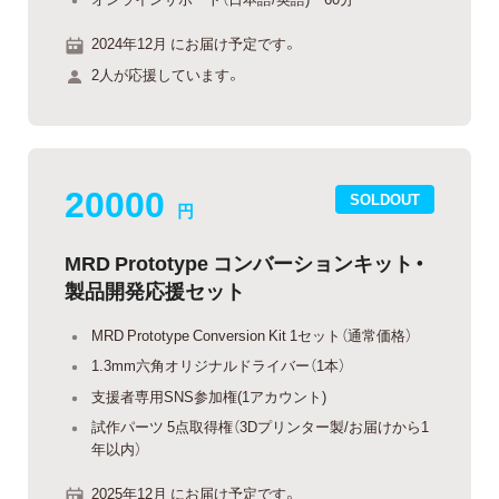
2024年12月 にお届け予定です。
2人が応援しています。
20000
SOLDOUT
円
MRD Prototype コンバーションキット・
製品開発応援セット
MRD Prototype Conversion Kit 1セット（通常価格）
1.3mm六角オリジナルドライバー（1本）
支援者専用SNS参加権(1アカウント)
試作パーツ 5点取得権（3Dプリンター製/お届けから1
年以内）
2025年12月 にお届け予定です。