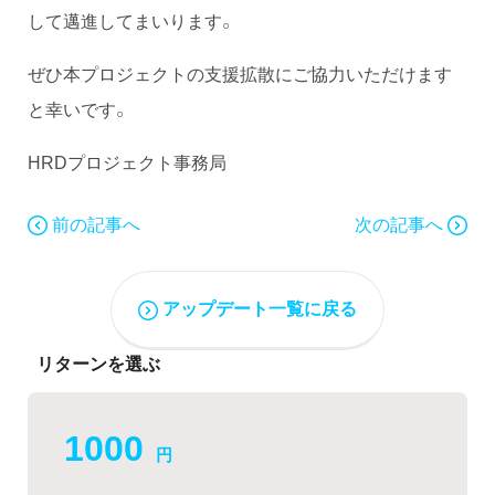
して邁進してまいります。
ぜひ本プロジェクトの支援拡散にご協力いただけます
と幸いです。
HRDプロジェクト事務局
前の記事へ
次の記事へ
アップデート一覧に戻る
リターンを選ぶ
1000
円