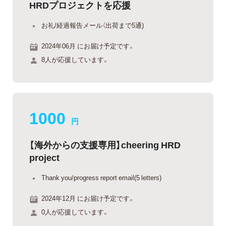
HRDプロジェクトを応援
お礼/経過報告メール（出荷まで5通)
2024年06月 にお届け予定です。
8人が応援しています。
1000
円
【海外からの支援専用】cheering HRD
project
Thank you/progress report email(5 letters)
2024年12月 にお届け予定です。
0人が応援しています。