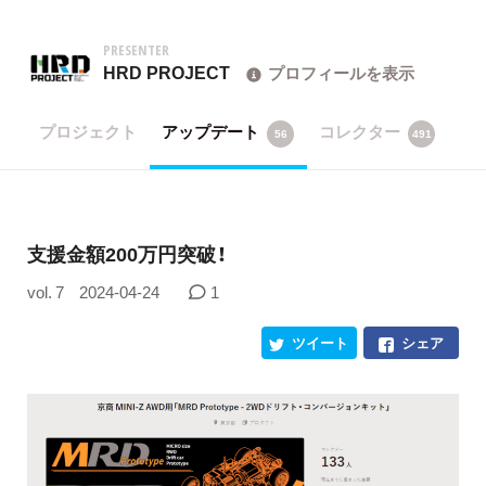
PRESENTER
HRD PROJECT
プロフィールを表示
プロジェクト
アップデート
コレクター
56
491
支援金額200万円突破！
vol. 7
2024-04-24
1
ツイート
シェア