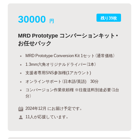
30000
残り39枚
円
MRD Prototype コンバーションキット・
お任せパック
MRD Prototype Conversion Kit 1セット（通常価格）
1.3mm六角オリジナルドライバー（1本）
支援者専用SNS参加権(1アカウント)
オンラインサポート（日本語/英語) 30分
コンバージョン作業依頼権 ※往復送料別途必要（1台
分）
2024年12月 にお届け予定です。
11人が応援しています。