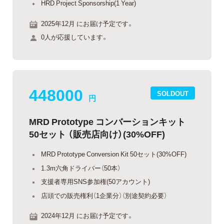
HRD Project Sponsorship(1 Year)
2025年12月 にお届け予定です。
0人が応援しています。
448000
SOLDOUT
円
MRD Prototype コンバーションキット
50セット （販売店向け）(30%OFF)
MRD Prototype Conversion Kit 50セット(30%OFF)
1.3m六角ドライバー（50本）
支援者専用SNS参加権(50アカウント)
店頭での販売権利（1企業分）（別途契約必要）
2024年12月 にお届け予定です。