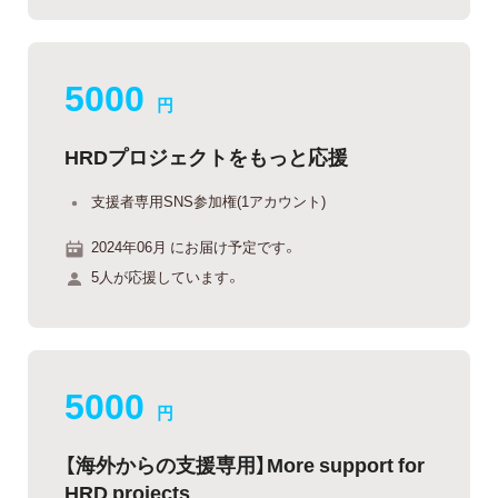
5000
円
HRDプロジェクトをもっと応援
支援者専用SNS参加権(1アカウント)
2024年06月 にお届け予定です。
5人が応援しています。
5000
円
【海外からの支援専用】More support for
HRD projects