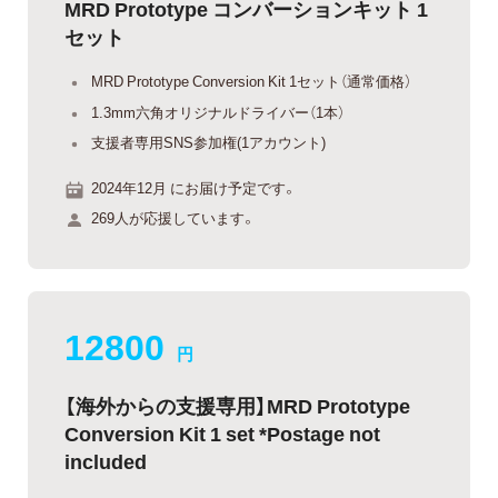
MRD Prototype コンバーションキット 1
セット
MRD Prototype Conversion Kit 1セット（通常価格）
1.3mm六角オリジナルドライバー（1本）
支援者専用SNS参加権(1アカウント)
2024年12月 にお届け予定です。
269人が応援しています。
12800
円
【海外からの支援専用】MRD Prototype
Conversion Kit 1 set *Postage not
included