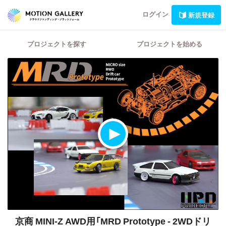
ログイン
新規登録
プロジェクトを探す
プロジェクトを始める
京商 MINI-Z AWD用「MRD Prototype - 2WDドリ