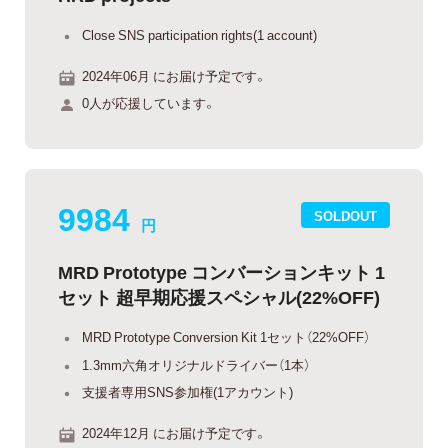
Close SNS participation rights(1 account)
2024年06月 にお届け予定です。
0人が応援しています。
9984
SOLDOUT
円
MRD Prototype コンバーションキット 1
セット 超早期応援スペシャル(22%OFF)
MRD Prototype Conversion Kit 1セット（22%OFF）
1.3mm六角オリジナルドライバー（1本）
支援者専用SNS参加権(1アカウント)
2024年12月 にお届け予定です。