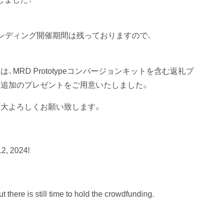
ンディング開催期間は残っておりますので、
RD Prototypeコンバージョンキットを含む返礼プ
追加のプレゼントをご用意いたしました。
大よろしくお願い致します。
12, 2024!
 there is still time to hold the crowdfunding.