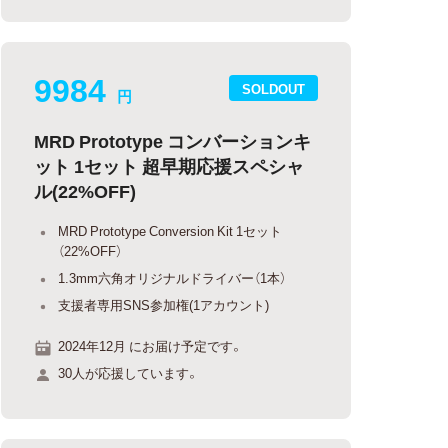
9984
SOLDOUT
円
MRD Prototype コンバーションキ
ット 1セット 超早期応援スペシャ
ル(22%OFF)
MRD Prototype Conversion Kit 1セット
（22%OFF）
1.3mm六角オリジナルドライバー（1本）
支援者専用SNS参加権(1アカウント)
2024年12月 にお届け予定です。
30人が応援しています。