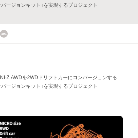
Dドリフトコンバージョンキット」を実現するプロジェクト
491
NI-Z AWDを2WDドリフトカーにコンバージョンする
Dドリフトコンバージョンキット」を実現するプロジェクト