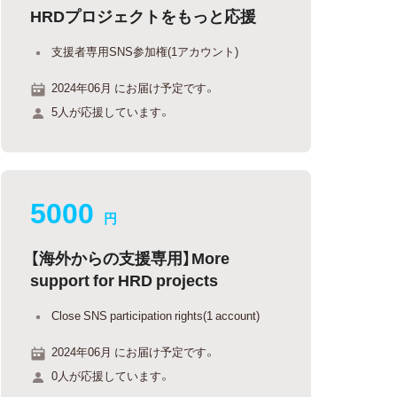
HRDプロジェクトをもっと応援
支援者専用SNS参加権(1アカウント)
2024年06月 にお届け予定です。
5人が応援しています。
5000
円
【海外からの支援専用】More
support for HRD projects
Close SNS participation rights(1 account)
2024年06月 にお届け予定です。
0人が応援しています。