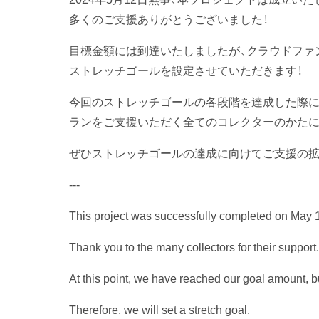
多くのご支援ありがとうございました！
目標金額には到達いたしましたが、クラウドファ
ストレッチゴールを設定させていただきます！
今回のストレッチゴールの各段階を達成した際には、M
ランをご支援いただく全てのコレクターのかたに
ぜひストレッチゴールの達成に向けてご支援の拡
---
This project was successfully completed on May 
Thank you to the many collectors for their support.
At this point, we have reached our goal amount, but
Therefore, we will set a stretch goal.