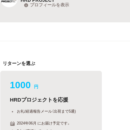
プロフィールを表示
リターンを選ぶ
1000
円
HRDプロジェクトを応援
お礼/経過報告メール（出荷まで5通)
2024年06月 にお届け予定です。