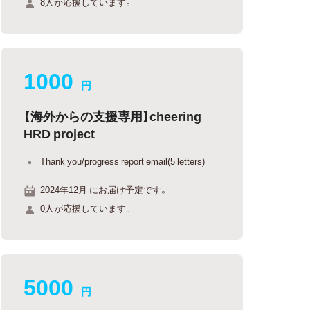
8人が応援しています。
1000
円
【海外からの支援専用】cheering
HRD project
Thank you/progress report email(5 letters)
2024年12月 にお届け予定です。
0人が応援しています。
5000
円