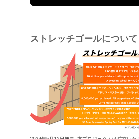
ストレッチゴールについて
2024年5月12日無事、本プロジェクトは成立いた