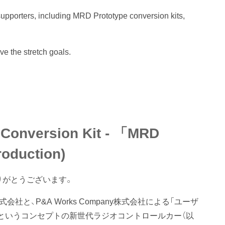
 supporters, including MRD Prototype conversion kits,
ve the stretch goals.
 Conversion Kit - 「MRD
oduction)
りがとうございます。
株式会社と、P&A Works Company株式会社による「ユーザ
というコンセプトの新世代ラジオコントロールカー（以