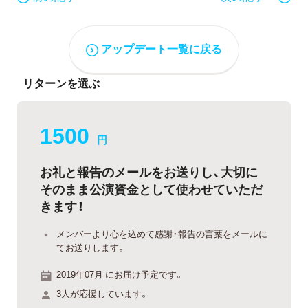
アップデート一覧に戻る
リターンを選ぶ
1500
円
お礼と報告のメールをお送りし、大切に
そのまま公演資金として使わせていただ
きます！
メンバーより心を込めて感謝・報告の言葉をメールに
てお送りします。
2019年07月 にお届け予定です。
3人が応援しています。