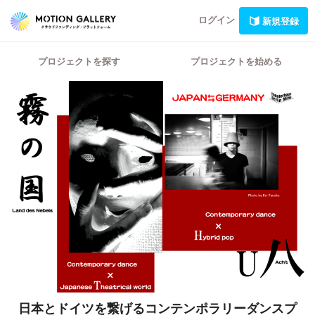
ログイン
新規登録
プロジェクトを探す
プロジェクトを始める
日本とドイツを繋げるコンテンポラリーダンスプ