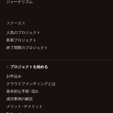
ジャーナリズム
ステータス
人気のプロジェクト
新着プロジェクト
終了間際のプロジェクト
プロジェクトを始める
お申込み
クラウドファンディングとは
基本的な手順・流れ
成功事例の解説
メリット・デメリット