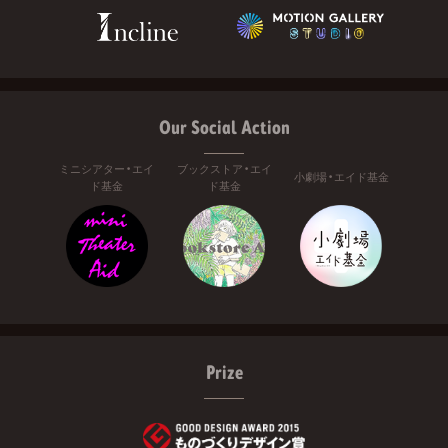
Our Social Action
ミニシアター・エイ
ブックストア・エイ
小劇場・エイド基金
ド基金
ド基金
Prize