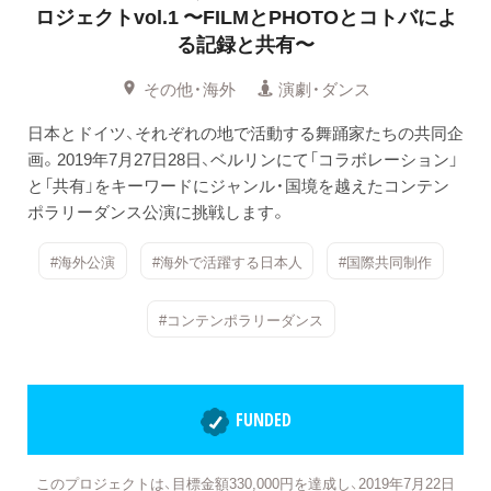
ロジェクトvol.1
〜FILMとPHOTOとコトバによ
る記録と共有〜
その他・海外
演劇・ダンス
日本とドイツ、それぞれの地で活動する舞踊家たちの共同企
画。2019年7月27日28日、ベルリンにて「コラボレーション」
と「共有」をキーワードにジャンル・国境を越えたコンテン
ポラリーダンス公演に挑戦します。
#海外公演
#海外で活躍する日本人
#国際共同制作
#コンテンポラリーダンス
FUNDED
このプロジェクトは、目標金額330,000円を達成し、2019年7月22日