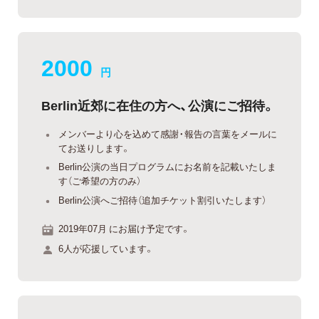
2000
円
Berlin近郊に在住の方へ、公演にご招待。
メンバーより心を込めて感謝・報告の言葉をメールに
てお送りします。
Berlin公演の当日プログラムにお名前を記載いたしま
す（ご希望の方のみ）
Berlin公演へご招待（追加チケット割引いたします）
2019年07月 にお届け予定です。
6人が応援しています。