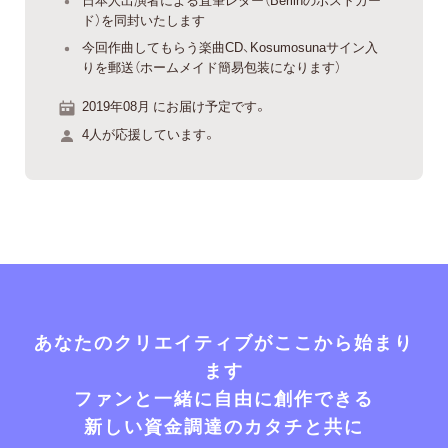
ド）を同封いたします
今回作曲してもらう楽曲CD、Kosumosunaサイン入
りを郵送（ホームメイド簡易包装になります）
2019年08月 にお届け予定です。
4人が応援しています。
あなたのクリエイティブがここから始まり
ます
ファンと一緒に自由に創作できる
新しい資金調達のカタチと共に