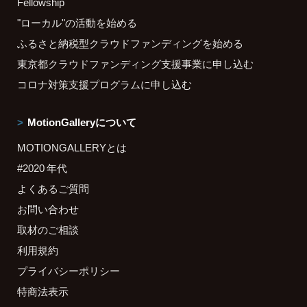
Fellowship
"ローカル"の活動を始める
ふるさと納税型クラウドファンディングを始める
東京都クラウドファンディング支援事業に申し込む
コロナ対策支援プログラムに申し込む
MotionGalleryについて
MOTIONGALLERYとは
#2020 年代
よくあるご質問
お問い合わせ
取材のご相談
利用規約
プライバシーポリシー
特商法表示