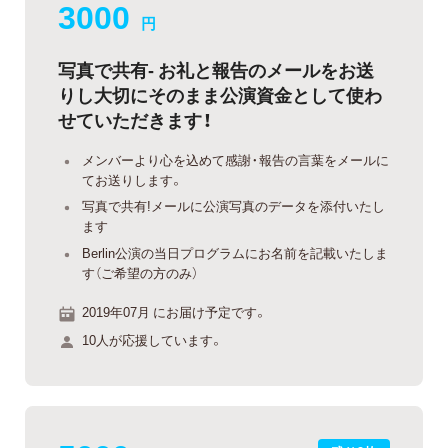
3000
円
写真で共有- お礼と報告のメールをお送
りし大切にそのまま公演資金として使わ
せていただきます！
メンバーより心を込めて感謝・報告の言葉をメールに
てお送りします。
写真で共有!メールに公演写真のデータを添付いたし
ます
Berlin公演の当日プログラムにお名前を記載いたしま
す（ご希望の方のみ）
2019年07月 にお届け予定です。
10人が応援しています。