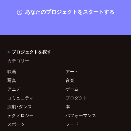
あなたのプロジェクトをスタートする
プロジェクトを探す
カテゴリー
映画
アート
写真
音楽
アニメ
ゲーム
コミュニティ
プロダクト
演劇・ダンス
本
テクノロジー
パフォーマンス
スポーツ
フード