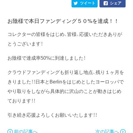
ツイート
シェア
お陰様で本日ファンディング５０%を達成！！
コレクターの皆様をはじめ、皆様、応援いただきありが
とうございます！
お陰様で達成率50%に到達しました！
クラウドファンディングも折り返し地点、残り１ヶ月を
きりました！！日本とBerlinをはじめとしたヨーロッパで
やり取りをしながら具体的に沢山のことが動きはじめ
ております！！
引き続き応援よろしくお願いいたします！！
前の記事へ
次の記事へ