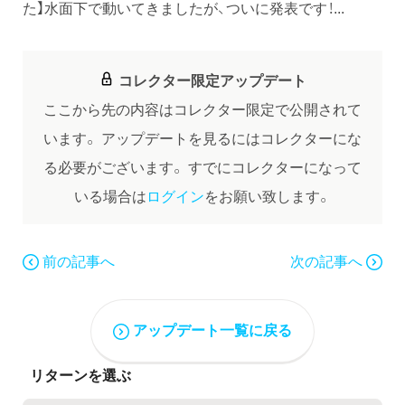
た】水面下で動いてきましたが、ついに発表です！...
コレクター限定アップデート
ここから先の内容はコレクター限定で公開されて
います。
アップデートを見るにはコレクターにな
る必要がございます。
すでにコレクターになって
いる場合は
ログイン
をお願い致します。
前の記事へ
次の記事へ
アップデート一覧に戻る
リターンを選ぶ