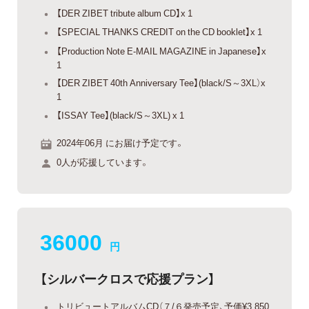
【DER ZIBET tribute album CD】x 1
【SPECIAL THANKS CREDIT on the CD booklet】x 1
【Production Note E-MAIL MAGAZINE in Japanese】x
1
【DER ZIBET 40th Anniversary Tee】(black/S～3XL）x
1
【ISSAY Tee】(black/S～3XL) x 1
2024年06月 にお届け予定です。
0人が応援しています。
36000
円
【シルバークロスで応援プラン】
トリビュートアルバムCD（７/６発売予定、予価¥3,850