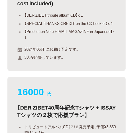
cost included)
【DER ZIBET tribute album CD】x 1
【SPECIAL THANKS CREDIT on the CD booklet】x 1
【Production Note E-MAIL MAGAZINE in Japanese】x
1
2024年06月 にお届け予定です。
3人が応援しています。
16000
円
【DER ZIBET40周年記念Tシャツ + ISSAY
Tシャツの２枚で応援プラン】
トリビュートアルバムCD（７/６発売予定、予価¥3,850
税込）ｘ 1枚