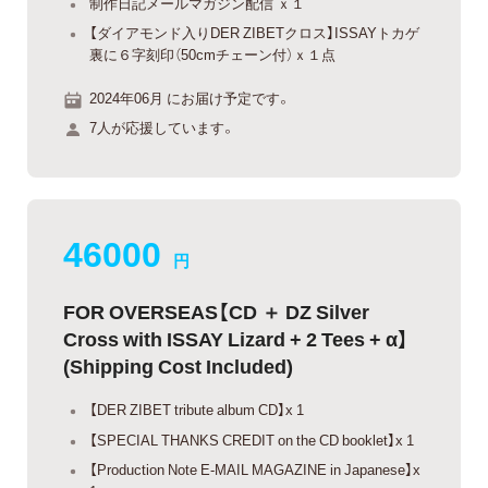
制作日記メールマガジン配信 ｘ１
【ダイアモンド入りDER ZIBETクロス】ISSAYトカゲ
裏に６字刻印（50cmチェーン付）ｘ１点
2024年06月 にお届け予定です。
7人が応援しています。
46000
円
FOR OVERSEAS【CD ＋ DZ Silver
Cross with ISSAY Lizard + 2 Tees + α】
(Shipping Cost Included)
【DER ZIBET tribute album CD】x 1
【SPECIAL THANKS CREDIT on the CD booklet】x 1
【Production Note E-MAIL MAGAZINE in Japanese】x