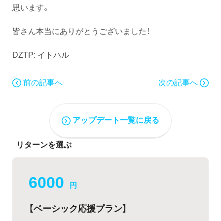
思います。
皆さん本当にありがとうございました！
DZTP: イトハル
前の記事へ
次の記事へ
アップデート一覧に戻る
リターンを選ぶ
6000
円
【ベーシック応援プラン】