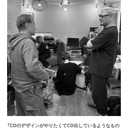
「
CDのデザインがやりたくてCD出しているようなもの