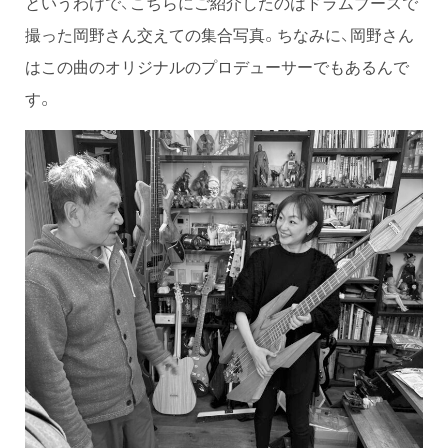
というわけで、こちらにご紹介したのはドラムブースで
撮った岡野さん交えての集合写真。ちなみに、岡野さん
はこの曲のオリジナルのプロデューサーでもあるんで
す。