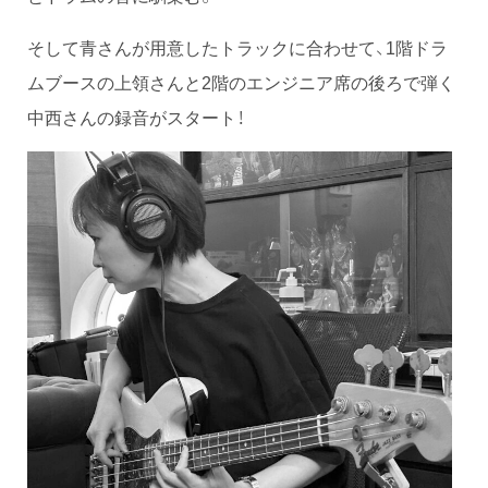
そして青さんが用意したトラックに合わせて、1階ドラ
ムブースの上領さんと2階のエンジニア席の後ろで弾く
中西さんの録音がスタート！