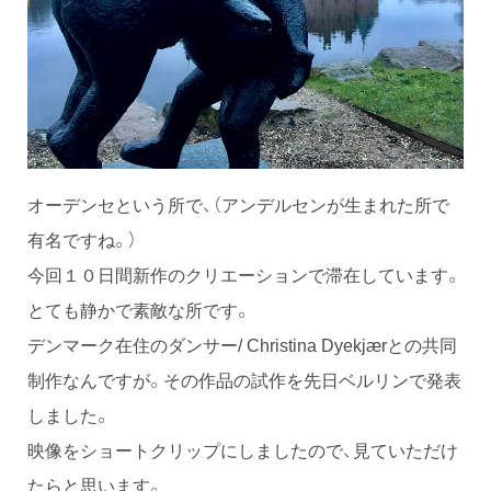
オーデンセという所で、（アンデルセンが生まれた所で
有名ですね。）
今回１０日間新作のクリエーションで滞在しています。
とても静かで素敵な所です。
デンマーク在住のダンサー/ Christina Dyekjærとの共同
制作なんですが。その作品の試作を先日ベルリンで発表
しました。
映像をショートクリップにしましたので、見ていただけ
たらと思います。