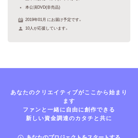
本公演DVD(非売品)
2019年01月 にお届け予定です。
10人が応援しています。
あなたのクリエイティブがここから始まり
ます
ファンと一緒に自由に創作できる
新しい資金調達のカタチと共に
あなたのプロジェクトをスタートする