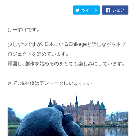
ツイート
シェア
けーすけです。
少しずつですが、日本にいるChikageと話しながら本プ
ロジェクトを進めています。
帰国し、創作を始めるのをとても楽しみにしています。
さて、現在僕はデンマークにいます。。。