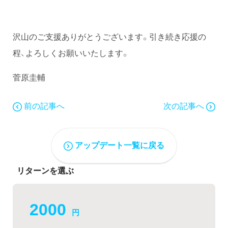
沢山のご支援ありがとうございます。引き続き応援の
程、よろしくお願いいたします。
菅原圭輔
前の記事へ
次の記事へ
アップデート一覧に戻る
リターンを選ぶ
2000
円