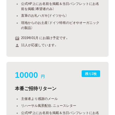
公式HP上にお名前を掲載＆当日パンフレットにお名
前を掲載（希望者のみ）
直筆のお礼ハガキ(ドイツから）
現地からのお土産（ドイツ特有のビオやオーガニック
の製品）
2019年01月 にお届け予定です。
11人が応援しています。
10000
残り2枚
円
本番ご招待リターン
主催者より感謝のメール
リハーサル風景配信、ニュースレター
公式HP上にお名前を掲載＆当日パンフレットにお名