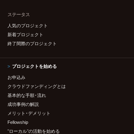
ステータス
人気のプロジェクト
新着プロジェクト
終了間際のプロジェクト
プロジェクトを始める
お申込み
クラウドファンディングとは
基本的な手順・流れ
成功事例の解説
メリット・デメリット
Fellowship
"ローカル"の活動を始める