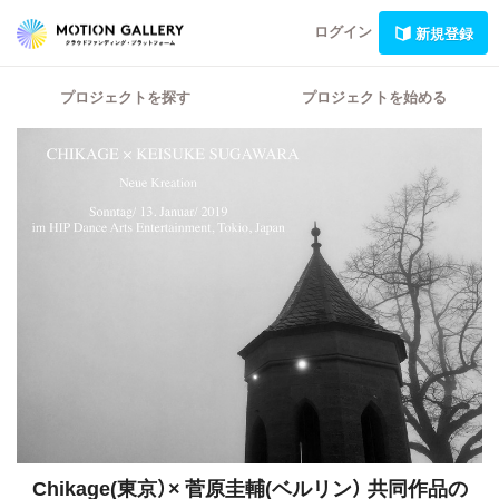
ログイン
新規登録
プロジェクトを探す
プロジェクトを始める
Chikage(東京）× 菅原圭輔(ベルリン）
共同作品の