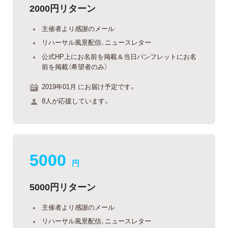
2000円リターン
主催者より感謝のメール
リハーサル風景配信、ニュースレター
公式HP上にお名前を掲載＆当日パンフレットにお名
前を掲載（希望者のみ）
2019年01月 にお届け予定です。
8人が応援しています。
5000
円
5000円リターン
主催者より感謝のメール
リハーサル風景配信、ニュースレター