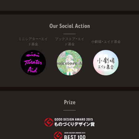
Our Social Action
ミニシアター・エイ
ブックストア・エイ
小劇場・エイド基金
ド基金
ド基金
Prize