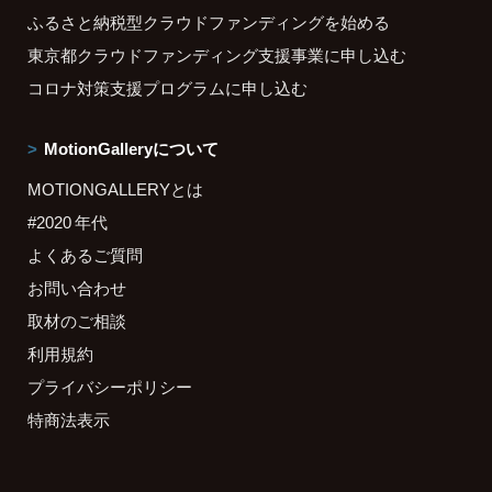
ふるさと納税型クラウドファンディングを始める
東京都クラウドファンディング支援事業に申し込む
コロナ対策支援プログラムに申し込む
MotionGalleryについて
MOTIONGALLERYとは
#2020 年代
よくあるご質問
お問い合わせ
取材のご相談
利用規約
プライバシーポリシー
特商法表示