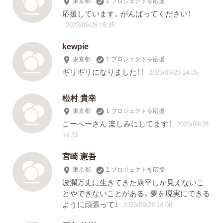
東京都
1 プロジェクトを応援
応援しています。がんばってください！
2023/09/28 15:35
kewpie
東京都
1 プロジェクトを応援
ギリギリになりました！！
2023/09/28 14:35
松村 貴幸
東京都
1 プロジェクトを応援
こーへーさん 楽しみにしてます！
2023/09/28
14:33
宮崎 憲吾
東京都
1 プロジェクトを応援
波瀾万丈に生きてきた康平しか見えないこ
とやできないことがある。夢を現実にできる
ように頑張って！
2023/09/28 14:08