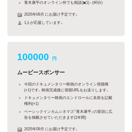
青木康平のオンライン何でも相談(✖️1) - (40分)
2025年09月 にお届け予定です。
1人が応援しています。
100000
円
ムービースポンサー
今回のドキュメンタリー映画のオンライン視聴権
(×1)です。映画完成後に視聴URLをお送りします。
ドキュメンタリー映画のエンドロールに名前を記載
権利(×1)
ベーシックインカムシネマズ「青木康平」の冒頭に広
告を掲載させていただきます(1年間)
2025年09月 にお届け予定です。