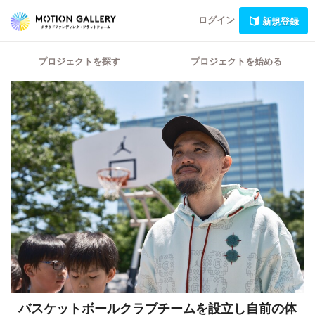
ログイン
新規登録
プロジェクトを探す
プロジェクトを始める
バスケットボールクラブチームを設立し自前の体