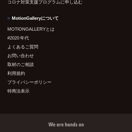
コロナ対策支援プログラムに申し込む
MotionGalleryについて
MOTIONGALLERYとは
#2020 年代
よくあるご質問
お問い合わせ
取材のご相談
利用規約
プライバシーポリシー
特商法表示
We are hands on