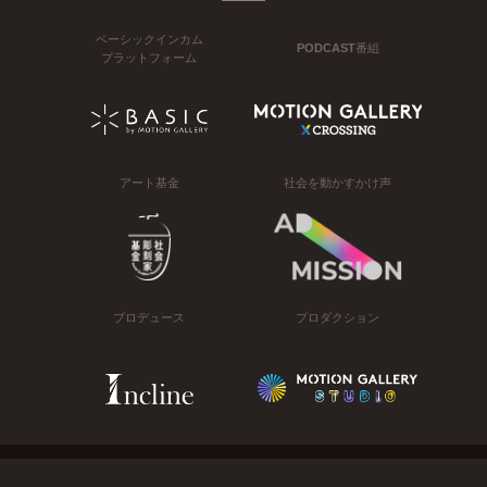
ベーシックインカム
PODCAST番組
プラットフォーム
アート基金
社会を動かすかけ声
プロデュース
プロダクション