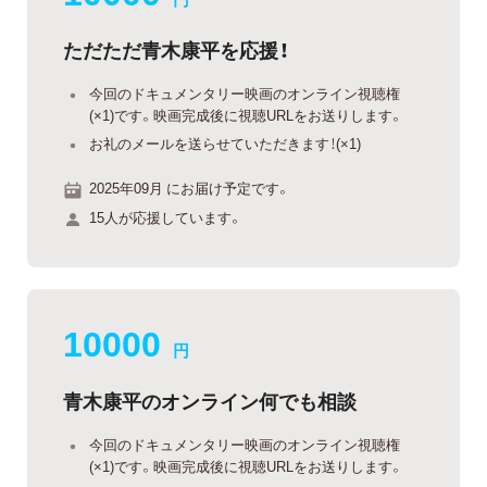
ただただ青木康平を応援！
今回のドキュメンタリー映画のオンライン視聴権
(×1)です。映画完成後に視聴URLをお送りします。
お礼のメールを送らせていただきます！(×1)
2025年09月 にお届け予定です。
15人が応援しています。
10000
円
青木康平のオンライン何でも相談
今回のドキュメンタリー映画のオンライン視聴権
(×1)です。映画完成後に視聴URLをお送りします。