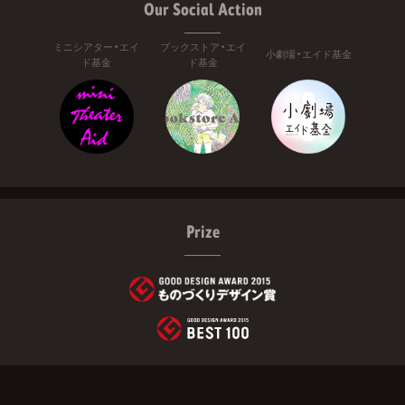
Our Social Action
ミニシアター・エイ
ブックストア・エイ
小劇場・エイド基金
ド基金
ド基金
Prize