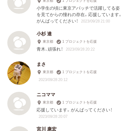
東京都
1 プロジェクトを応援
小学生の頃に東京アパッチで活躍してる姿
を見てからの憧れの存在。応援しています。
がんばってください！
2023/09/28 21:00
小杉 達
東京都
1 プロジェクトを応援
青木、頑張れ！
2023/09/28 20:22
まさ
東京都
1 プロジェクトを応援
2023/09/28 20:12
ニコママ
東京都
1 プロジェクトを応援
応援しています。がんばってください！
2023/09/28 20:07
宮川 康宏