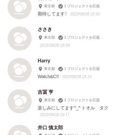
東京都
1 プロジェクトを応援
期待してます！
2023/09/28 19:56
ささき
東京都
1 プロジェクトを応援
2023/09/28 19:29
Harry
東京都
1 プロジェクトを応援
Watch&C!!
2023/09/28 19:24
吉冨 亨
東京都
1 プロジェクトを応援
楽しみにしてます^_^ トオル タク
2023/09/28 19:17
井口 慎太郎