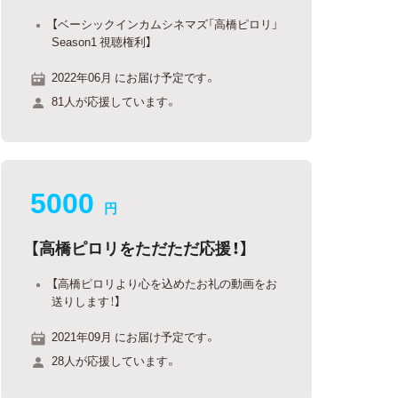
【ベーシックインカムシネマズ「高橋ピロリ」
Season1 視聴権利】
2022年06月 にお届け予定です。
81人が応援しています。
5000
円
【高橋ピロリをただただ応援！】
【高橋ピロリより心を込めたお礼の動画をお
送りします！】
2021年09月 にお届け予定です。
28人が応援しています。