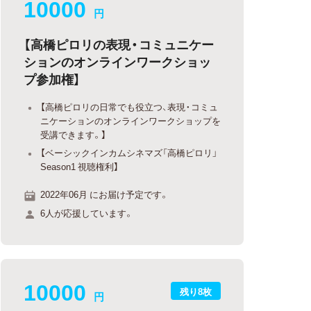
10000
円
【高橋ピロリの表現・コミュニケー
ションのオンラインワークショッ
プ参加権】
【高橋ピロリの日常でも役立つ、表現・コミュ
ニケーションのオンラインワークショップを
受講できます。】
【ベーシックインカムシネマズ「高橋ピロリ」
Season1 視聴権利】
2022年06月 にお届け予定です。
6人が応援しています。
10000
残り8枚
円