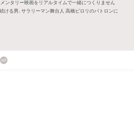
ュメンタリー映画をリアルタイムで一緒につくりません
続ける男、サラリーマン舞台人 高橋ピロリのパトロンに
127