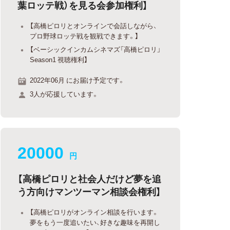
葉ロッテ戦）を見る会参加権利】
【高橋ピロリとオンラインで会話しながら、
プロ野球ロッテ戦を観戦できます。】
【ベーシックインカムシネマズ「高橋ピロリ」
Season1 視聴権利】
2022年06月 にお届け予定です。
3人が応援しています。
20000
円
【高橋ピロリと社会人だけど夢を追
う方向けマンツーマン相談会権利】
【高橋ピロリがオンライン相談を行います。
夢をもう一度追いたい、好きな趣味を再開し