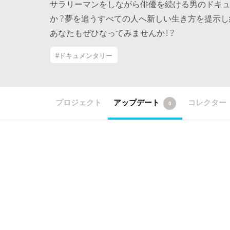
サラリーマンをしながら俳優を続ける男のドキ
か？夢を追うすべての人へ新しい生き方を提示し
あなたもぜひなってみませんか！？
#ドキュメンタリー
プロジェクト
アップデート
コレクター
0