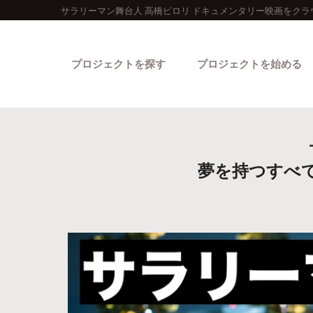
サラリーマン舞台人 高橋ピロリ ドキュメンタリー映画をクラ
プロジェクトを探す
プロジェクトを始める
夢を持つすべ
カテゴリーから探す