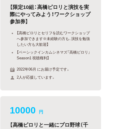
【限定10組：高橋ピロリと演技を実
際にやってみよう！ワークショップ
参加券】
【高橋ピロリとセリフを読むワークショップ
へ参加できます※未経験の方も、演技を勉強
したい方も大歓迎】
【ベーシックインカムシネマズ「高橋ピロリ」
Season1 視聴権利】
2022年06月 にお届け予定です。
2人が応援しています。
10000
円
【高橋ピロリと一緒にプロ野球（千