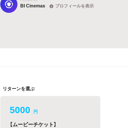
BI Cinemas
プロフィールを表示
リターンを選ぶ
5000
円
【ムービーチケット】