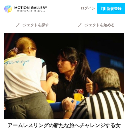
ログイン
新規登録
プロジェクトを探す
プロジェクトを始める
アームレスリングの新たな旅へチャレンジする女