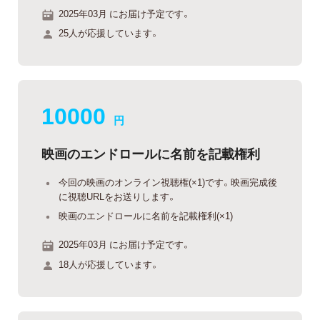
2025年03月 にお届け予定です。
25人が応援しています。
10000
円
映画のエンドロールに名前を記載権利
今回の映画のオンライン視聴権(×1)です。映画完成後
に視聴URLをお送りします。
映画のエンドロールに名前を記載権利(×1)
2025年03月 にお届け予定です。
18人が応援しています。