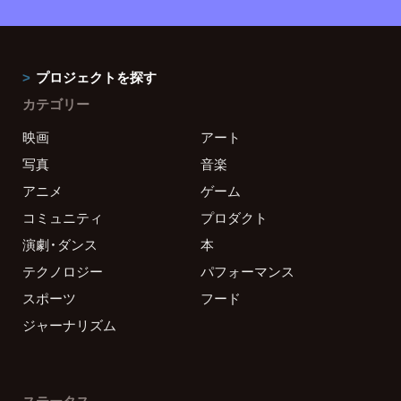
プロジェクトを探す
カテゴリー
映画
アート
写真
音楽
アニメ
ゲーム
コミュニティ
プロダクト
演劇・ダンス
本
テクノロジー
パフォーマンス
スポーツ
フード
ジャーナリズム
ステータス