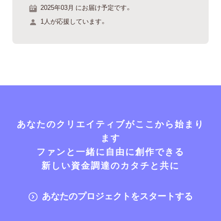
2025年03月 にお届け予定です。
1人が応援しています。
あなたのクリエイティブがここから始まり
ます
ファンと一緒に自由に創作できる
新しい資金調達のカタチと共に
あなたのプロジェクトをスタートする