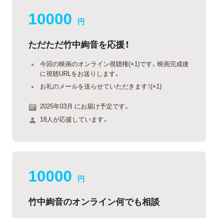
10000
円
ただただ竹中絢音を応援！
今回の映画のオンライン視聴権(×1)です。映画完成後
に視聴URLをお送りします。
お礼のメールを送らせていただきます！(×1)
2025年03月 にお届け予定です。
18人が応援しています。
10000
円
竹中絢音のオンライン何でも相談