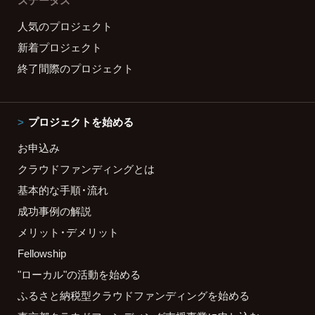
人気のプロジェクト
新着プロジェクト
終了間際のプロジェクト
プロジェクトを始める
お申込み
クラウドファンディングとは
基本的な手順・流れ
成功事例の解説
メリット・デメリット
Fellowship
"ローカル"の活動を始める
ふるさと納税型クラウドファンディングを始める