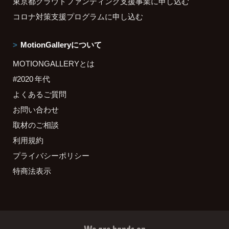
東京都クラウドファンディング支援事業に申し込む
コロナ対策支援プログラムに申し込む
MotionGalleryについて
MOTIONGALLERYとは
#2020 年代
よくあるご質問
お問い合わせ
取材のご相談
利用規約
プライバシーポリシー
特商法表示
We are hands on