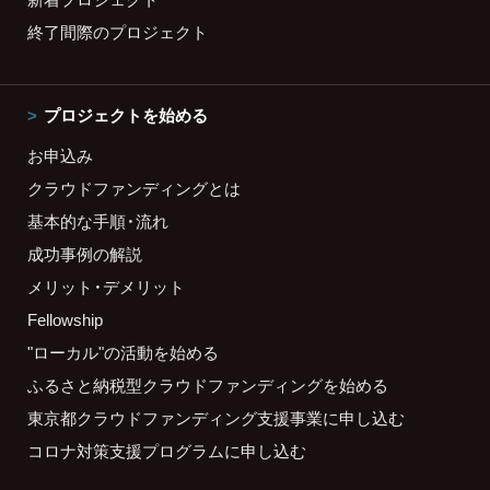
終了間際のプロジェクト
プロジェクトを始める
お申込み
クラウドファンディングとは
基本的な手順・流れ
成功事例の解説
メリット・デメリット
Fellowship
"ローカル"の活動を始める
ふるさと納税型クラウドファンディングを始める
東京都クラウドファンディング支援事業に申し込む
コロナ対策支援プログラムに申し込む