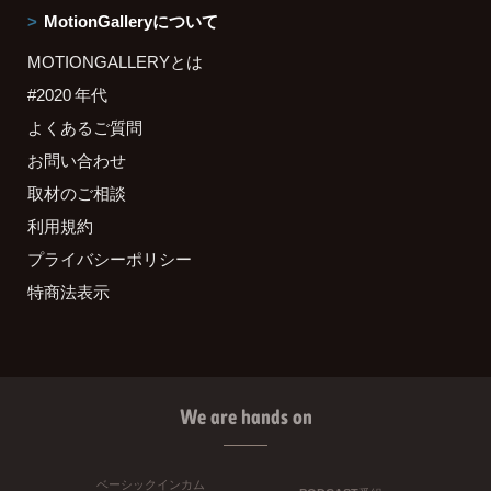
MotionGalleryについて
MOTIONGALLERYとは
#2020 年代
よくあるご質問
お問い合わせ
取材のご相談
利用規約
プライバシーポリシー
特商法表示
We are hands on
ベーシックインカム