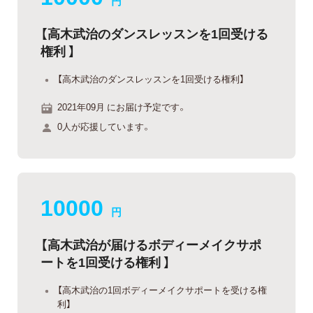
円
【高木武治のダンスレッスンを1回受ける
権利 】
【高木武治のダンスレッスンを1回受ける権利】
2021年09月 にお届け予定です。
0人が応援しています。
10000
円
【高木武治が届けるボディーメイクサポ
ートを1回受ける権利 】
【高木武治の1回ボディーメイクサポートを受ける権
利】