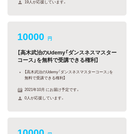
19人が応援しています。
10000
円
【高木武治のUdemy「ダンスネスマスター
コース」を無料で受講できる権利】
【高木武治のUdemy「ダンスネスマスターコース」を
無料で受講できる権利】
2021年10月 にお届け予定です。
0人が応援しています。
10000