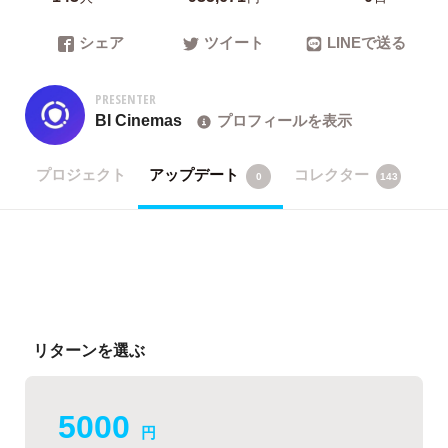
シェア
ツイート
LINEで送る
PRESENTER
BI Cinemas
プロフィールを表示
プロジェクト
アップデート
コレクター
0
143
リターンを選ぶ
5000
円