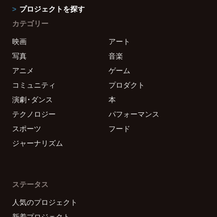
プロジェクトを探す
カテゴリー
映画
アート
写真
音楽
アニメ
ゲーム
コミュニティ
プロダクト
演劇・ダンス
本
テクノロジー
パフォーマンス
スポーツ
フード
ジャーナリズム
ステータス
人気のプロジェクト
新着プロジェクト