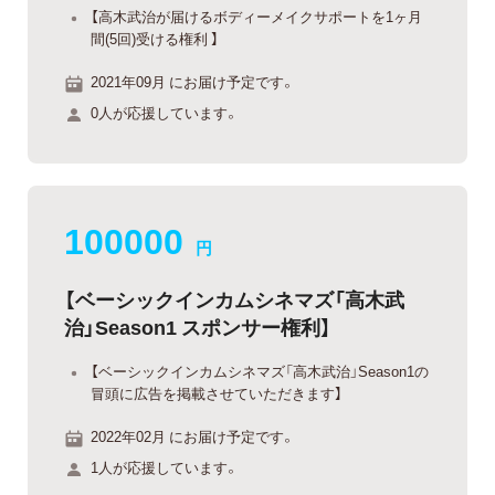
【高木武治が届けるボディーメイクサポートを1ヶ月
間(5回)受ける権利 】
2021年09月 にお届け予定です。
0人が応援しています。
100000
円
【ベーシックインカムシネマズ「高木武
治」Season1 スポンサー権利】
【ベーシックインカムシネマズ「高木武治」Season1の
冒頭に広告を掲載させていただきます】
2022年02月 にお届け予定です。
1人が応援しています。