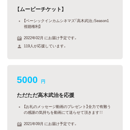
【ムービーチケット】
【ベーシックインカムシネマズ「高木武治」Season1
視聴権利】
2022年02月 にお届け予定です。
119人が応援しています。
5000
円
ただただ高木武治を応援
【お礼のメッセージ動画のプレゼント】全力で有難う
の感謝の気持ちを動画にて送らせて頂きます！！
2021年09月 にお届け予定です。