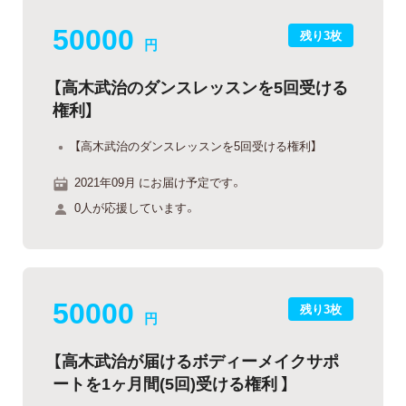
50000
残り3枚
円
【高木武治のダンスレッスンを5回受ける
権利】
【高木武治のダンスレッスンを5回受ける権利】
2021年09月 にお届け予定です。
0人が応援しています。
50000
残り3枚
円
【高木武治が届けるボディーメイクサポ
ートを1ヶ月間(5回)受ける権利 】