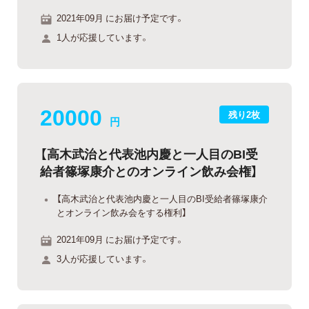
2021年09月 にお届け予定です。
1人が応援しています。
20000
残り2枚
円
【高木武治と代表池内慶と一人目のBI受
給者篠塚康介とのオンライン飲み会権】
【高木武治と代表池内慶と一人目のBI受給者篠塚康介
とオンライン飲み会をする権利】
2021年09月 にお届け予定です。
3人が応援しています。