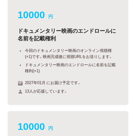
10000
円
ドキュメンタリー映画のエンドロールに
名前を記載権利
今回のドキュメンタリー映画のオンライン視聴権
(×1)です。映画完成後に視聴URLをお送りします。
ドキュメンタリー映画のエンドロールに名前を記載
権利(×1)
2027年01月 にお届け予定です。
13人が応援しています。
10000
円