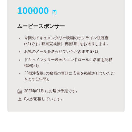
100000
円
ムービースポンサー
今回のドキュメンタリー映画のオンライン視聴権
(×1)です。映画完成後に視聴URLをお送りします。
お礼のメールを送らせていただきます！(×1)
ドキュメンタリー映画のエンドロールに名前を記載
権利(×1)
「「根津安臣」の映画の冒頭に広告を掲載させていただ
きます(1年間)」
2027年01月 にお届け予定です。
0人が応援しています。