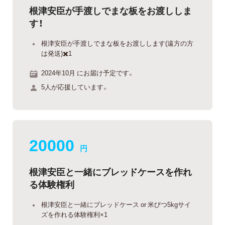
根津安臣が手渡しでまな板をお渡ししま
す！
根津安臣が手渡しでまな板をお渡しします(遠方の方
は発送)✖️1
2024年10月 にお届け予定です。
5人が応援しています。
20000
円
根津安臣と一緒にブレッドケースを作れ
る体験権利
根津安臣と一緒にブレッドケース or 米びつ5kgサイ
ズを作れる体験権利×1