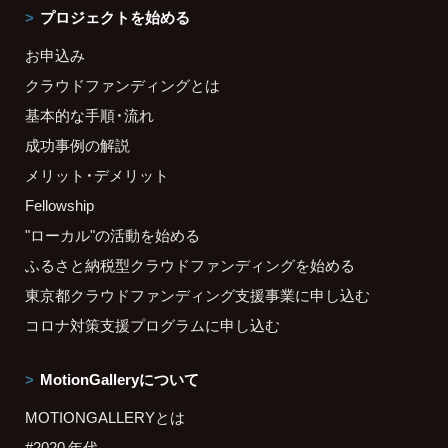
プロジェクトを始める
お申込み
クラウドファンディングとは
基本的な手順・流れ
成功事例の解説
メリット・デメリット
Fellowship
"ローカル"の活動を始める
ふるさと納税型クラウドファンディングを始める
東京都クラウドファンディング支援事業に申し込む
コロナ対策支援プログラムに申し込む
MotionGalleryについて
MOTIONGALLERYとは
#2020 年代