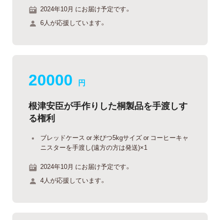
2024年10月 にお届け予定です。
6人が応援しています。
20000
円
根津安臣が手作りした桐製品を手渡しす
る権利
ブレッドケース or 米びつ5kgサイズ or コーヒーキャ
ニスターを手渡し(遠方の方は発送)×1
2024年10月 にお届け予定です。
4人が応援しています。