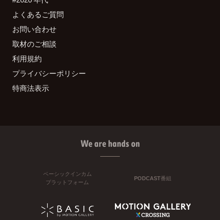
よくあるご質問
お問い合わせ
取材のご相談
利用規約
プライバシーポリシー
特商法表示
We are hands on
ベーシックインカム
PODCAST番組
プラットフォーム