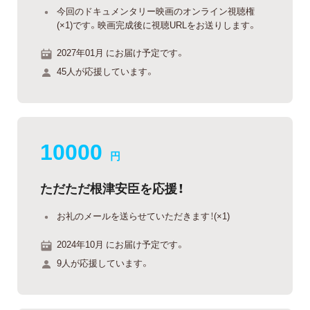
今回のドキュメンタリー映画のオンライン視聴権
(×1)です。映画完成後に視聴URLをお送りします。
2027年01月 にお届け予定です。
45人が応援しています。
10000
円
ただただ根津安臣を応援！
お礼のメールを送らせていただきます！(×1)
2024年10月 にお届け予定です。
9人が応援しています。