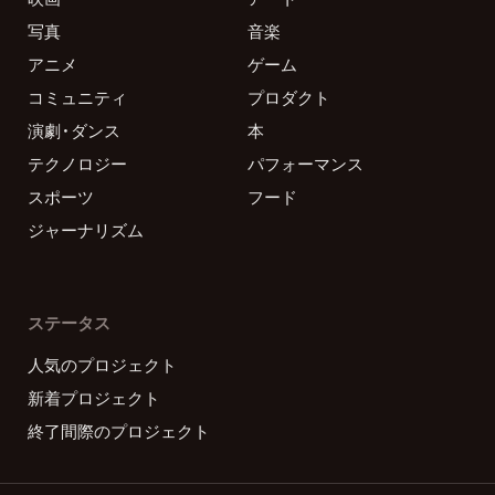
写真
音楽
アニメ
ゲーム
コミュニティ
プロダクト
演劇・ダンス
本
テクノロジー
パフォーマンス
スポーツ
フード
ジャーナリズム
ステータス
人気のプロジェクト
新着プロジェクト
終了間際のプロジェクト