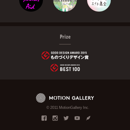
Prize
© 2011 MotionGallery Inc.