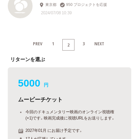
東京都
950 プロジェクトを応援
2024/07/08 10:39
PREV
1
3
NEXT
2
リターンを選ぶ
5000
円
ムービーチケット
今回のドキュメンタリー映画のオンライン視聴権
(×1)です。映画完成後に視聴URLをお送りします。
2027年01月 にお届け予定です。
17人が応援しています。