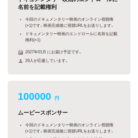
名前を記載権利
今回のドキュメンタリー映画のオンライン視聴権
(×1)です。映画完成後に視聴URLをお送りします。
ドキュメンタリー映画のエンドロールに名前を記載
権利(×1)
2027年01月 にお届け予定です。
29人が応援しています。
100000
円
ムービースポンサー
今回のドキュメンタリー映画のオンライン視聴権
(×1)です。映画完成後に視聴URLをお送りします。