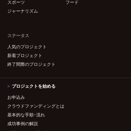
スポーツ
フード
ジャーナリズム
ステータス
人気のプロジェクト
新着プロジェクト
終了間際のプロジェクト
プロジェクトを始める
お申込み
クラウドファンディングとは
基本的な手順・流れ
成功事例の解説