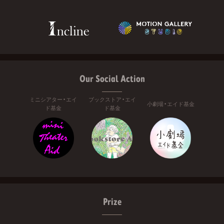
Our Social Action
ミニシアター・エイ
ブックストア・エイ
小劇場・エイド基金
ド基金
ド基金
Prize