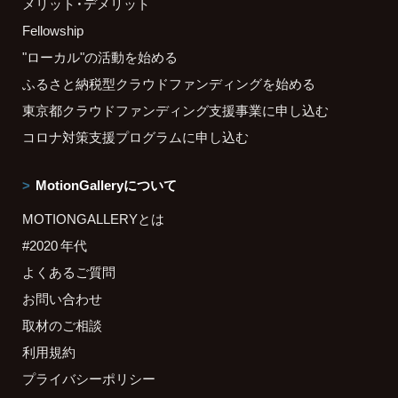
メリット・デメリット
Fellowship
"ローカル"の活動を始める
ふるさと納税型クラウドファンディングを始める
東京都クラウドファンディング支援事業に申し込む
コロナ対策支援プログラムに申し込む
MotionGalleryについて
MOTIONGALLERYとは
#2020 年代
よくあるご質問
お問い合わせ
取材のご相談
利用規約
プライバシーポリシー