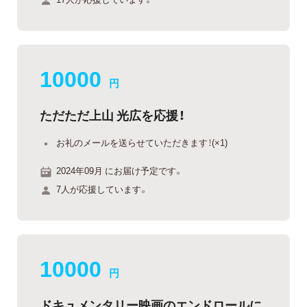
10000
円
ただただ上山 光広を応援！
お礼のメールを送らせていただきます！(×1)
2024年09月 にお届け予定です。
7人が応援しています。
10000
円
ドキュメンタリー映画のエンドロールに