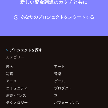
新しい資金調達のカタチと共に
あなたのプロジェクトをスタートする
プロジェクトを探す
カテゴリー
映画
アート
写真
音楽
アニメ
ゲーム
コミュニティ
プロダクト
演劇・ダンス
本
テクノロジー
パフォーマンス