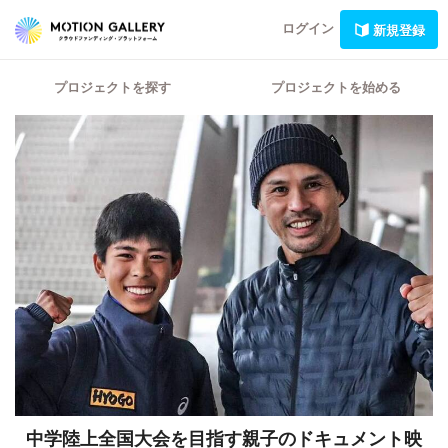
ログイン
新規登録
プロジェクトを探す
プロジェクトを始める
中学陸上全国大会を目指す親子のドキュメント映