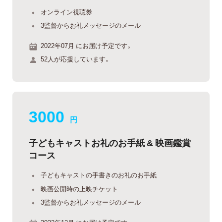
オンライン視聴券
3監督からお礼メッセージのメール
2022年07月 にお届け予定です。
52人が応援しています。
3000
円
子どもキャストお礼のお手紙 & 映画鑑賞
コース
子どもキャストの手書きのお礼のお手紙
映画公開時の上映チケット
3監督からお礼メッセージのメール