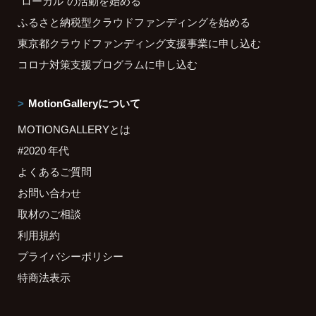
"ローカル"の活動を始める
ふるさと納税型クラウドファンディングを始める
東京都クラウドファンディング支援事業に申し込む
コロナ対策支援プログラムに申し込む
MotionGalleryについて
MOTIONGALLERYとは
#2020 年代
よくあるご質問
お問い合わせ
取材のご相談
利用規約
プライバシーポリシー
特商法表示