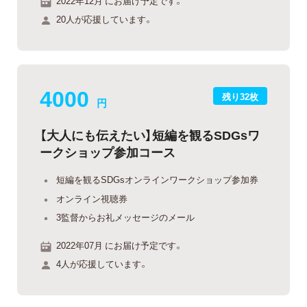
2022年12月 にお届け予定です。
20人が応援しています。
4000
残り32枚
円
【大人にも伝えたい】短編を観るSDGsワ
ークショップ参加コース
短編を観るSDGsオンラインワークショップ参加券
オンライン視聴券
3監督からお礼メッセージのメール
2022年07月 にお届け予定です。
4人が応援しています。