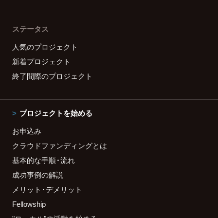
ステータス
人気のプロジェクト
新着プロジェクト
終了間際のプロジェクト
プロジェクトを始める
お申込み
クラウドファンディングとは
基本的な手順・流れ
成功事例の解説
メリット・デメリット
Fellowship