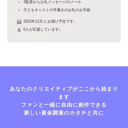
3監督からお礼メッセージのメール
子どもキャストの手書きのお礼のお手紙
2022年12月 にお届け予定です。
0人が応援しています。
あなたのクリエイティブがここから始まり
ます
ファンと一緒に自由に創作できる
新しい資金調達のカタチと共に