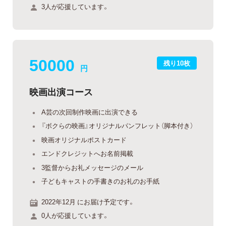
3人が応援しています。
50000
残り10枚
円
映画出演コース
A芸の次回制作映画に出演できる
『ボクらの映画』オリジナルパンフレット（脚本付き）
映画オリジナルポストカード
エンドクレジットへお名前掲載
3監督からお礼メッセージのメール
子どもキャストの手書きのお礼のお手紙
2022年12月 にお届け予定です。
0人が応援しています。