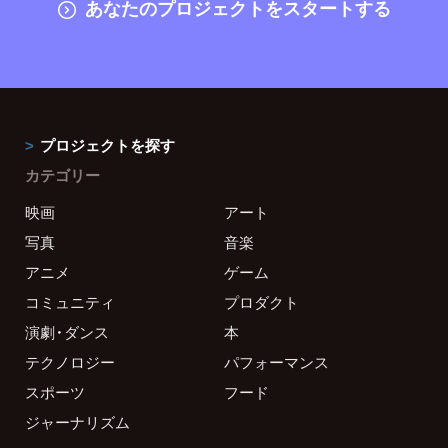
あなたのプロジェクトをスタートする
プロジェクトを探す
カテゴリー
映画
アート
写真
音楽
アニメ
ゲーム
コミュニティ
プロダクト
演劇・ダンス
本
テクノロジー
パフォーマンス
スポーツ
フード
ジャーナリズム