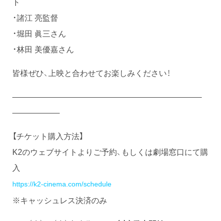
ト
・諸江 亮監督
・堀田 眞三さん
・林田 美優嘉さん
皆様ぜひ、上映と合わせてお楽しみください！
――――――――――――――――――――――――
――――――
【チケット購入方法】
K2のウェブサイトよりご予約、もしくは劇場窓口にて購
入
https://k2-cinema.com/schedule
※キャッシュレス決済のみ