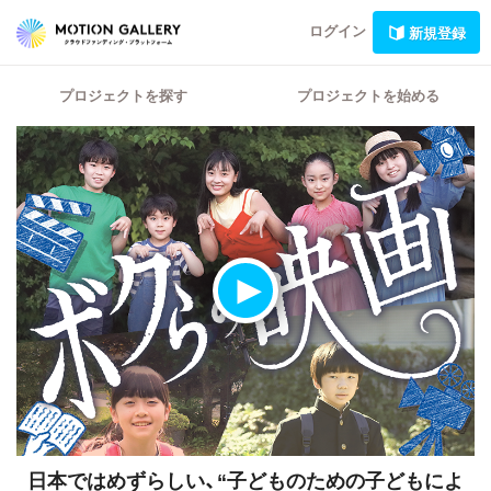
ログイン
新規登録
プロジェクトを探す
プロジェクトを始める
日本ではめずらしい、“子どものための子どもによ