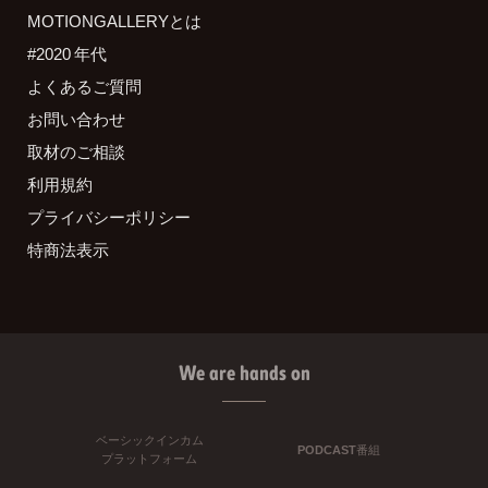
MOTIONGALLERYとは
#2020 年代
よくあるご質問
お問い合わせ
取材のご相談
利用規約
プライバシーポリシー
特商法表示
We are hands on
ベーシックインカム
PODCAST番組
プラットフォーム