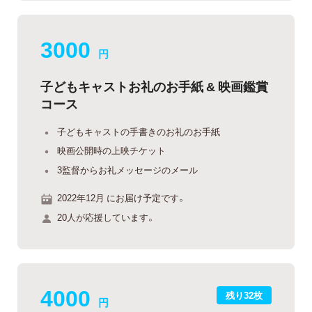
3000
円
子どもキャストお礼のお手紙 & 映画鑑賞
コース
子どもキャストの手書きのお礼のお手紙
映画公開時の上映チケット
3監督からお礼メッセージのメール
2022年12月 にお届け予定です。
20人が応援しています。
4000
残り32枚
円