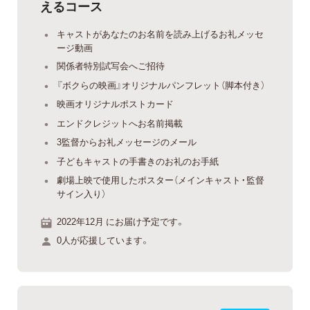
えるコース
キャストがあなたのお名前を読み上げるお礼メッセ
ージ動画
関係者特別試写会へご招待
『ボクらの映画』オリジナルパンフレット（脚本付き）
映画オリジナルポストカード
エンドクレジットへお名前掲載
3監督からお礼メッセージのメール
子どもキャストの手書きのお礼のお手紙
劇場上映で使用したポスター（メインキャスト・監督
サイン入り）
2022年12月 にお届け予定です。
0人が応援しています。