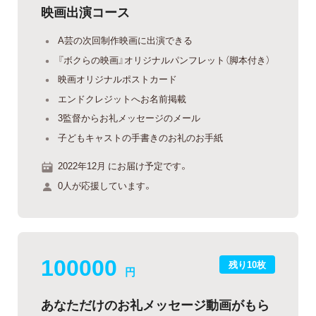
映画出演コース
A芸の次回制作映画に出演できる
『ボクらの映画』オリジナルパンフレット（脚本付き）
映画オリジナルポストカード
エンドクレジットへお名前掲載
3監督からお礼メッセージのメール
子どもキャストの手書きのお礼のお手紙
2022年12月 にお届け予定です。
0人が応援しています。
100000
残り10枚
円
あなただけのお礼メッセージ動画がもら