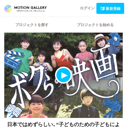
ログイン
新規登録
プロジェクトを探す
プロジェクトを始める
日本ではめずらしい、“子どものための子どもによ