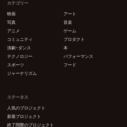
カテゴリー
映画
アート
写真
音楽
アニメ
ゲーム
コミュニティ
プロダクト
演劇・ダンス
本
テクノロジー
パフォーマンス
スポーツ
フード
ジャーナリズム
ステータス
人気のプロジェクト
新着プロジェクト
終了間際のプロジェクト