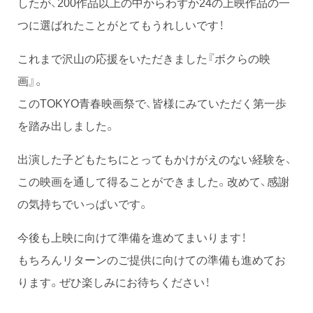
したが、200作品以上の中からわずか24の上映作品の一
つに選ばれたことがとてもうれしいです！
これまで沢山の応援をいただきました『ボクらの映
画』。
このTOKYO青春映画祭で、皆様にみていただく第一歩
を踏み出しました。
出演した子どもたちにとってもかけがえのない経験を、
この映画を通して得ることができました。改めて、感謝
の気持ちでいっぱいです。
今後も上映に向けて準備を進めてまいります！
もちろんリターンのご提供に向けての準備も進めてお
ります。ぜひ楽しみにお待ちください！