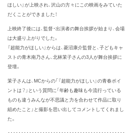
ほしい』が上映され、沢山の方々にこの映画をみていた
だくことができました！
上映終了後には、監督・出演者の舞台挨拶が始まり、会場
は大盛り上がりでした。
『超能力がほしい』からは、菱沼康介監督と、子どもキャ
ストの青木南乃さん、北林茉子さんの3人が舞台挨拶に
登壇。
茉子さんは、MCからの「『超能力がほしい』の青春ポイ
ントは？」という質問に「年齢も趣味も今流行っている
ものも違うみんなが不思議と力を合わせて作品に取り
組めたこと」と撮影を思い出してコメントしてくれまし
た。
・・・・・・・・・・・・・・・・・・・・・・・・・・・・・・・・・・・・・・・・・・・・