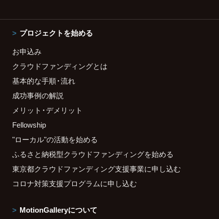
プロジェクトを始める
お申込み
クラウドファンディングとは
基本的な手順・流れ
成功事例の解説
メリット・デメリット
Fellowship
"ローカル"の活動を始める
ふるさと納税型クラウドファンディングを始める
東京都クラウドファンディング支援事業に申し込む
コロナ対策支援プログラムに申し込む
MotionGalleryについて