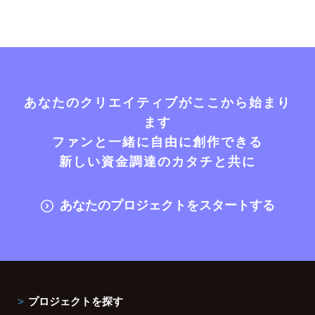
あなたのクリエイティブがここから始まり
ます
ファンと一緒に自由に創作できる
新しい資金調達のカタチと共に
あなたのプロジェクトをスタートする
プロジェクトを探す