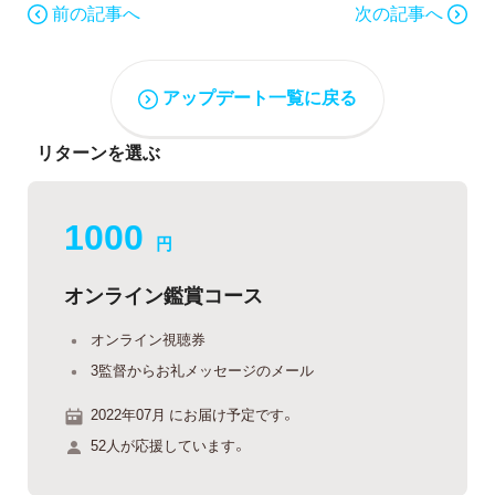
前の記事へ
次の記事へ
アップデート一覧に戻る
リターンを選ぶ
1000
円
オンライン鑑賞コース
オンライン視聴券
3監督からお礼メッセージのメール
2022年07月 にお届け予定です。
52人が応援しています。