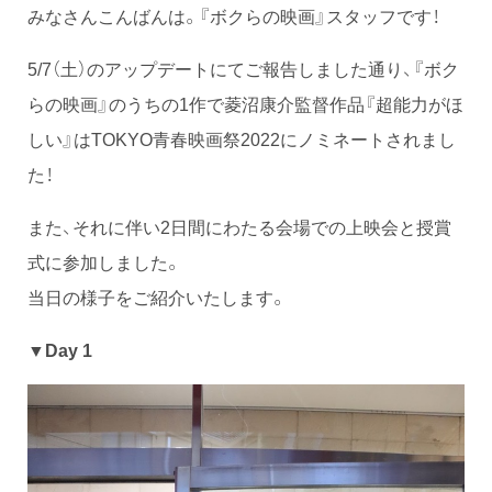
みなさんこんばんは。『ボクらの映画』スタッフです！
5/7（土）のアップデートにてご報告しました通り、『ボク
らの映画』のうちの1作で菱沼康介監督作品『超能力がほ
しい』はTOKYO青春映画祭2022にノミネートされまし
た！
また、それに伴い2日間にわたる会場での上映会と授賞
式に参加しました。
当日の様子をご紹介いたします。
▼Day 1