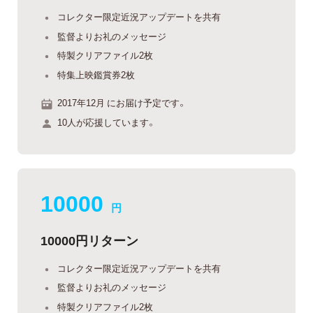
コレクター限定近況アップデートを共有
監督よりお礼のメッセージ
特製クリアファイル2枚
特集上映鑑賞券2枚
2017年12月 にお届け予定です。
10人が応援しています。
10000
円
10000円リターン
コレクター限定近況アップデートを共有
監督よりお礼のメッセージ
特製クリアファイル2枚