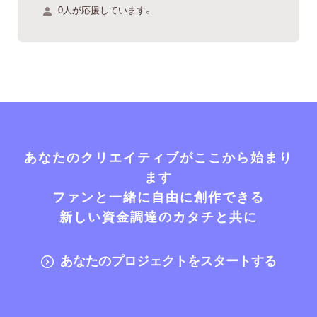
0人が応援しています。
あなたのクリエイティブがここから始まり
ます
ファンと一緒に自由に創作できる
新しい資金調達のカタチと共に
あなたのプロジェクトをスタートする