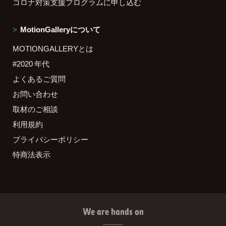
コロナ対策支援プログラムに申し込む
MotionGalleryについて
MOTIONGALLERYとは
#2020 年代
よくあるご質問
お問い合わせ
取材のご相談
利用規約
プライバシーポリシー
特商法表示
We are hands on