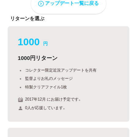
アップデート一覧に戻る
リターンを選ぶ
1000
円
1000円リターン
コレクター限定近況アップデートを共有
監督よりお礼のメッセージ
特製クリアファイル1枚
2017年12月 にお届け予定です。
0人が応援しています。