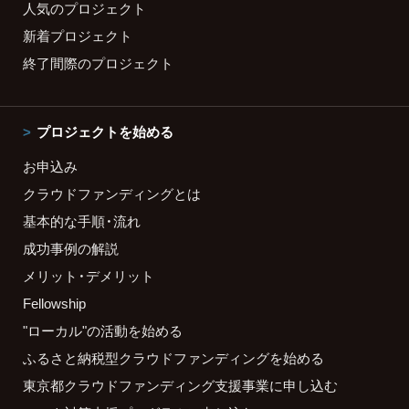
人気のプロジェクト
新着プロジェクト
終了間際のプロジェクト
プロジェクトを始める
お申込み
クラウドファンディングとは
基本的な手順・流れ
成功事例の解説
メリット・デメリット
Fellowship
"ローカル"の活動を始める
ふるさと納税型クラウドファンディングを始める
東京都クラウドファンディング支援事業に申し込む