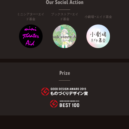
Our Social Action
ミニシアター・エイ
ブックストア・エイ
小劇場・エイド基金
ド基金
ド基金
Prize