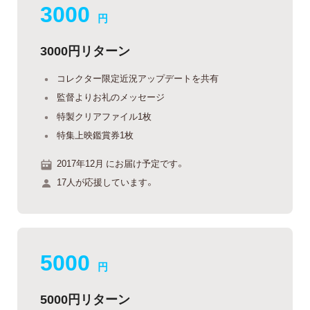
3000
円
3000円リターン
コレクター限定近況アップデートを共有
監督よりお礼のメッセージ
特製クリアファイル1枚
特集上映鑑賞券1枚
2017年12月 にお届け予定です。
17人が応援しています。
5000
円
5000円リターン