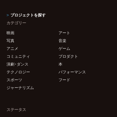
プロジェクトを探す
カテゴリー
映画
アート
写真
音楽
アニメ
ゲーム
コミュニティ
プロダクト
演劇・ダンス
本
テクノロジー
パフォーマンス
スポーツ
フード
ジャーナリズム
ステータス