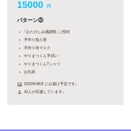
15000
円
パターン⑤
「おたのしみ感謝祭」ご招待
手作り指人形
手作り布マスク
やりまつくん手拭い
やりまつくんTシャツ
お礼状
2020年08月 にお届け予定です。
42人が応援しています。