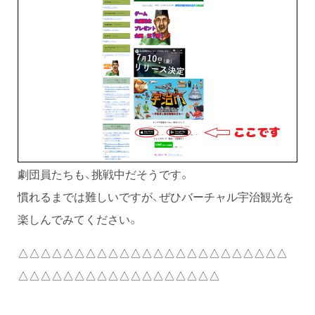
劇団員たちも、挑戦中だそうです。
慣れるまでは難しいですが、ぜひバーチャル宇治観光を
楽しんでみてください。
△△△△△△△△△△△△△△△△△△△△△△△△
△△△△△△△△△△△△△△△△△△