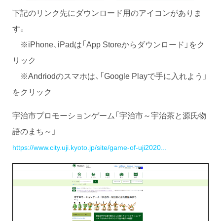
下記のリンク先にダウンロード用のアイコンがありま
す。
※iPhone、iPadは「App Storeからダウンロード」をク
リック
※Andriodのスマホは、「Google Playで手に入れよう」
をクリック
宇治市プロモーションゲーム「宇治市～宇治茶と源氏物
語のまち～」
https://www.city.uji.kyoto.jp/site/game-of-uji2020...