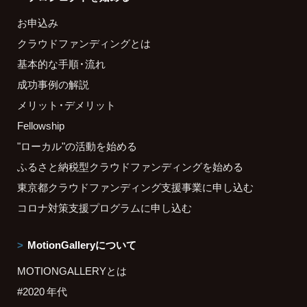
お申込み
クラウドファンディングとは
基本的な手順・流れ
成功事例の解説
メリット・デメリット
Fellowship
"ローカル"の活動を始める
ふるさと納税型クラウドファンディングを始める
東京都クラウドファンディング支援事業に申し込む
コロナ対策支援プログラムに申し込む
MotionGalleryについて
MOTIONGALLERYとは
#2020 年代