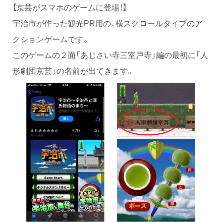
【京芸がスマホのゲームに登場！】
宇治市が作った観光PR用の、横スクロールタイプのア
クションゲームです。
このゲームの２面「あじさい寺三室戸寺」編の最初に「人
形劇団京芸」の名前が出てきます。