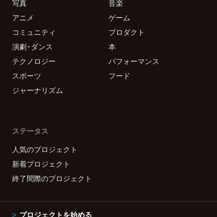
写真
音楽
アニメ
ゲーム
コミュニティ
プロダクト
演劇・ダンス
本
テクノロジー
パフォーマンス
スポーツ
フード
ジャーナリズム
ステータス
人気のプロジェクト
新着プロジェクト
終了間際のプロジェクト
プロジェクトを始める