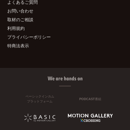
よくあるご質問
お問い合わせ
取材のご相談
利用規約
プライバシーポリシー
特商法表示
We are hands on
ベーシックインカム
PODCAST番組
プラットフォーム