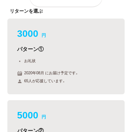
リターンを選ぶ
3000
円
パターン①
お礼状
2020年08月 にお届け予定です。
65人が応援しています。
5000
円
パターン②