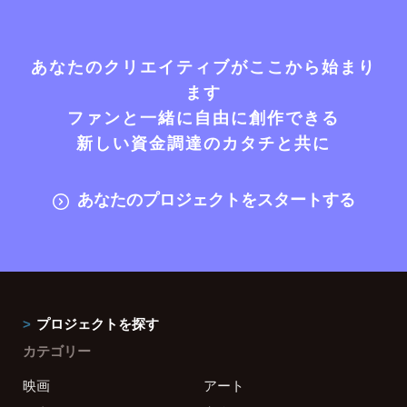
あなたのクリエイティブがここから始まり
ます
ファンと一緒に自由に創作できる
新しい資金調達のカタチと共に
あなたのプロジェクトをスタートする
プロジェクトを探す
カテゴリー
映画
アート