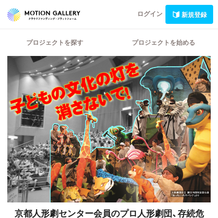
ログイン
新規登録
プロジェクトを探す
プロジェクトを始める
京都人形劇センター会員のプロ人形劇団、存続危