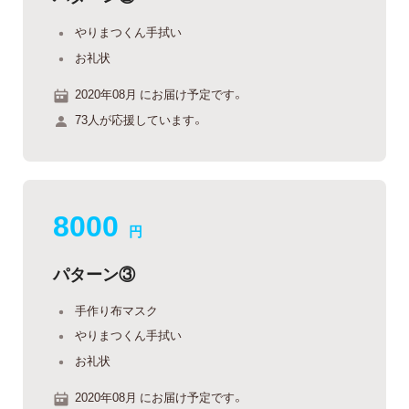
やりまつくん手拭い
お礼状
2020年08月 にお届け予定です。
73人が応援しています。
8000
円
パターン③
手作り布マスク
やりまつくん手拭い
お礼状
2020年08月 にお届け予定です。