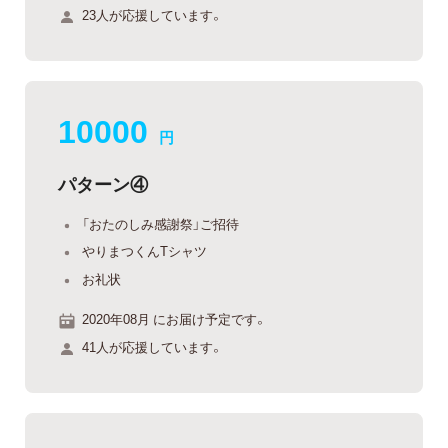
23人が応援しています。
10000
円
パターン④
「おたのしみ感謝祭」ご招待
やりまつくんTシャツ
お礼状
2020年08月 にお届け予定です。
41人が応援しています。