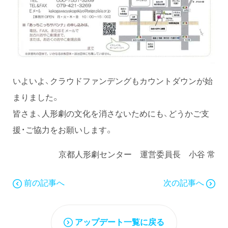
いよいよ、クラウドファンデングもカウントダウンが始
まりました。
皆さま、人形劇の文化を消さないためにも、どうかご支
援・ご協力をお願いします。
京都人形劇センター 運営委員長 小谷 常
前の記事へ
次の記事へ
アップデート一覧に戻る