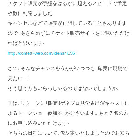
チケット販売が予想をはるかに超えるスピードで予定
枚数に到達しました。
キャンセルなどで販売が再開していることもあります
ので、あきらめずにチケット販売サイトをご覧いただけ
ればと思います。
http://confetti-web.com/idenshi195
さて、そんなチャンスをうかがいつつも、確実に現場で
見たい…！
そう思う方もいらっしゃるのではないでしょうか。
実は、リターンに「限定！ゲネプロ見学＆出演キャストに
よるトークショー参加券」がございます。あと７名の方
にお申し込みいただけます。
そちらの日程について、仮決定いたしましたのでお知ら