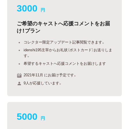
3000
円
ご希望のキャストへ応援コメントをお届
け！プラン
コレクター限定アップデート記事閲覧できます。
idenshi195主宰からお礼状（ポストカード）お送りしま
す。
希望するキャストへ応援コメントをお届けします
2021年11月 にお届け予定です。
9人が応援しています。
5000
円