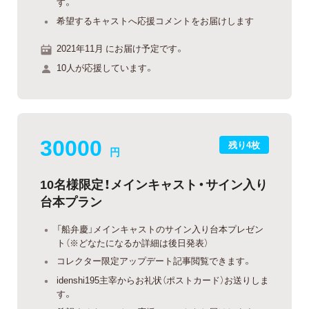
す。
希望するキャストへ応援コメントをお届けします
2021年11月 にお届け予定です。
10人が応援しています。
30000
残り4枚
円
10名様限定！メインキャスト・サイン入り
台本プラン
「船弁慶」メインキャストのサイン入り台本プレゼン
ト（※どなたになるか詳細は後日発表）
コレクター限定アップデート記事閲覧できます。
idenshi195主宰からお礼状（ポストカード）お送りしま
す。