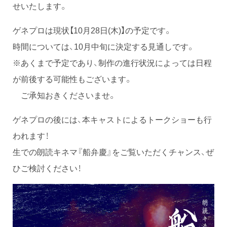
せいたします。
ゲネプロは現状【10月28日(木)】の予定です。
時間については、10月中旬に決定する見通しです。
※あくまで予定であり、制作の進行状況によっては日程
が前後する可能性もございます。
ご承知おきくださいませ。
ゲネプロの後には、本キャストによるトークショーも行
われます！
生での朗読キネマ『船弁慶』をご覧いただくチャンス、ぜ
ひご検討ください！