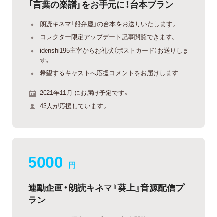
「言葉の楽譜」をお手元に！台本プラン
朗読キネマ「船弁慶」の台本をお送りいたします。
コレクター限定アップデート記事閲覧できます。
idenshi195主宰からお礼状（ポストカード）お送りしま
す。
希望するキャストへ応援コメントをお届けします
2021年11月 にお届け予定です。
43人が応援しています。
5000
円
連動企画・朗読キネマ『葵上』音源配信プ
ラン