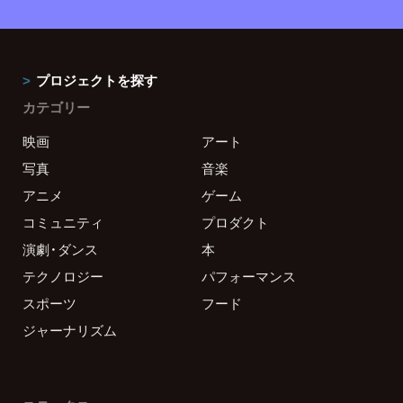
プロジェクトを探す
カテゴリー
映画
アート
写真
音楽
アニメ
ゲーム
コミュニティ
プロダクト
演劇・ダンス
本
テクノロジー
パフォーマンス
スポーツ
フード
ジャーナリズム