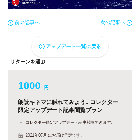
前の記事へ
次の記事へ
アップデート一覧に戻る
リターンを選ぶ
1000
円
朗読キネマに触れてみよう。コレクター
限定アップデート記事閲覧プラン
コレクター限定アップデート記事閲覧できます。
2021年07月 にお届け予定です。