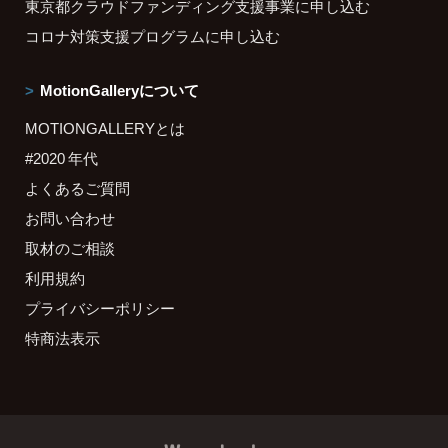
東京都クラウドファンディング支援事業に申し込む
コロナ対策支援プログラムに申し込む
MotionGalleryについて
MOTIONGALLERYとは
#2020 年代
よくあるご質問
お問い合わせ
取材のご相談
利用規約
プライバシーポリシー
特商法表示