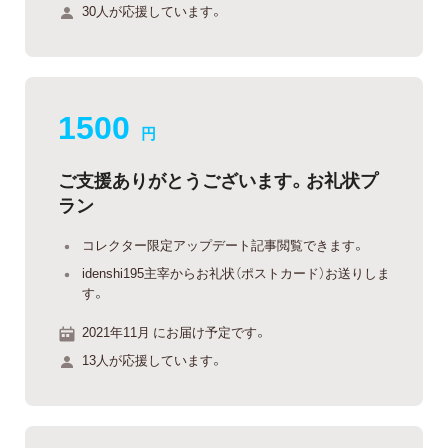
30人が応援しています。
1500
円
ご支援ありがとうございます。お礼状プ
ラン
コレクター限定アップデート記事閲覧できます。
idenshi195主宰からお礼状（ポストカード）お送りしま
す。
2021年11月 にお届け予定です。
13人が応援しています。