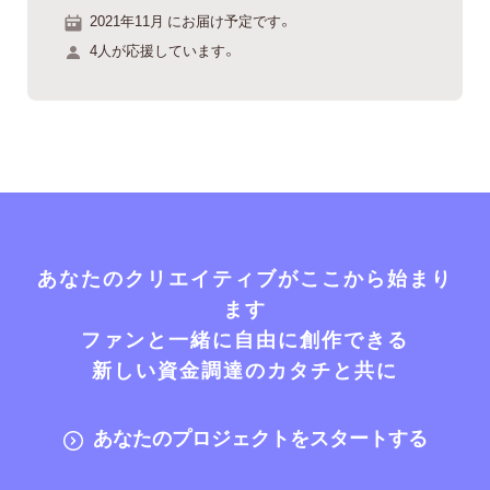
2021年11月 にお届け予定です。
4人が応援しています。
あなたのクリエイティブがここから始まり
ます
ファンと一緒に自由に創作できる
新しい資金調達のカタチと共に
あなたのプロジェクトをスタートする