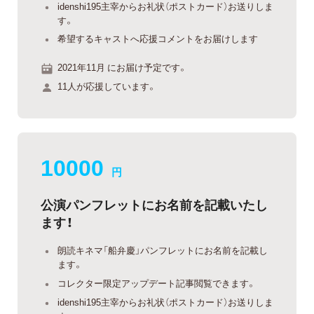
idenshi195主宰からお礼状（ポストカード）お送りしま
す。
希望するキャストへ応援コメントをお届けします
2021年11月 にお届け予定です。
11人が応援しています。
10000
円
公演パンフレットにお名前を記載いたし
ます！
朗読キネマ「船弁慶」パンフレットにお名前を記載し
ます。
コレクター限定アップデート記事閲覧できます。
idenshi195主宰からお礼状（ポストカード）お送りしま