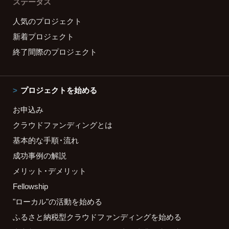
ステータス
人気のプロジェクト
新着プロジェクト
終了間際のプロジェクト
プロジェクトを始める
お申込み
クラウドファンディングとは
基本的な手順・流れ
成功事例の解説
メリット・デメリット
Fellowship
"ローカル"の活動を始める
ふるさと納税型クラウドファンディングを始める