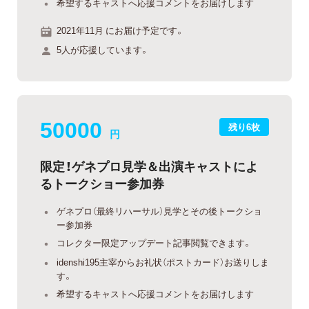
希望するキャストへ応援コメントをお届けします
2021年11月 にお届け予定です。
5人が応援しています。
50000
残り6枚
円
限定！ゲネプロ見学＆出演キャストによ
るトークショー参加券
ゲネプロ（最終リハーサル）見学とその後トークショ
ー参加券
コレクター限定アップデート記事閲覧できます。
idenshi195主宰からお礼状（ポストカード）お送りしま
す。
希望するキャストへ応援コメントをお届けします