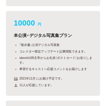
10000
円
本公演・デジタル写真集プラン
「船弁慶」公演デジタル写真集
コレクター限定アップデート記事閲覧できます。
idenshi195主宰からお礼状（ポストカード）お送りしま
す。
希望するキャストへ応援コメントをお届けします
2021年11月 にお届け予定です。
11人が応援しています。