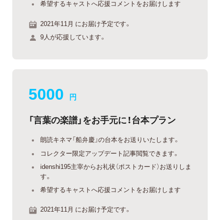
希望するキャストへ応援コメントをお届けします
2021年11月 にお届け予定です。
9人が応援しています。
5000
円
「言葉の楽譜」をお手元に！台本プラン
朗読キネマ「船弁慶」の台本をお送りいたします。
コレクター限定アップデート記事閲覧できます。
idenshi195主宰からお礼状（ポストカード）お送りしま
す。
希望するキャストへ応援コメントをお届けします
2021年11月 にお届け予定です。