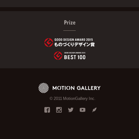
Prize
© 2011 MotionGallery Inc.