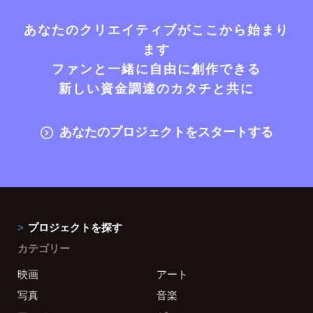
あなたのクリエイティブがここから始まり
ます
ファンと一緒に自由に創作できる
新しい資金調達のカタチと共に
あなたのプロジェクトをスタートする
プロジェクトを探す
カテゴリー
映画
アート
写真
音楽