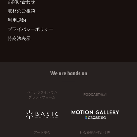
お問い合わせ
取材のご相談
利用規約
プライバシーポリシー
特商法表示
We are hands on
ベーシックインカム
PODCAST番組
プラットフォーム
アート基金
社会を動かすかけ声