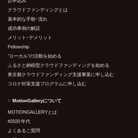
お申込み
クラウドファンディングとは
基本的な手順・流れ
成功事例の解説
メリット・デメリット
Fellowship
"ローカル"の活動を始める
ふるさと納税型クラウドファンディングを始める
東京都クラウドファンディング支援事業に申し込む
コロナ対策支援プログラムに申し込む
MotionGalleryについて
MOTIONGALLERYとは
#2020 年代
よくあるご質問