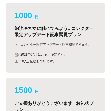
1000
円
朗読キネマに触れてみよう。コレクター
限定アップデート記事閲覧プラン
コレクター限定アップデート記事閲覧できます。
2021年07月 にお届け予定です。
30人が応援しています。
1500
円
ご支援ありがとうございます。お礼状プ
ラン