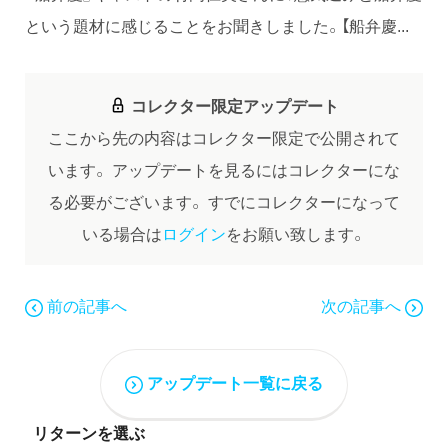
という題材に感じることをお聞きしました。【船弁慶...
コレクター限定アップデート
ここから先の内容はコレクター限定で公開されて
います。
アップデートを見るにはコレクターにな
る必要がございます。
すでにコレクターになって
いる場合は
ログイン
をお願い致します。
前の記事へ
次の記事へ
アップデート一覧に戻る
リターンを選ぶ