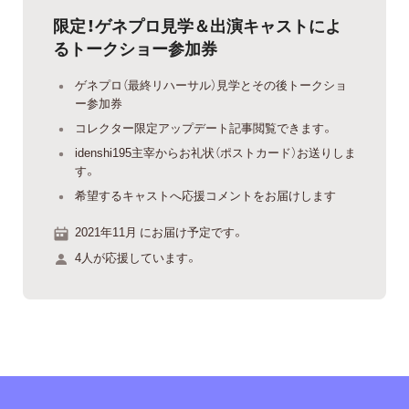
限定！ゲネプロ見学＆出演キャストによ
るトークショー参加券
ゲネプロ（最終リハーサル）見学とその後トークショ
ー参加券
コレクター限定アップデート記事閲覧できます。
idenshi195主宰からお礼状（ポストカード）お送りしま
す。
希望するキャストへ応援コメントをお届けします
2021年11月 にお届け予定です。
4人が応援しています。