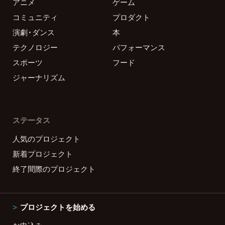
アニメ
ゲーム
コミュニティ
プロダクト
演劇・ダンス
本
テクノロジー
パフォーマンス
スポーツ
フード
ジャーナリズム
ステータス
人気のプロジェクト
新着プロジェクト
終了間際のプロジェクト
プロジェクトを始める