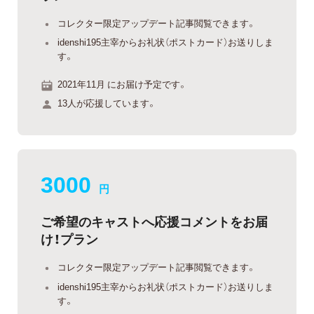
コレクター限定アップデート記事閲覧できます。
idenshi195主宰からお礼状（ポストカード）お送りしま
す。
2021年11月 にお届け予定です。
13人が応援しています。
3000
円
ご希望のキャストへ応援コメントをお届
け！プラン
コレクター限定アップデート記事閲覧できます。
idenshi195主宰からお礼状（ポストカード）お送りしま
す。