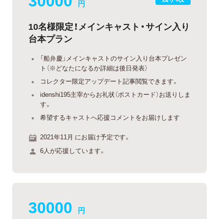
円
10名様限定！メインキャスト・サイン入り
台本プラン
「船弁慶」メインキャストのサイン入り台本プレゼン
ト（※どなたになるか詳細は後日発表）
コレクター限定アップデート記事閲覧できます。
idenshi195主宰からお礼状（ポストカード）お送りしま
す。
希望するキャストへ応援コメントをお届けします
2021年11月 にお届け予定です。
6人が応援しています。
30000
円