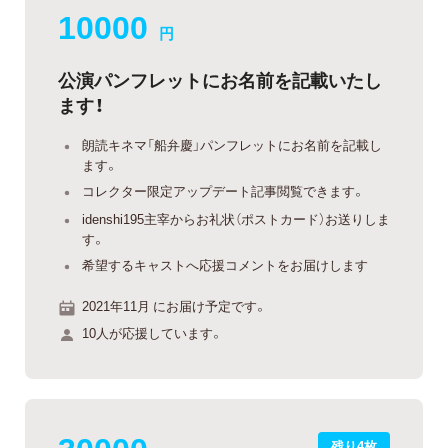
10000
円
公演パンフレットにお名前を記載いたし
ます！
朗読キネマ「船弁慶」パンフレットにお名前を記載し
ます。
コレクター限定アップデート記事閲覧できます。
idenshi195主宰からお礼状（ポストカード）お送りしま
す。
希望するキャストへ応援コメントをお届けします
2021年11月 にお届け予定です。
10人が応援しています。
30000
残り4枚