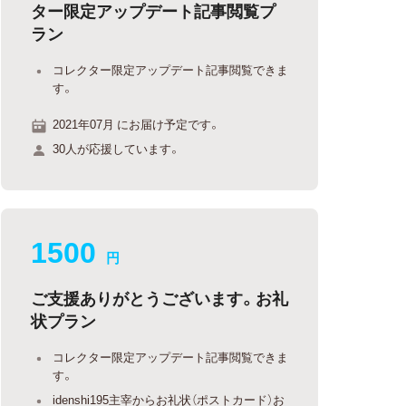
ター限定アップデート記事閲覧プ
ラン
コレクター限定アップデート記事閲覧できま
す。
2021年07月 にお届け予定です。
30人が応援しています。
1500
円
ご支援ありがとうございます。お礼
状プラン
コレクター限定アップデート記事閲覧できま
す。
idenshi195主宰からお礼状（ポストカード）お