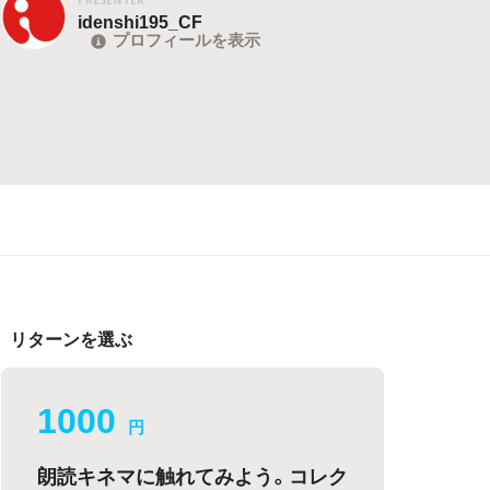
idenshi195_CF
プロフィールを表示
リターンを選ぶ
1000
円
朗読キネマに触れてみよう。コレク