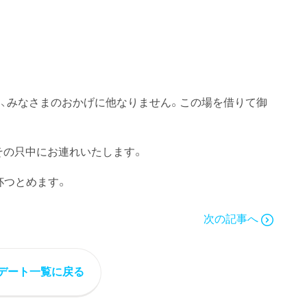
、みなさまのおかげに他なりません。この場を借りて御
その只中にお連れいたします。
杯つとめます。
次の記事へ
デート一覧に戻る