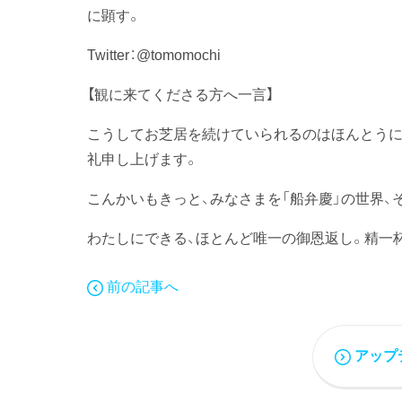
に顕す。
Twitter：@tomomochi
【観に来てくださる方へ一言】
こうしてお芝居を続けていられるのはほんとうに
礼申し上げます。
こんかいもきっと、みなさまを「船弁慶」の世界、
わたしにできる、ほとんど唯一の御恩返し。精一
前の記事へ
アップ