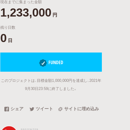
現在までに集まった金額
1,233,000
円
残り日数
0
日
FUNDED
このプロジェクトは、目標金額1,000,000円を達成し、2021年
9月30日23:59に終了しました。
シェア
ツイート
サイトに埋め込み
PRESENTER