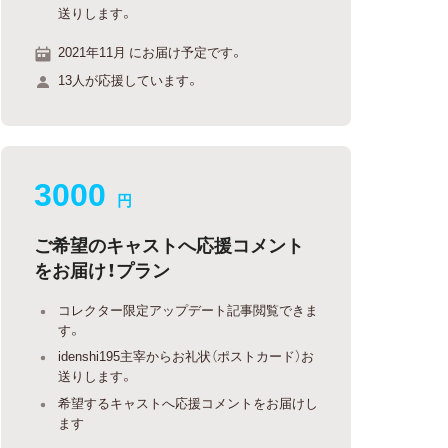
送りします。
2021年11月 にお届け予定です。
13人が応援しています。
3000
円
ご希望のキャストへ応援コメント
をお届け！プラン
コレクター限定アップデート記事閲覧できま
す。
idenshi195主宰からお礼状（ポストカード）お
送りします。
希望するキャストへ応援コメントをお届けし
ます