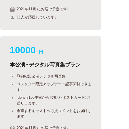
2021年11月 にお届け予定です。
11人が応援しています。
10000
円
本公演・デジタル写真集プラン
「船弁慶」公演デジタル写真集
コレクター限定アップデート記事閲覧できま
す。
idenshi195主宰からお礼状（ポストカード）お
送りします。
希望するキャストへ応援コメントをお届けし
ます
2021年11月 にお届け予定です。