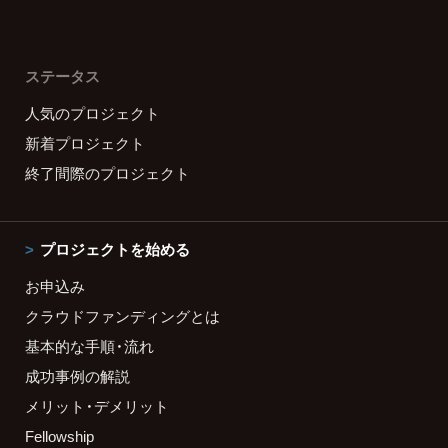
ステータス
人気のプロジェクト
新着プロジェクト
終了間際のプロジェクト
プロジェクトを始める
お申込み
クラウドファンディングとは
基本的な手順・流れ
成功事例の解説
メリット・デメリット
Fellowship