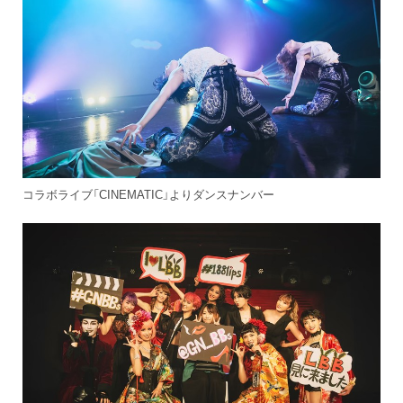
コラボライブ「CINEMATIC」よりダンスナンバー