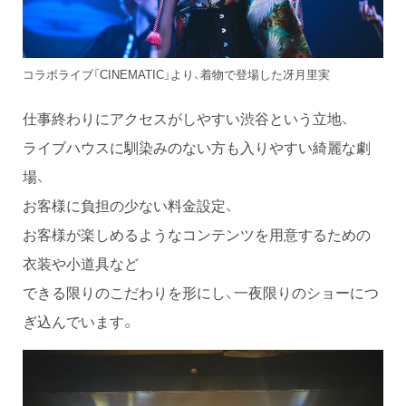
コラボライブ「CINEMATIC」より、着物で登場した冴月里実
仕事終わりにアクセスがしやすい渋谷という立地、
ライブハウスに馴染みのない方も入りやすい綺麗な劇
場、
お客様に負担の少ない料金設定、
お客様が楽しめるようなコンテンツを用意するための
衣装や小道具など
できる限りのこだわりを形にし、一夜限りのショーにつ
ぎ込んでいます。