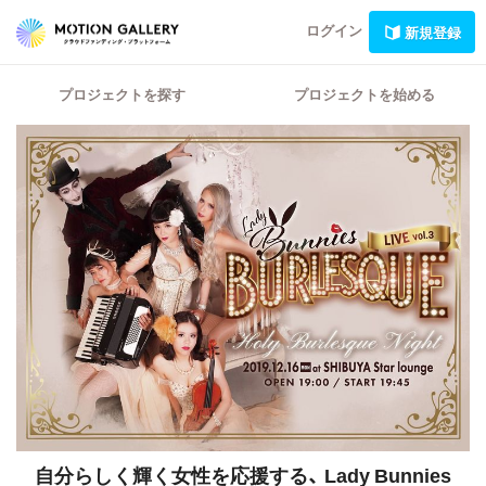
ログイン
新規登録
プロジェクトを探す
プロジェクトを始める
自分らしく輝く女性を応援する、
Lady Bunnies