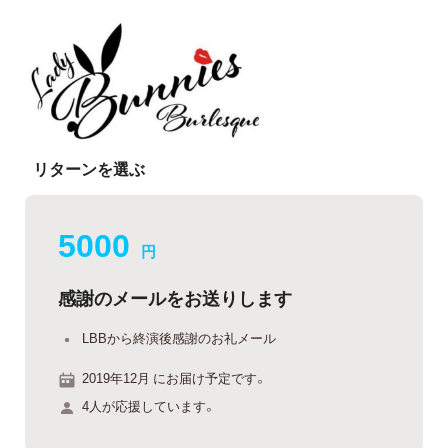
リターンを選ぶ
5000
円
感謝のメールをお送りします
LBBから終演後感謝のお礼メール
2019年12月 にお届け予定です。
4人が応援しています。