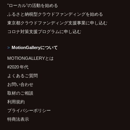
"ローカル"の活動を始める
ふるさと納税型クラウドファンディングを始める
東京都クラウドファンディング支援事業に申し込む
コロナ対策支援プログラムに申し込む
MotionGalleryについて
MOTIONGALLERYとは
#2020 年代
よくあるご質問
お問い合わせ
取材のご相談
利用規約
プライバシーポリシー
特商法表示