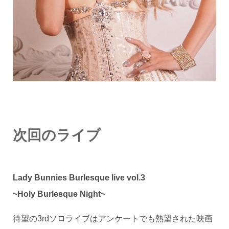
次回のライブ
Lady Bunnies Burlesque live vol.3
~Holy Burlesque Night~
待望の3rdソロライブはアンケートでも熱望された映画