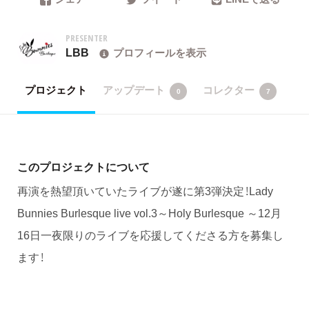
PRESENTER
LBB
プロフィールを表示
プロジェクト
アップデート
コレクター
0
7
このプロジェクトについて
再演を熱望頂いていたライブが遂に第3弾決定！Lady
Bunnies Burlesque live vol.3～Holy Burlesque ～12月
16日一夜限りのライブを応援してくださる方を募集し
ます！