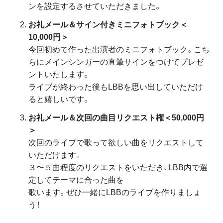
ンを設定するさせていただきました。
お礼メール＆
サイン付きミニフォトブック＜
10,000円＞
今回初めて作った出演者のミニフォトブック。こち
らにメインシンガーの直筆サインをつけてプレゼ
ントいたします。
ライブが終わった後もLBBを思い出していただけ
ると嬉しいです。
お礼メール＆
次回の曲目リクエスト権＜50,000円
＞
次回のライブで歌って欲しい曲をリクエストして
いただけます。
３〜５曲程度のリクエストをいただき、LBB内で選
定してテーマに合った曲を
歌います。ぜひ一緒にLBBのライブを作りましょ
う！