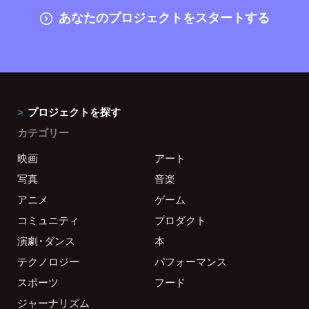
あなたのプロジェクトをスタートする
プロジェクトを探す
カテゴリー
映画
アート
写真
音楽
アニメ
ゲーム
コミュニティ
プロダクト
演劇・ダンス
本
テクノロジー
パフォーマンス
スポーツ
フード
ジャーナリズム