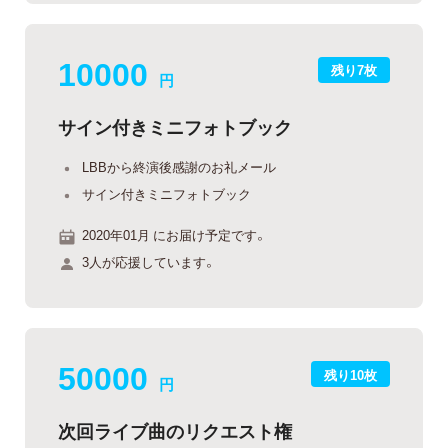
10000
残り7枚
円
サイン付きミニフォトブック
LBBから終演後感謝のお礼メール
サイン付きミニフォトブック
2020年01月 にお届け予定です。
3人が応援しています。
50000
残り10枚
円
次回ライブ曲のリクエスト権