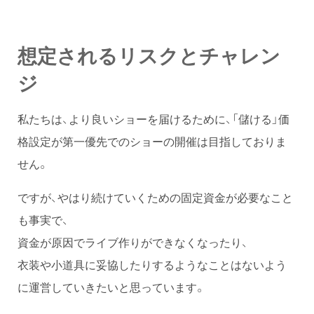
想定されるリスクとチャレン
ジ
私たちは、より良いショーを届けるために、「儲ける」価
格設定が第一優先でのショーの開催は目指しておりま
せん。
ですが、やはり続けていくための固定資金が必要なこと
も事実で、
資金が原因でライブ作りができなくなったり、
衣装や小道具に妥協したりするようなことはないよう
に運営していきたいと思っています。