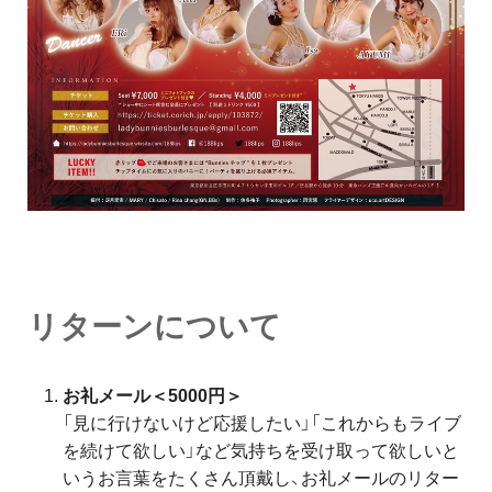
リターンについて
お礼メール＜5000円＞
「見に行けないけど応援したい」「これからもライブ
を続けて欲しい」など気持ちを受け取って欲しいと
いうお言葉をたくさん頂戴し、お礼メールのリター