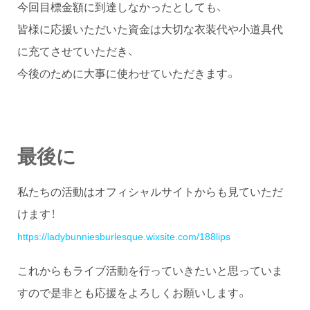
今回目標金額に到達しなかったとしても、
皆様に応援いただいた資金は大切な衣装代や小道具代
に充てさせていただき、
今後のために大事に使わせていただきます。
最後に
私たちの活動はオフィシャルサイトからも見ていただ
けます！
https://ladybunniesburlesque.wixsite.com/188lips
これからもライブ活動を行っていきたいと思っていま
すので是非とも応援をよろしくお願いします。