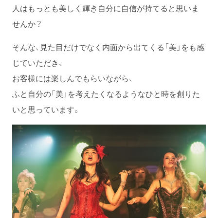
人はもっとも美しく輝き自分に自信が持てると思いま
せんか？
そんな、見た目だけでなく内面から出てくる「美」をも感
じていただき、
お客様には楽しんでもらいながら、
ふと自分の「美」を考えたくなるようなひと時を創りた
いと思っています。