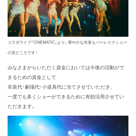
コラボライブ「CINEMATIC」より。華やかな衣裳もバーレスクショー
の見どころです！
みなさまからいただく資金においては今後の活動がで
きるための資金として
衣装代・劇場代・小道具代に当てさせていただき、
一度でも多くショーができるために有効活用させてい
ただきます。