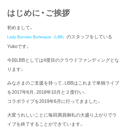
はじめに・ご挨拶
初めまして。
のスタッフをしている
Lady Bunnies Burlesque（LBB）
Yukoです。
今回LBBとしては4度目のクラウドファンディングとな
ります。
みなさまのご支援を持って、LBBはこれまで単独ライブ
を2017年6月、2018年10月と２度行い、
コラボライブを2019年6月に行ってきました。
大変うれしいことに毎回満員御礼の大盛り上がりでラ
イブを終了することができています。