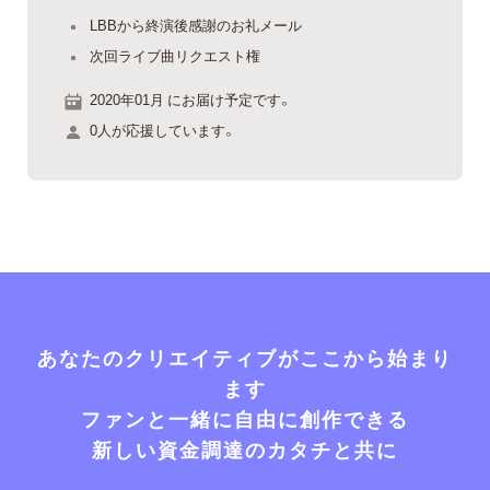
LBBから終演後感謝のお礼メール
次回ライブ曲リクエスト権
2020年01月 にお届け予定です。
0人が応援しています。
あなたのクリエイティブがここから始まり
ます
ファンと一緒に自由に創作できる
新しい資金調達のカタチと共に