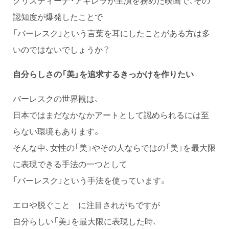
クリスティーナ・アギレラが主演を務めた映画で、その
認知度が爆発したことで
「バーレスク」という言葉を耳にしたことがある方は多
いのではないでしょうか？
自分らしさの「美」を追求するきっかけを作りたい
バーレスクの世界観は、
日本ではまだなかなかアートとして認められるには至
らない環境もあります。
そんな中、女性の「美」やその人ならではの「美」を最大限
に表現できる手法の一つとして
「バーレスク」という手法を使っています。
エロや脱ぐこと に注目されがちですが
自分らしい「美」を最大限に表現した時、