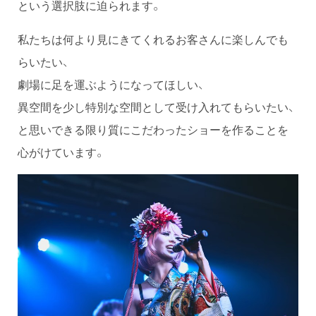
という選択肢に迫られます。
私たちは何より見にきてくれるお客さんに楽しんでも
らいたい、
劇場に足を運ぶようになってほしい、
異空間を少し特別な空間として受け入れてもらいたい、
と思いできる限り質にこだわったショーを作ることを
心がけています。