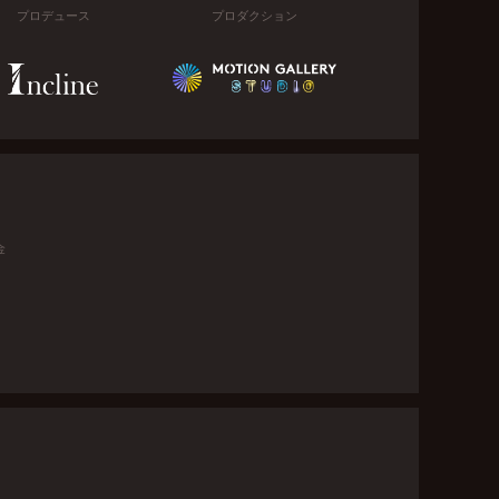
プロデュース
プロダクション
金