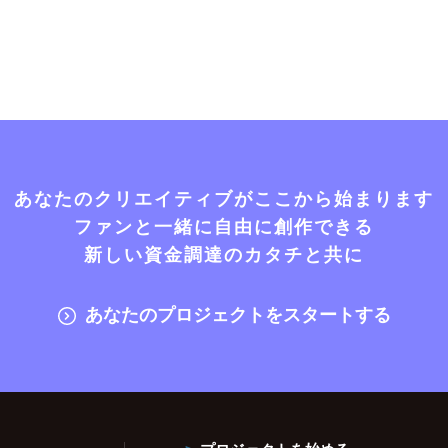
あなたのクリエイティブがここから始まります
ファンと一緒に自由に創作できる
新しい資金調達のカタチと共に
あなたのプロジェクトをスタートする