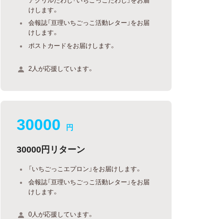
けします。
会報誌「亘理いちごっこ活動レター」をお届
けします。
ポストカードをお届けします。
2人が応援しています。
30000
円
30000円リターン
「いちごっこエプロン」をお届けします。
会報誌「亘理いちごっこ活動レター」をお届
けします。
0人が応援しています。