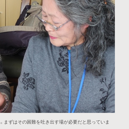
。まずはその困難を吐き出す場が必要だと思っていま