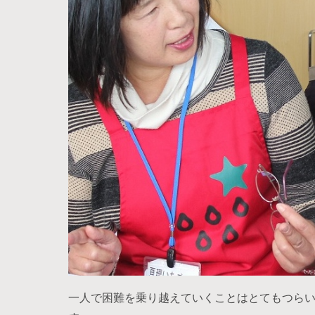
一人で困難を乗り越えていくことはとてもつらい