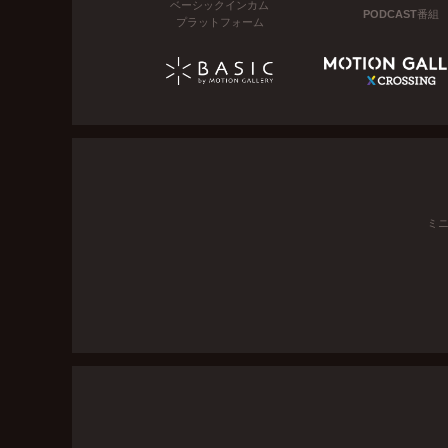
ベーシックインカム
PODCAST番組
プラットフォーム
ミ