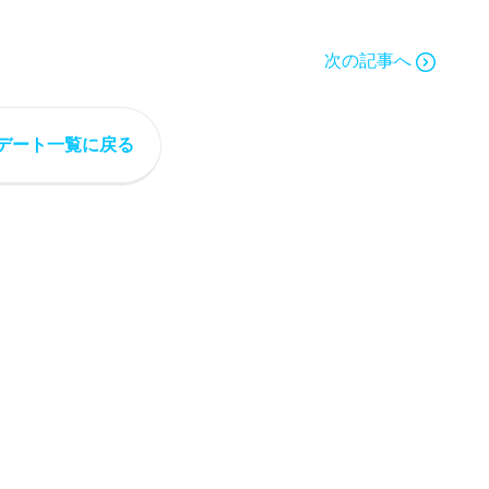
次の記事へ
デート一覧に戻る