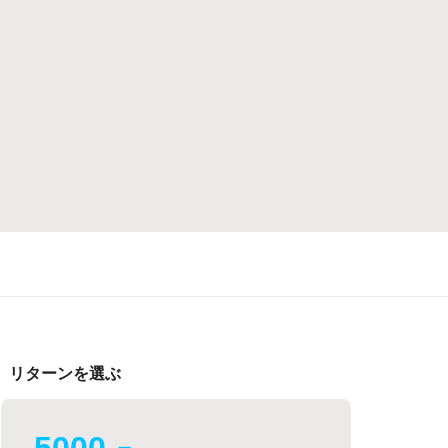
リターンを選ぶ
5000