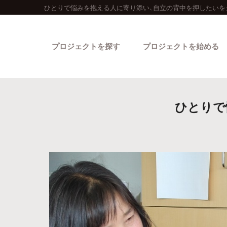
ひとりで悩みを抱える人に寄り添い、自立の背中を押したいを
プロジェクトを探す
プロジェクトを始める
ひとりで
カテゴリーから探す