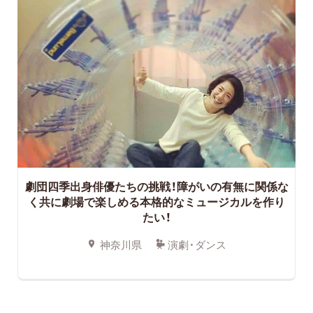
劇団四季出身俳優たちの挑戦！障がいの有無に関係な
く共に劇場で楽しめる本格的なミュージカルを作り
たい！
神奈川県
演劇・ダンス