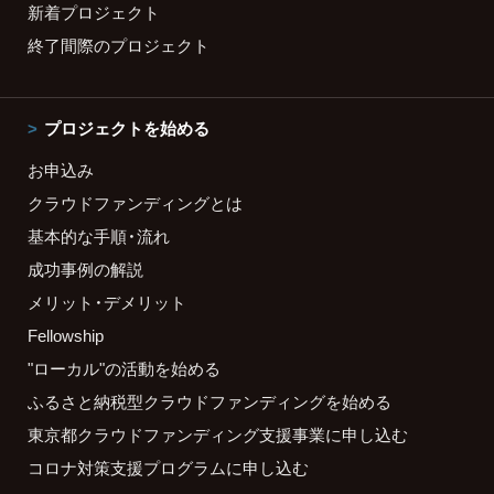
新着プロジェクト
終了間際のプロジェクト
プロジェクトを始める
お申込み
クラウドファンディングとは
基本的な手順・流れ
成功事例の解説
メリット・デメリット
Fellowship
"ローカル"の活動を始める
ふるさと納税型クラウドファンディングを始める
東京都クラウドファンディング支援事業に申し込む
コロナ対策支援プログラムに申し込む