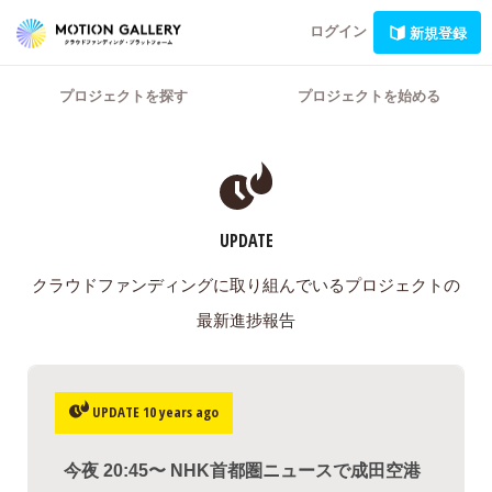
ログイン
新規登録
プロジェクトを探す
プロジェクトを始める
UPDATE
クラウドファンディングに取り組んでいるプロジェクトの
最新進捗報告
UPDATE 10 years ago
​今夜 20:45〜 NHK首都圏ニュースで成田空港