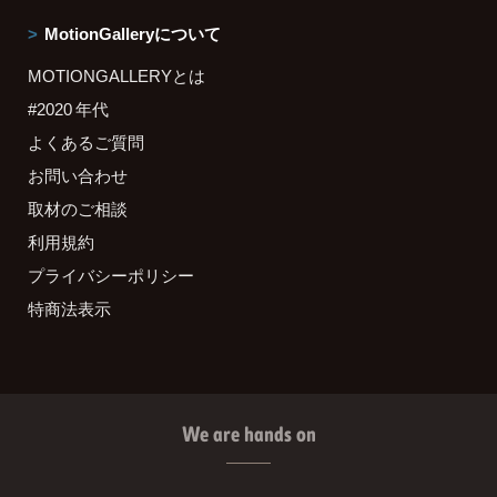
MotionGalleryについて
MOTIONGALLERYとは
#2020 年代
よくあるご質問
お問い合わせ
取材のご相談
利用規約
プライバシーポリシー
特商法表示
We are hands on