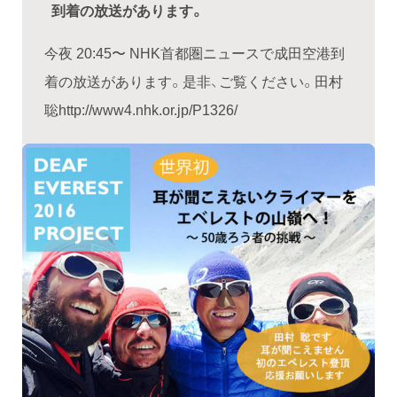
到着の放送があります。
今夜 20:45〜 NHK首都圏ニュースで成田空港到
着の放送があります。是非、ご覧ください。田村
聡http://www4.nhk.or.jp/P1326/