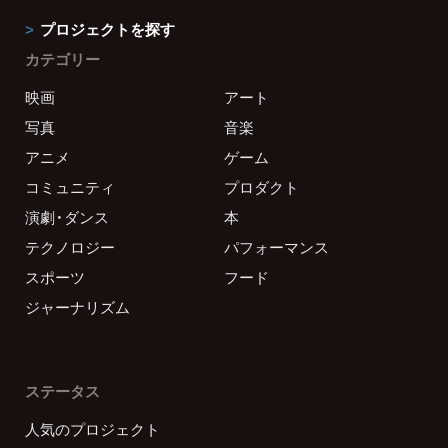
プロジェクトを探す
カテゴリー
映画
アート
写真
音楽
アニメ
ゲーム
コミュニティ
プロダクト
演劇・ダンス
本
テクノロジー
パフォーマンス
スポーツ
フード
ジャーナリズム
ステータス
人気のプロジェクト