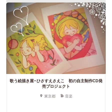
歌う絵描き屋・ひさすえさえこ 初の自主制作CD発
売プロジェクト
東京都
音楽