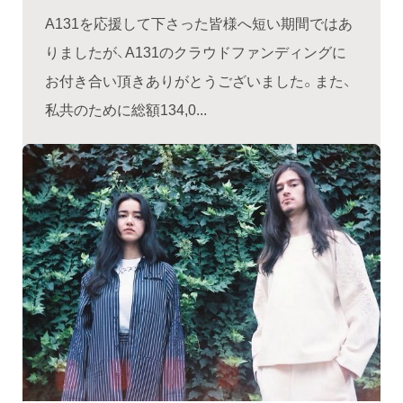
A131を応援して下さった皆様へ短い期間ではあ
りましたが、A131のクラウドファンディングに
お付き合い頂きありがとうございました。また、
私共のために総額134,0...