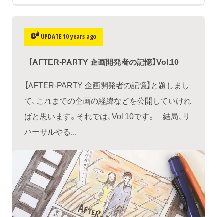
UPDATE 10 years ago
【AFTER-PARTY 企画開発者の記憶】Vol.10
【AFTER-PARTY 企画開発者の記憶】と題しまし
て、これまでの企画の経緯などを公開していけれ
ばと思います。それでは、Vol.10です。 結局、リ
ハーサルやる...