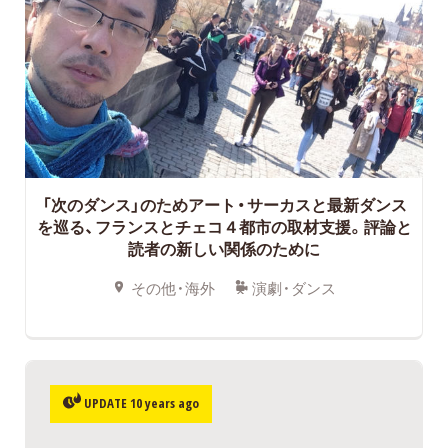
「次のダンス」のためアート・サーカスと最新ダンス
を巡る、フランスとチェコ４都市の取材支援。評論と
読者の新しい関係のために
その他・海外
演劇・ダンス
UPDATE 10 years ago