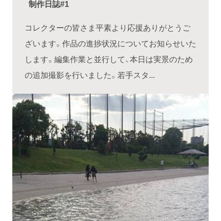
制作日誌#1
コレクターの皆さま平素より応援ありがとうご
ざいます。作品の進捗状況についてお知らせいた
します。編集作業と並行して、本日は実景のため
の追加撮影を行いました。若手スタ...