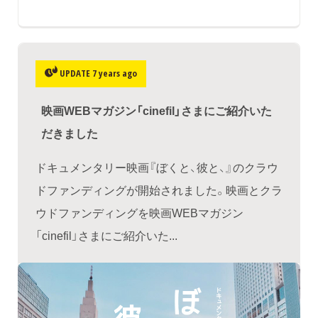
UPDATE 7 years ago
映画WEBマガジン「cinefil」さまにご紹介いた
だきました
ドキュメンタリー映画『ぼくと、彼と、』のクラウ
ドファンディングが開始されました。映画とクラ
ウドファンディングを映画WEBマガジン
「cinefil」さまにご紹介いた...