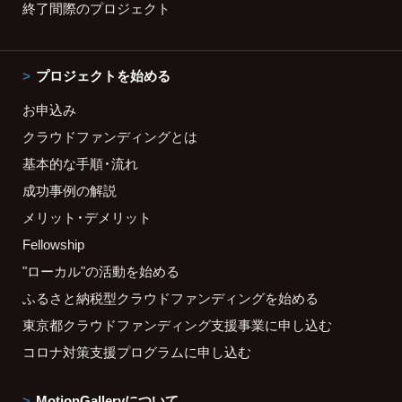
終了間際のプロジェクト
プロジェクトを始める
お申込み
クラウドファンディングとは
基本的な手順・流れ
成功事例の解説
メリット・デメリット
Fellowship
"ローカル"の活動を始める
ふるさと納税型クラウドファンディングを始める
東京都クラウドファンディング支援事業に申し込む
コロナ対策支援プログラムに申し込む
MotionGalleryについて