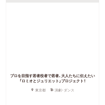
プロを目指す若者役者で若者、大人たちに伝えたい
「ロミオとジュリエット」プロジェクト！
東京都
演劇・ダンス