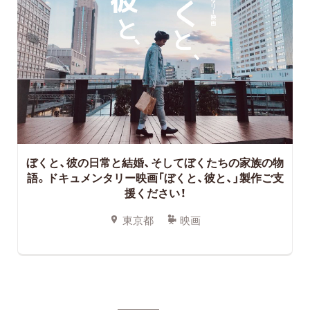
ぼくと、彼の日常と結婚、そしてぼくたちの家族の物
語。ドキュメンタリー映画「ぼくと、彼と、」製作ご支
援ください！
東京都
映画