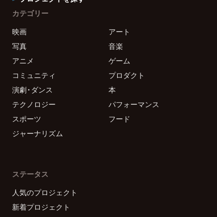
カテゴリー
映画
アート
写真
音楽
アニメ
ゲーム
コミュニティ
プロダクト
演劇・ダンス
本
テクノロジー
パフォーマンス
スポーツ
フード
ジャーナリズム
ステータス
人気のプロジェクト
新着プロジェクト