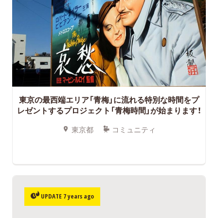
東京の最西端エリア「青梅」に流れる特別な時間をプ
レゼントするプロジェクト「青梅時間」が始まります！
東京都
コミュニティ
UPDATE 7 years ago