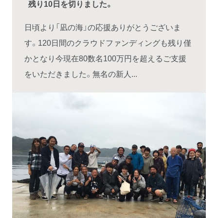
残り10日を切りました。
日頃より「凪の海」の応援ありがとうございま
す。120日間のクラウドファンディングも残り僅
かとなり今現在80数名100万円を超えるご支援
をいただきました。無名の新人...