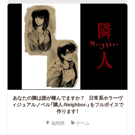
あなたの隣は誰が棲んでますか？ 日常系ホラーヴ
ィジュアルノベル「隣人-Neighbor-」をフルボイスで
作ります！
福岡県
ゲーム