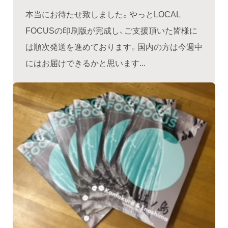
本当にお待たせ致しました。やっとLOCAL
FOCUSの印刷版が完成し、ご支援頂いた皆様に
は順次発送を進めております。国内の方は今週中
にはお届けできるかと思います...