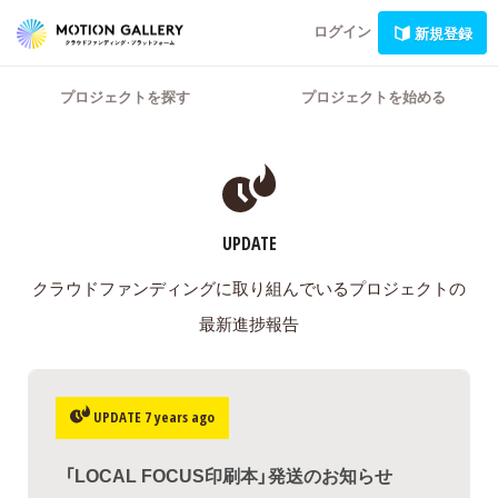
ログイン
新規登録
プロジェクトを探す
プロジェクトを始める
UPDATE
クラウドファンディングに取り組んでいるプロジェクトの
最新進捗報告
UPDATE 7 years ago
「LOCAL FOCUS印刷本」発送のお知らせ