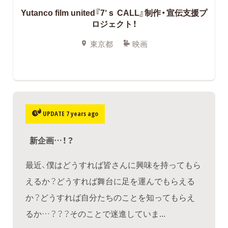
Yutanco film united『7‘ｓ CALL』制作・宣伝支援プ
ロジェクト！
東京都
映画
UPDATE 7 years ago
新企画…！？
最近、僕はどうすれば皆さんに興味を持ってもら
えるか？どうすれば舞台に足を運んでもらえる
か？どうすれば自分たちのことを知ってもらえ
るか…？？？そのことで迷進していま...