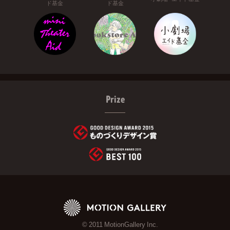
ド基金
ド基金
Prize
© 2011 MotionGallery Inc.