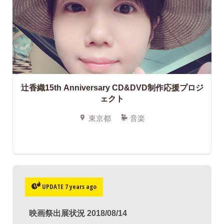
辻香織15th Anniversary CD&DVD制作応援プロジ
ェクト
東京都
音楽
UPDATE 7 years ago
映画祭出展状況 2018/08/14