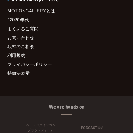
MOTIONGALLERYとは
#2020 年代
よくあるご質問
お問い合わせ
取材のご相談
利用規約
プライバシーポリシー
特商法表示
We are hands on
ベーシックインカム
PODCAST番組
プラットフォーム