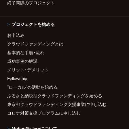
終了間際のプロジェクト
プロジェクトを始める
お申込み
クラウドファンディングとは
基本的な手順・流れ
成功事例の解説
メリット・デメリット
Fellowship
"ローカル"の活動を始める
ふるさと納税型クラウドファンディングを始める
東京都クラウドファンディング支援事業に申し込む
コロナ対策支援プログラムに申し込む
MotionGalleryについて