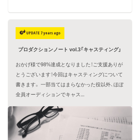
UPDATE 7 years ago
プロダクションノート vol.3「キャスティング」
おかげ様で98%達成となりました！ご支援ありが
とうございます！今回はキャスティングについて
書きます。 一部当てはまらなかった役以外、ほぼ
全員オーディションでキャス...