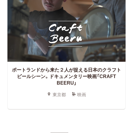
ポートランドから来た２人が捉える日本のクラフト
ビールシーン。ドキュメンタリー映画「CRAFT
BEERU」
東京都
映画