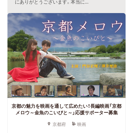
にありがとうございます。本当に...
京都の魅力を映画を通して広めたい！長編映画「京都
メロウ～金魚のこいびと～」応援サポーター募集
京都府
映画