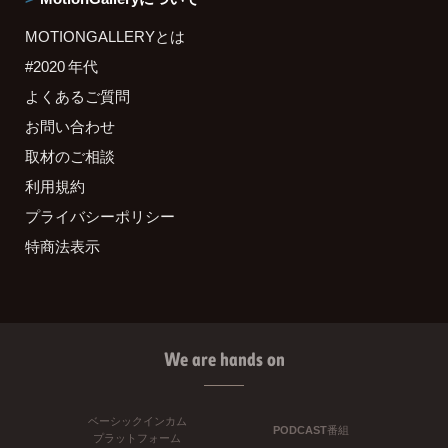
MOTIONGALLERYとは
#2020 年代
よくあるご質問
お問い合わせ
取材のご相談
利用規約
プライバシーポリシー
特商法表示
We are hands on
ベーシックインカム
PODCAST番組
プラットフォーム