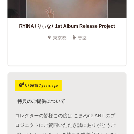
RYINA（りぃな） 1st Album Release Project
東京都
音楽
UPDATE 7 years ago
特典のご提供について
コレクターの皆様この度は こまめde ART のプ
ロジェクトにご賛同いただき誠にありがとうご