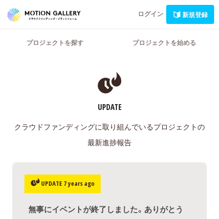
ログイン
新規登録
プロジェクトを探す
プロジェクトを始める
UPDATE
クラウドファンディングに取り組んでいるプロジェクトの
最新進捗報告
UPDATE 7 years ago
無事にイベントが終了しました。ありがとう