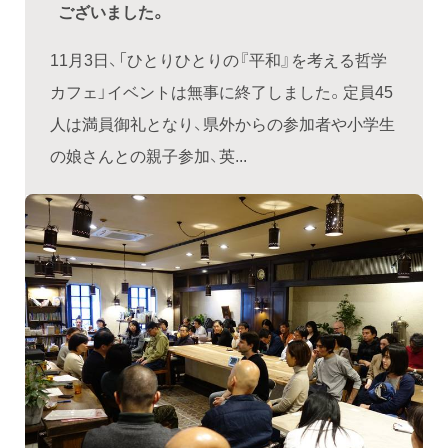
ございました。
11月3日、「ひとりひとりの『平和』を考える哲学
カフェ」イベントは無事に終了しました。定員45
人は満員御礼となり、県外からの参加者や小学生
の娘さんとの親子参加、英...