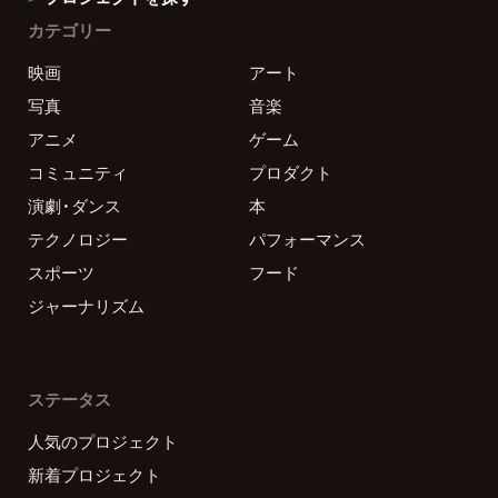
カテゴリー
映画
アート
写真
音楽
アニメ
ゲーム
コミュニティ
プロダクト
演劇・ダンス
本
テクノロジー
パフォーマンス
スポーツ
フード
ジャーナリズム
ステータス
人気のプロジェクト
新着プロジェクト