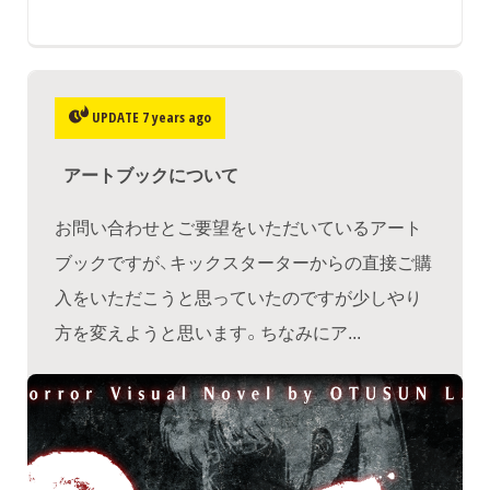
UPDATE 7 years ago
アートブックについて
お問い合わせとご要望をいただいているアート
ブックですが、キックスターターからの直接ご購
入をいただこうと思っていたのですが少しやり
方を変えようと思います。ちなみにア...