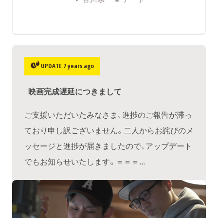
UPDATE 7 years ago
映画完成遅延につきまして
ご支援いただいたみなさま、進捗のご報告が滞っ
ており申し訳ございません。二人からお詫びのメ
ッセージと進捗が届きましたので、アップデート
でもお知らせいたします。＝＝＝...