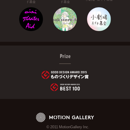
ド基金
ド基金
Prize
© 2011 MotionGallery Inc.