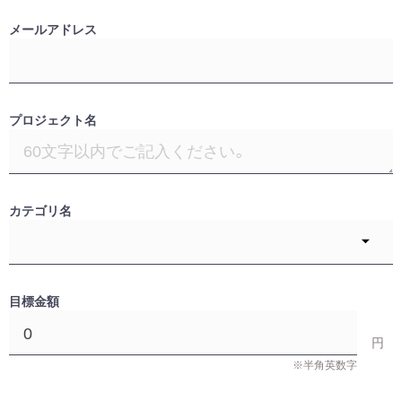
メールアドレス
プロジェクト名
カテゴリ名
目標金額
※半角英数字