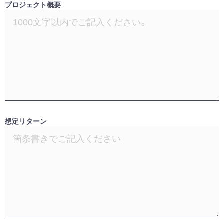
プロジェクト概要
想定リターン