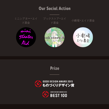
Our Social Action
ミニシアター・エイ
ブックストア・エイ
小劇場・エイド基金
ド基金
ド基金
Prize