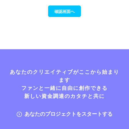
確認画面へ
あなたのクリエイティブがここから始まり
ます
ファンと一緒に自由に創作できる
新しい資金調達のカタチと共に
あなたのプロジェクトをスタートする