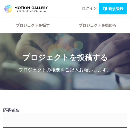
ログイン
新規登録
プロジェクトを探す
プロジェクトを始める
プロジェクトを投稿する
プロジェクトの概要をご記入お願いします。
応募者名