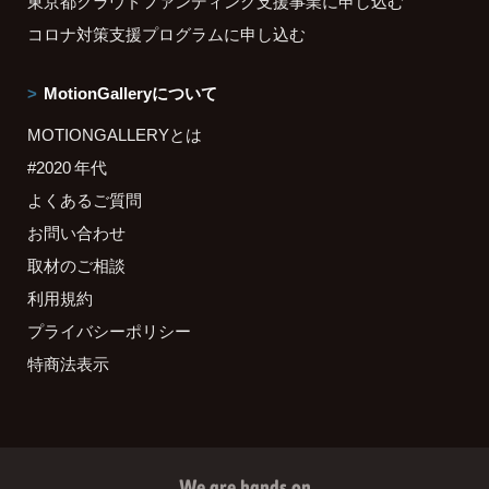
東京都クラウドファンディング支援事業に申し込む
コロナ対策支援プログラムに申し込む
MotionGalleryについて
MOTIONGALLERYとは
#2020 年代
よくあるご質問
お問い合わせ
取材のご相談
利用規約
プライバシーポリシー
特商法表示
We are hands on