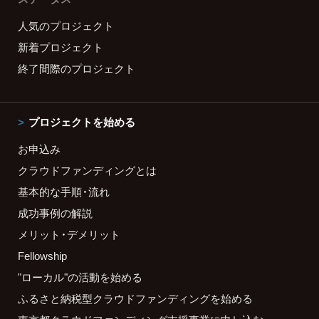
人気のプロジェクト
新着プロジェクト
終了間際のプロジェクト
プロジェクトを始める
お申込み
クラウドファンディングとは
基本的な手順・流れ
成功事例の解説
メリット・デメリット
Fellowship
"ローカル"の活動を始める
ふるさと納税型クラウドファンディングを始める